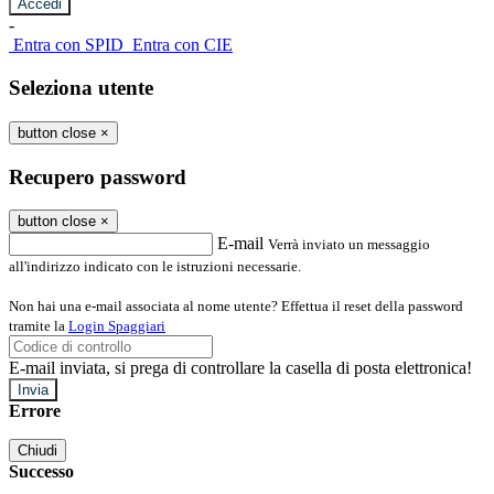
-
Entra con SPID
Entra con CIE
Seleziona utente
button close
×
Recupero password
button close
×
E-mail
Verrà inviato un messaggio
all'indirizzo indicato con le istruzioni necessarie.
Non hai una e-mail associata al nome utente? Effettua il reset della password
tramite la
Login Spaggiari
E-mail inviata, si prega di controllare la casella di posta elettronica!
Errore
Chiudi
Successo