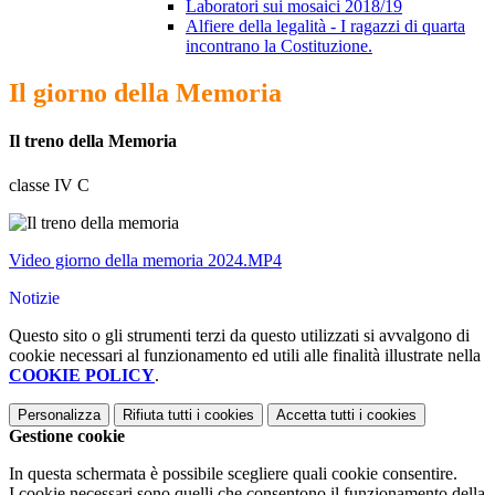
Laboratori sui mosaici 2018/19
Alfiere della legalità - I ragazzi di quarta
incontrano la Costituzione.
Il giorno della Memoria
Il treno della Memoria
classe IV C
Video giorno della memoria 2024.MP4
Notizie
Questo sito o gli strumenti terzi da questo utilizzati si avvalgono di
cookie necessari al funzionamento ed utili alle finalità illustrate nella
COOKIE POLICY
.
Personalizza
Rifiuta tutti
i cookies
Accetta tutti
i cookies
Gestione cookie
In questa schermata è possibile scegliere quali cookie consentire.
I cookie necessari sono quelli che consentono il funzionamento della