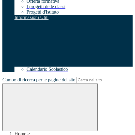
Offerta formativa
I progetti delle classi
Progetti d'Istituto
Informazioni Utili
Calendario Scolastico
Campo di ricerca per le pagine del sito
Home
>