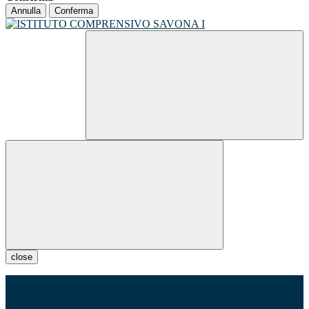
Annulla
Conferma
close