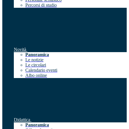
Percorsi di studio
Novità
Panoramica
Le notizie
Le circolari
Calendario eventi
Albo online
Didattica
Panoramica