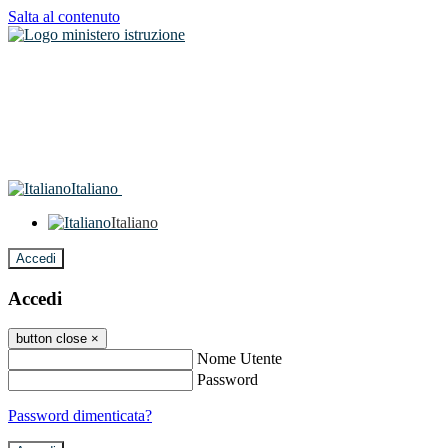
Salta al contenuto
Italiano
Italiano
Accedi
Accedi
button close
×
Nome Utente
Password
Password dimenticata?