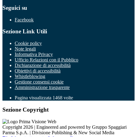
Seguici su
Facebook
Sezione Link Utili
Cookie policy
Note legali
Informativa Privacy
Ufficio Relazioni con il Pubblico
Dichiarazione di accessibilità
Obiettivi di accessibilità
Whistleblowing
Gestione consensi cookie
Amministrazione trasparente
Pagina visualizzata
1468
volte
Sezione Copyright
Copyright 2026 | Engineered and powered by Gruppo Spaggiari
Parma S.p.A. | Divisione Publishing & New Social Media