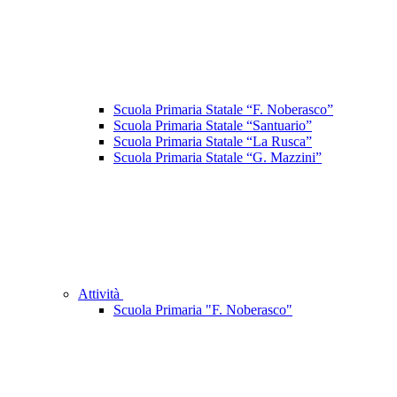
Scuola Primaria Statale “F. Noberasco”
Scuola Primaria Statale “Santuario”
Scuola Primaria Statale “La Rusca”
Scuola Primaria Statale “G. Mazzini”
Attività
Scuola Primaria "F. Noberasco"