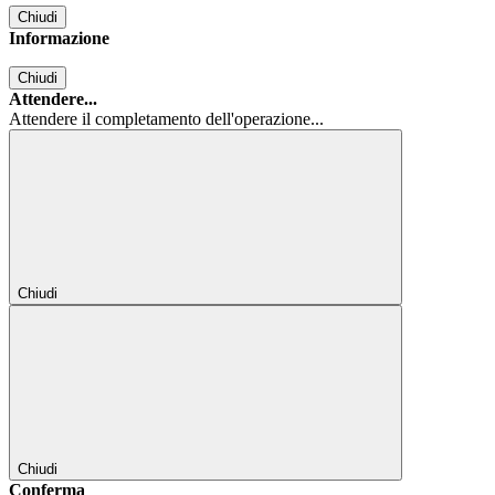
Chiudi
Informazione
Chiudi
Attendere...
Attendere il completamento dell'operazione...
Chiudi
Chiudi
Conferma