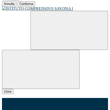
Annulla
Conferma
close