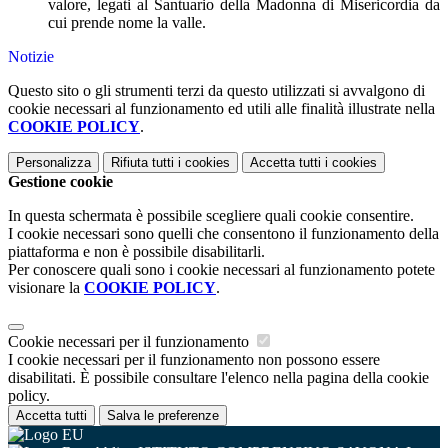
valore, legati al Santuario della Madonna di Misericordia da
cui prende nome la valle.
Notizie
Questo sito o gli strumenti terzi da questo utilizzati si avvalgono di
cookie necessari al funzionamento ed utili alle finalità illustrate nella
COOKIE POLICY
.
Personalizza
Rifiuta tutti
i cookies
Accetta tutti
i cookies
Gestione cookie
In questa schermata è possibile scegliere quali cookie consentire.
I cookie necessari sono quelli che consentono il funzionamento della
piattaforma e non è possibile disabilitarli.
Per conoscere quali sono i cookie necessari al funzionamento potete
visionare la
COOKIE POLICY
.
Cookie necessari per il funzionamento
I cookie necessari per il funzionamento non possono essere
disabilitati. È possibile consultare l'elenco nella pagina della cookie
policy.
Accetta tutti
Salva le preferenze