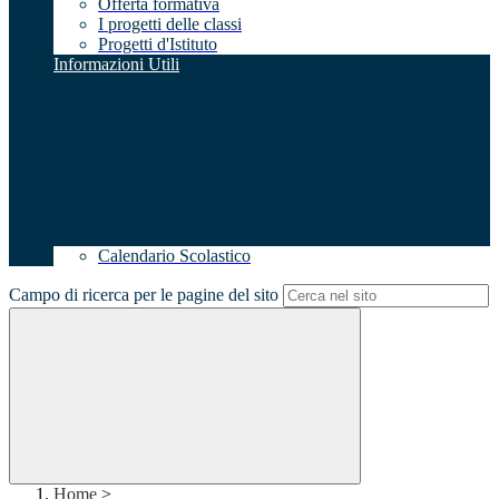
Offerta formativa
I progetti delle classi
Progetti d'Istituto
Informazioni Utili
Calendario Scolastico
Campo di ricerca per le pagine del sito
Home
>