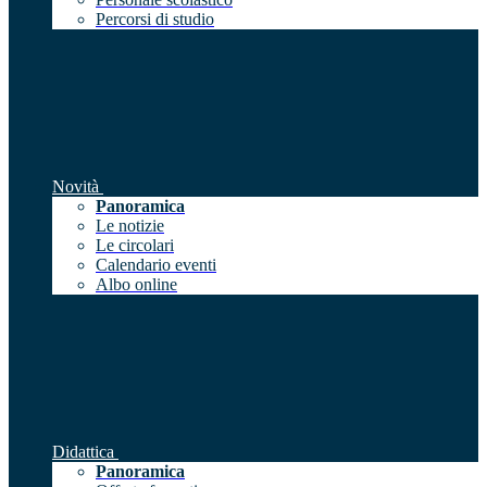
Percorsi di studio
Novità
Panoramica
Le notizie
Le circolari
Calendario eventi
Albo online
Didattica
Panoramica