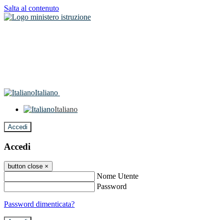
Salta al contenuto
Italiano
Italiano
Accedi
Accedi
button close
×
Nome Utente
Password
Password dimenticata?