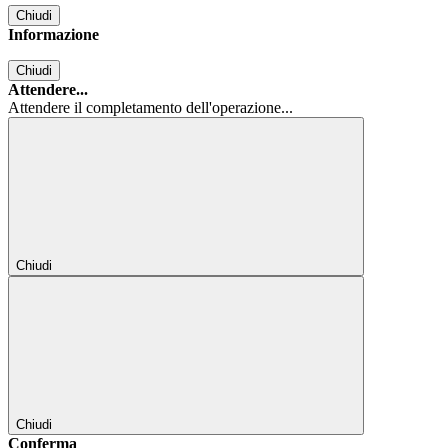
Chiudi
Informazione
Chiudi
Attendere...
Attendere il completamento dell'operazione...
Chiudi
Chiudi
Conferma