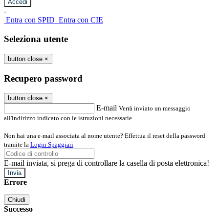
-
Entra con SPID
Entra con CIE
Seleziona utente
button close
×
Recupero password
button close
×
E-mail
Verrà inviato un messaggio
all'indirizzo indicato con le istruzioni necessarie.
Non hai una e-mail associata al nome utente? Effettua il reset della password
tramite la
Login Spaggiari
E-mail inviata, si prega di controllare la casella di posta elettronica!
Errore
Chiudi
Successo