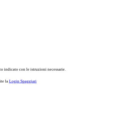
o indicato con le istruzioni necessarie.
ite la
Login Spaggiari