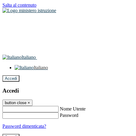
Salta al contenuto
Italiano
Italiano
Accedi
Accedi
button close
×
Nome Utente
Password
Password dimenticata?