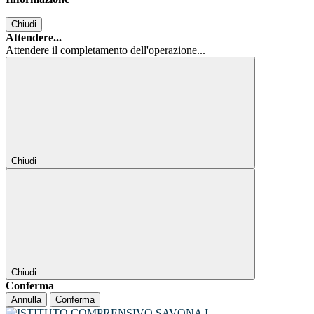
Chiudi
Attendere...
Attendere il completamento dell'operazione...
Chiudi
Chiudi
Conferma
Annulla
Conferma