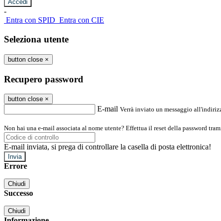
-
Entra con SPID
Entra con CIE
Seleziona utente
button close
×
Recupero password
button close
×
E-mail
Verrà inviato un messaggio all'indirizz
Non hai una e-mail associata al nome utente? Effettua il reset della password tram
E-mail inviata, si prega di controllare la casella di posta elettronica!
Errore
Chiudi
Successo
Chiudi
Informazione