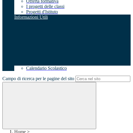
Offerta formativa
I progetti delle classi
Progetti d'Istituto
Informazioni Utili
Calendario Scolastico
Campo di ricerca per le pagine del sito
Home
>