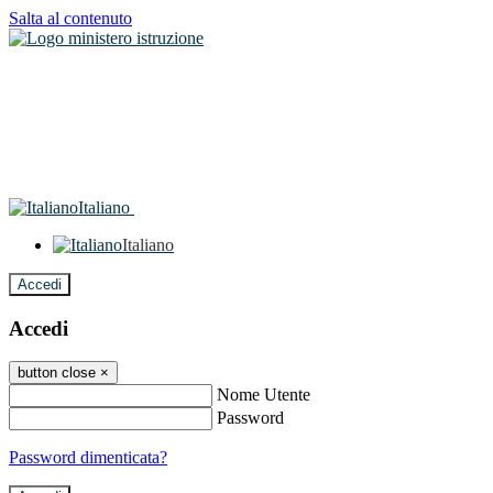
Salta al contenuto
Italiano
Italiano
Accedi
Accedi
button close
×
Nome Utente
Password
Password dimenticata?