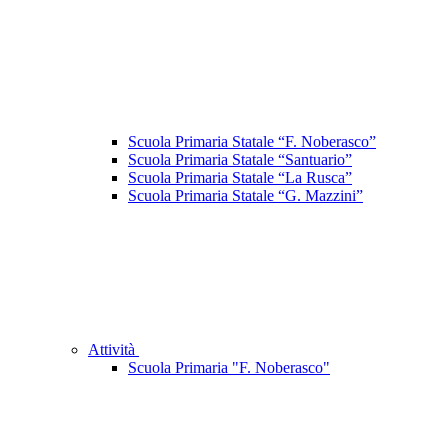
Scuola Primaria Statale “F. Noberasco”
Scuola Primaria Statale “Santuario”
Scuola Primaria Statale “La Rusca”
Scuola Primaria Statale “G. Mazzini”
Attività
Scuola Primaria "F. Noberasco"