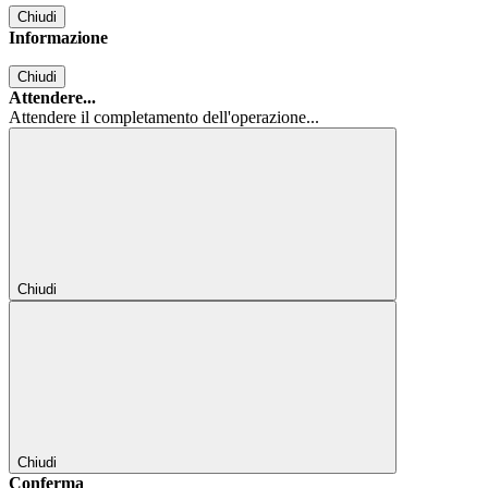
Chiudi
Informazione
Chiudi
Attendere...
Attendere il completamento dell'operazione...
Chiudi
Chiudi
Conferma