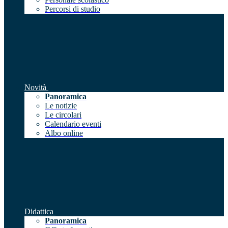
Percorsi di studio
Novità
Panoramica
Le notizie
Le circolari
Calendario eventi
Albo online
Didattica
Panoramica