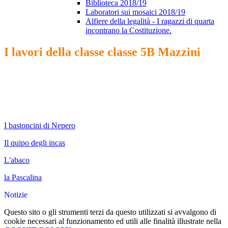
Biblioteca 2018/19
Laboratori sui mosaici 2018/19
Alfiere della legalità - I ragazzi di quarta
incontrano la Costituzione.
I lavori della classe classe 5B Mazzini
I bastoncini di Nepero
Il quipo degli incas
L'abaco
la Pascalina
Notizie
Questo sito o gli strumenti terzi da questo utilizzati si avvalgono di
cookie necessari al funzionamento ed utili alle finalità illustrate nella