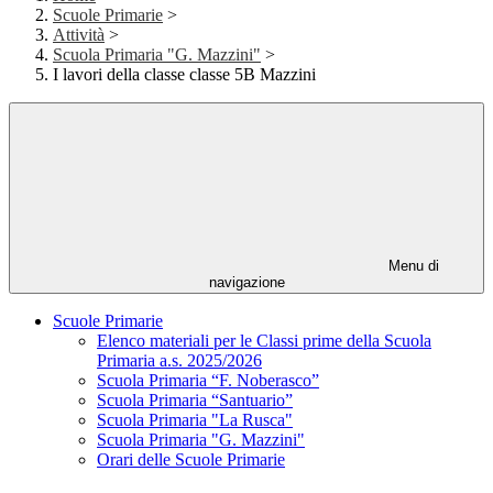
Scuole Primarie
>
Attività
>
Scuola Primaria "G. Mazzini"
>
I lavori della classe classe 5B Mazzini
Menu di
navigazione
Scuole Primarie
Elenco materiali per le Classi prime della Scuola
Primaria a.s. 2025/2026
Scuola Primaria “F. Noberasco”
Scuola Primaria “Santuario”
Scuola Primaria "La Rusca"
Scuola Primaria "G. Mazzini"
Orari delle Scuole Primarie