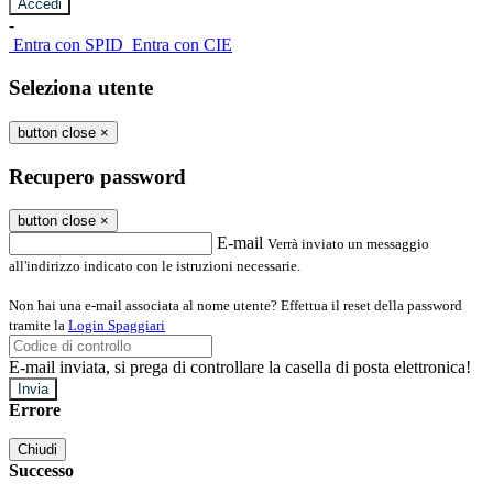
-
Entra con SPID
Entra con CIE
Seleziona utente
button close
×
Recupero password
button close
×
E-mail
Verrà inviato un messaggio
all'indirizzo indicato con le istruzioni necessarie.
Non hai una e-mail associata al nome utente? Effettua il reset della password
tramite la
Login Spaggiari
E-mail inviata, si prega di controllare la casella di posta elettronica!
Errore
Chiudi
Successo