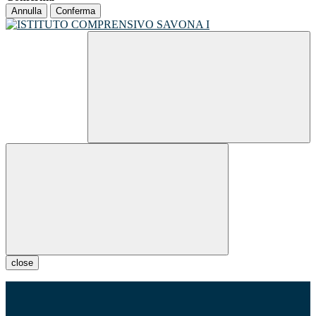
Annulla
Conferma
close