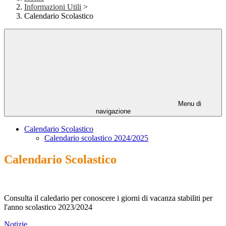
Informazioni Utili
>
Calendario Scolastico
Menu di
navigazione
Calendario Scolastico
Calendario scolastico 2024/2025
Calendario Scolastico
Consulta il caledario per conoscere i giorni di vacanza stabiliti per
l'anno scolastico 2023/2024
Notizie