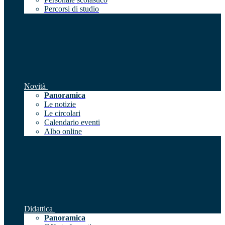
Percorsi di studio
Novità
Panoramica
Le notizie
Le circolari
Calendario eventi
Albo online
Didattica
Panoramica