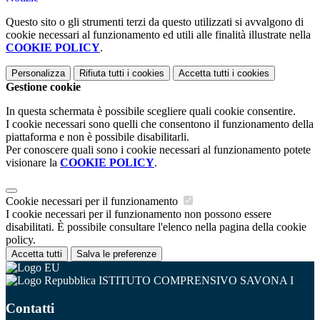
Questo sito o gli strumenti terzi da questo utilizzati si avvalgono di
cookie necessari al funzionamento ed utili alle finalità illustrate nella
COOKIE POLICY
.
Personalizza
Rifiuta tutti
i cookies
Accetta tutti
i cookies
Gestione cookie
In questa schermata è possibile scegliere quali cookie consentire.
I cookie necessari sono quelli che consentono il funzionamento della
piattaforma e non è possibile disabilitarli.
Per conoscere quali sono i cookie necessari al funzionamento potete
visionare la
COOKIE POLICY
.
Cookie necessari per il funzionamento
I cookie necessari per il funzionamento non possono essere
disabilitati. È possibile consultare l'elenco nella pagina della cookie
policy.
Accetta tutti
Salva le preferenze
ISTITUTO COMPRENSIVO SAVONA I
Contatti