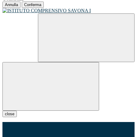
Annulla
Conferma
close