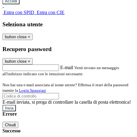
-
Entra con SPID
Entra con CIE
Seleziona utente
button close
×
Recupero password
button close
×
E-mail
Verrà inviato un messaggio
all'indirizzo indicato con le istruzioni necessarie.
Non hai una e-mail associata al nome utente? Effettua il reset della password
tramite la
Login Spaggiari
E-mail inviata, si prega di controllare la casella di posta elettronica!
Errore
Chiudi
Successo