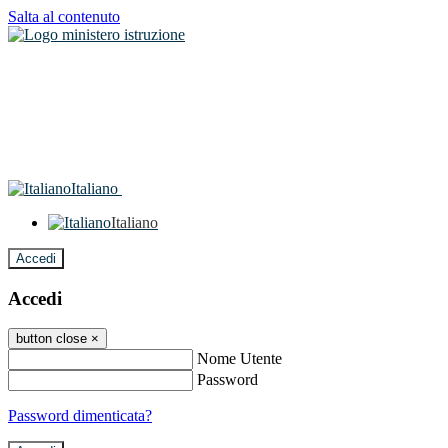
Salta al contenuto
Italiano
Italiano
Accedi
Accedi
button close
×
Nome Utente
Password
Password dimenticata?