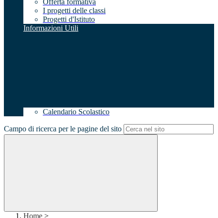
Offerta formativa
I progetti delle classi
Progetti d'Istituto
Informazioni Utili
Calendario Scolastico
Campo di ricerca per le pagine del sito
Home
>