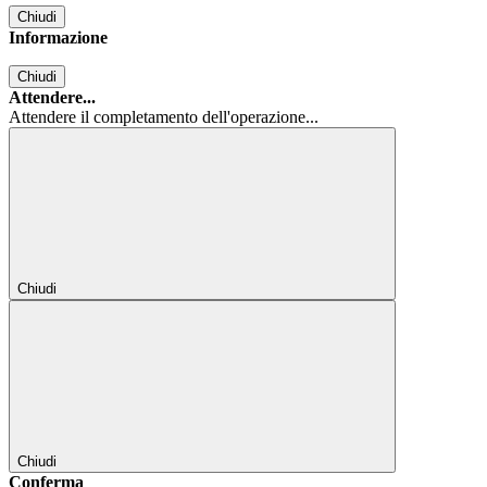
Chiudi
Informazione
Chiudi
Attendere...
Attendere il completamento dell'operazione...
Chiudi
Chiudi
Conferma