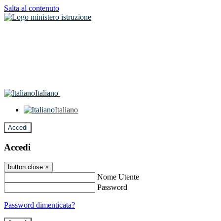
Salta al contenuto
Italiano
Italiano
Accedi
Accedi
button close
×
Nome Utente
Password
Password dimenticata?