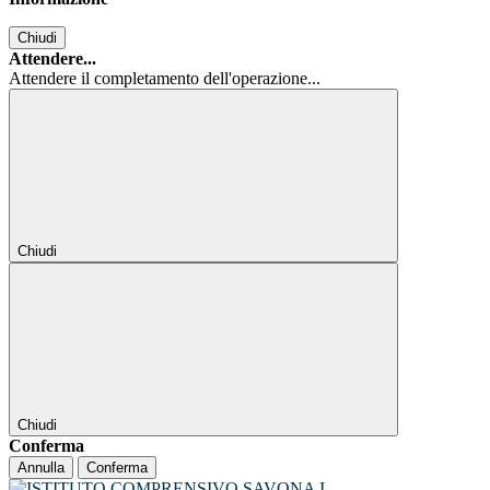
Chiudi
Attendere...
Attendere il completamento dell'operazione...
Chiudi
Chiudi
Conferma
Annulla
Conferma