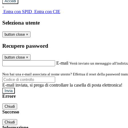
-
Entra con SPID
Entra con CIE
Seleziona utente
button close
×
Recupero password
button close
×
E-mail
Verrà inviato un messaggio all'indirizz
Non hai una e-mail associata al nome utente? Effettua il reset della password tram
E-mail inviata, si prega di controllare la casella di posta elettronica!
Errore
Chiudi
Successo
Chiudi
Informazione