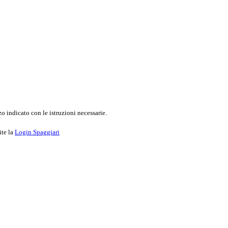
o indicato con le istruzioni necessarie.
ite la
Login Spaggiari