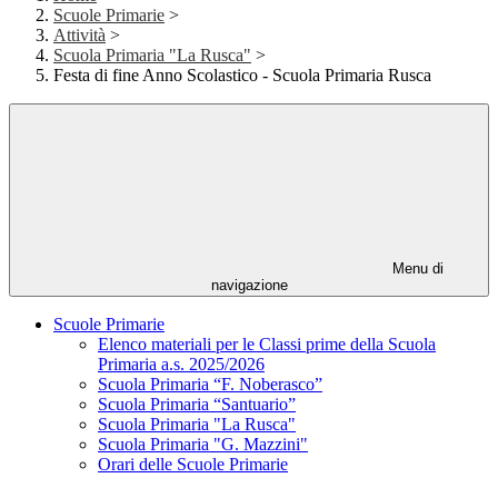
Scuole Primarie
>
Attività
>
Scuola Primaria "La Rusca"
>
Festa di fine Anno Scolastico - Scuola Primaria Rusca
Menu di
navigazione
Scuole Primarie
Elenco materiali per le Classi prime della Scuola
Primaria a.s. 2025/2026
Scuola Primaria “F. Noberasco”
Scuola Primaria “Santuario”
Scuola Primaria "La Rusca"
Scuola Primaria "G. Mazzini"
Orari delle Scuole Primarie