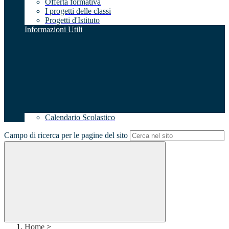
Offerta formativa
I progetti delle classi
Progetti d'Istituto
Informazioni Utili
Calendario Scolastico
Campo di ricerca per le pagine del sito
Home
>