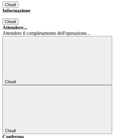
Chiudi
Informazione
Chiudi
Attendere...
Attendere il completamento dell'operazione...
Chiudi
Chiudi
Conferma