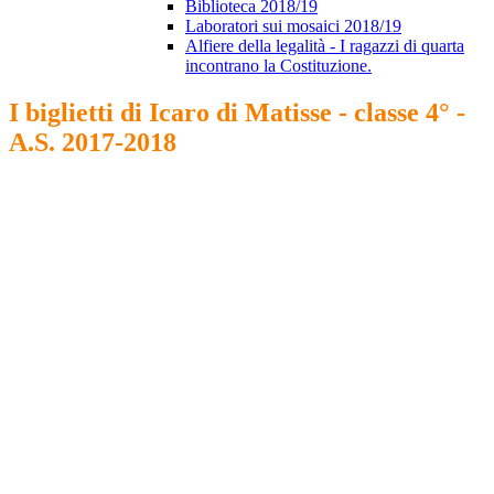
Biblioteca 2018/19
Laboratori sui mosaici 2018/19
Alfiere della legalità - I ragazzi di quarta
incontrano la Costituzione.
I biglietti di Icaro di Matisse - classe 4° -
A.S. 2017-2018