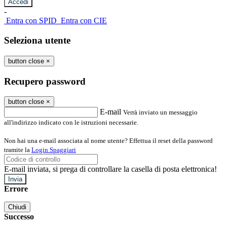
-
Entra con SPID
Entra con CIE
Seleziona utente
button close
×
Recupero password
button close
×
E-mail
Verrà inviato un messaggio
all'indirizzo indicato con le istruzioni necessarie.
Non hai una e-mail associata al nome utente? Effettua il reset della password
tramite la
Login Spaggiari
E-mail inviata, si prega di controllare la casella di posta elettronica!
Errore
Chiudi
Successo