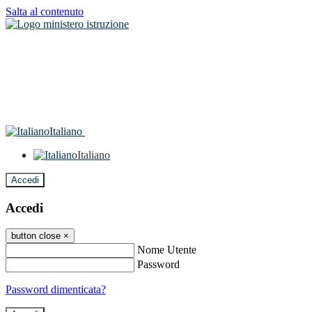
Salta al contenuto
Italiano
Italiano
Accedi
Accedi
button close
×
Nome Utente
Password
Password dimenticata?