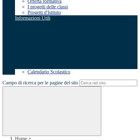
Offerta formativa
I progetti delle classi
Progetti d'Istituto
Informazioni Utili
Calendario Scolastico
Campo di ricerca per le pagine del sito
Home
>