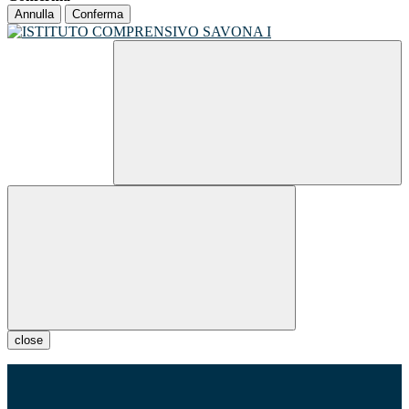
Annulla
Conferma
close