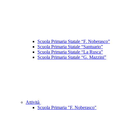
Scuola Primaria Statale “F. Noberasco”
Scuola Primaria Statale “Santuario”
Scuola Primaria Statale “La Rusca”
Scuola Primaria Statale “G. Mazzini”
Attività
Scuola Primaria "F. Noberasco"