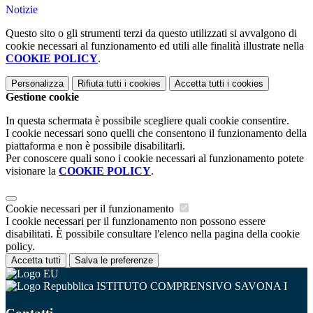
Notizie
Questo sito o gli strumenti terzi da questo utilizzati si avvalgono di
cookie necessari al funzionamento ed utili alle finalità illustrate nella
COOKIE POLICY
.
Personalizza
Rifiuta tutti
i cookies
Accetta tutti
i cookies
Gestione cookie
In questa schermata è possibile scegliere quali cookie consentire.
I cookie necessari sono quelli che consentono il funzionamento della
piattaforma e non è possibile disabilitarli.
Per conoscere quali sono i cookie necessari al funzionamento potete
visionare la
COOKIE POLICY
.
Cookie necessari per il funzionamento
I cookie necessari per il funzionamento non possono essere
disabilitati. È possibile consultare l'elenco nella pagina della cookie
policy.
Accetta tutti
Salva le preferenze
ISTITUTO COMPRENSIVO SAVONA I