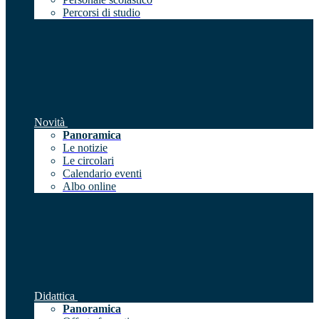
Percorsi di studio
Novità
Panoramica
Le notizie
Le circolari
Calendario eventi
Albo online
Didattica
Panoramica