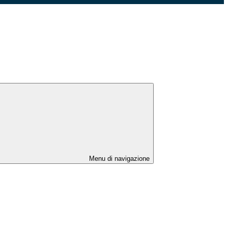
Menu di navigazione