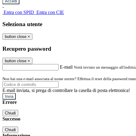
-
Entra con SPID
Entra con CIE
Seleziona utente
button close
×
Recupero password
button close
×
E-mail
Verrà inviato un messaggio all'indirizz
Non hai una e-mail associata al nome utente? Effettua il reset della password tram
E-mail inviata, si prega di controllare la casella di posta elettronica!
Errore
Chiudi
Successo
Chiudi
Informazione