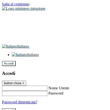
Salta al contenuto
Italiano
Italiano
Accedi
Accedi
button close
×
Nome Utente
Password
Password dimenticata?