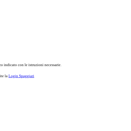
o indicato con le istruzioni necessarie.
ite la
Login Spaggiari