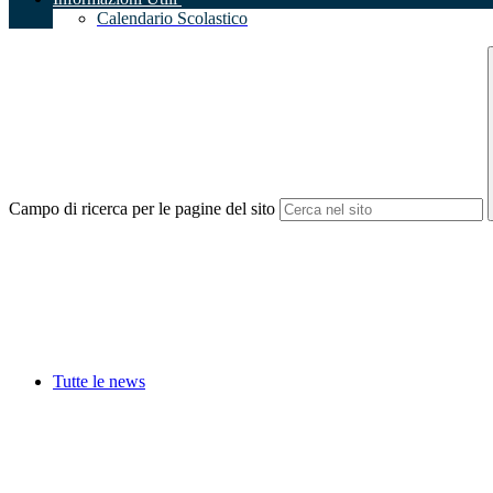
Calendario Scolastico
Campo di ricerca per le pagine del sito
Tutte le news