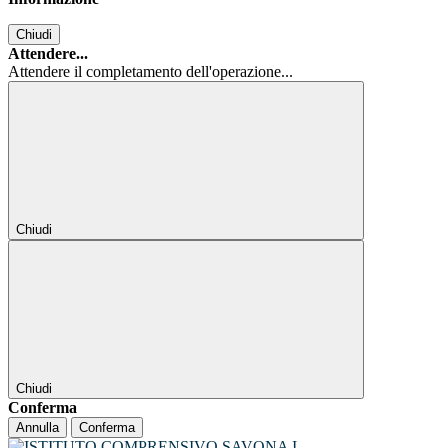
Chiudi
Attendere...
Attendere il completamento dell'operazione...
Chiudi
Chiudi
Conferma
Annulla
Conferma