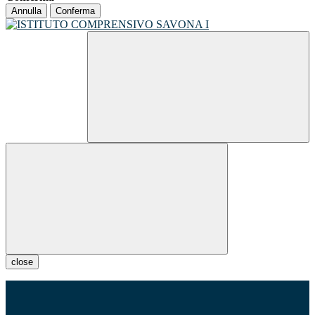
Annulla
Conferma
close