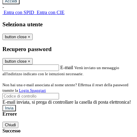
-
Entra con SPID
Entra con CIE
Seleziona utente
button close
×
Recupero password
button close
×
E-mail
Verrà inviato un messaggio
all'indirizzo indicato con le istruzioni necessarie.
Non hai una e-mail associata al nome utente? Effettua il reset della password
tramite la
Login Spaggiari
E-mail inviata, si prega di controllare la casella di posta elettronica!
Errore
Chiudi
Successo