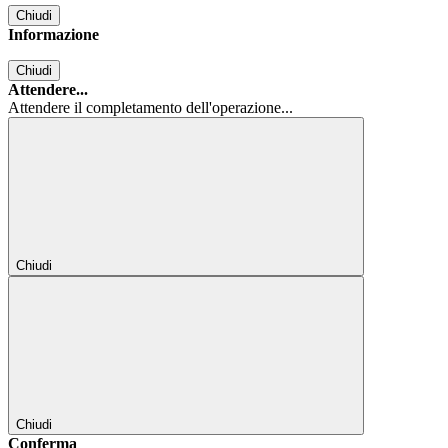
Chiudi
Informazione
Chiudi
Attendere...
Attendere il completamento dell'operazione...
Chiudi
Chiudi
Conferma