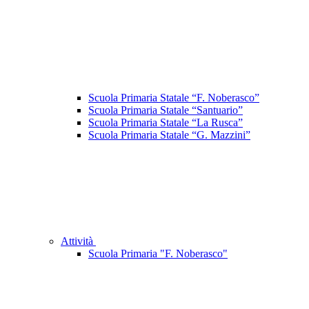
Scuola Primaria Statale “F. Noberasco”
Scuola Primaria Statale “Santuario”
Scuola Primaria Statale “La Rusca”
Scuola Primaria Statale “G. Mazzini”
Attività
Scuola Primaria "F. Noberasco"