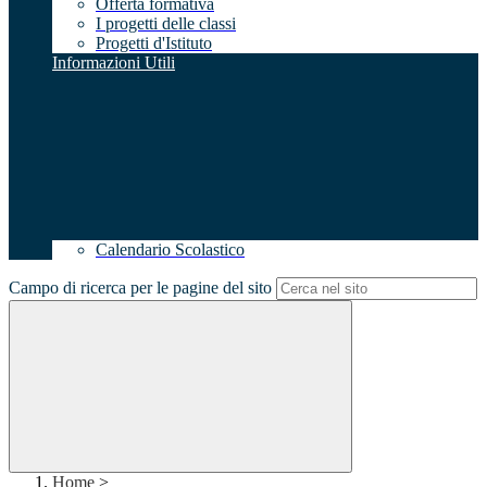
Offerta formativa
I progetti delle classi
Progetti d'Istituto
Informazioni Utili
Calendario Scolastico
Campo di ricerca per le pagine del sito
Home
>