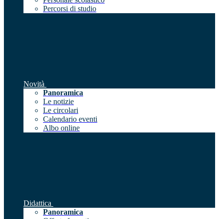
Percorsi di studio
Novità
Panoramica
Le notizie
Le circolari
Calendario eventi
Albo online
Didattica
Panoramica