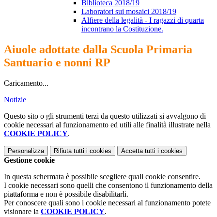
Biblioteca 2018/19
Laboratori sui mosaici 2018/19
Alfiere della legalità - I ragazzi di quarta
incontrano la Costituzione.
Aiuole adottate dalla Scuola Primaria
Santuario e nonni RP
Caricamento...
Notizie
Questo sito o gli strumenti terzi da questo utilizzati si avvalgono di
cookie necessari al funzionamento ed utili alle finalità illustrate nella
COOKIE POLICY
.
Personalizza
Rifiuta tutti
i cookies
Accetta tutti
i cookies
Gestione cookie
In questa schermata è possibile scegliere quali cookie consentire.
I cookie necessari sono quelli che consentono il funzionamento della
piattaforma e non è possibile disabilitarli.
Per conoscere quali sono i cookie necessari al funzionamento potete
visionare la
COOKIE POLICY
.