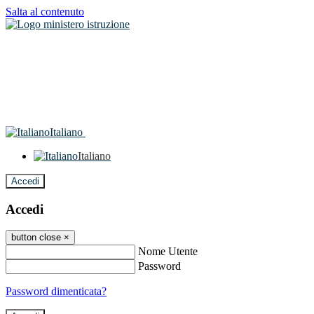
Salta al contenuto
Italiano
Italiano
Accedi
Accedi
button close
×
Nome Utente
Password
Password dimenticata?