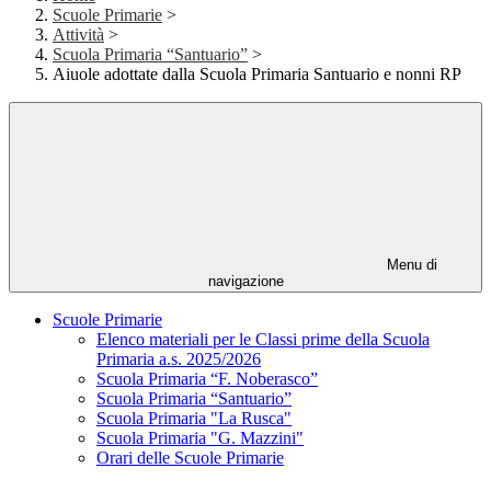
Scuole Primarie
>
Attività
>
Scuola Primaria “Santuario”
>
Aiuole adottate dalla Scuola Primaria Santuario e nonni RP
Menu di
navigazione
Scuole Primarie
Elenco materiali per le Classi prime della Scuola
Primaria a.s. 2025/2026
Scuola Primaria “F. Noberasco”
Scuola Primaria “Santuario”
Scuola Primaria "La Rusca"
Scuola Primaria "G. Mazzini"
Orari delle Scuole Primarie