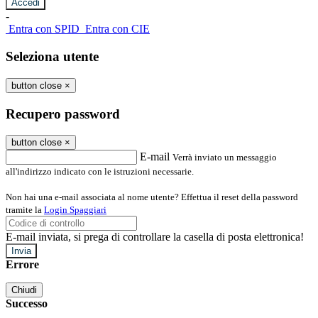
-
Entra con SPID
Entra con CIE
Seleziona utente
button close
×
Recupero password
button close
×
E-mail
Verrà inviato un messaggio
all'indirizzo indicato con le istruzioni necessarie.
Non hai una e-mail associata al nome utente? Effettua il reset della password
tramite la
Login Spaggiari
E-mail inviata, si prega di controllare la casella di posta elettronica!
Errore
Chiudi
Successo