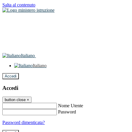
Salta al contenuto
Italiano
Italiano
Accedi
Accedi
button close
×
Nome Utente
Password
Password dimenticata?