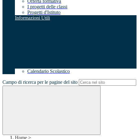
Offerta formativa
I progetti delle classi
Progetti d'Istituto
Informazioni Utili
Calendario Scolastico
Campo di ricerca per le pagine del sito
Home
>