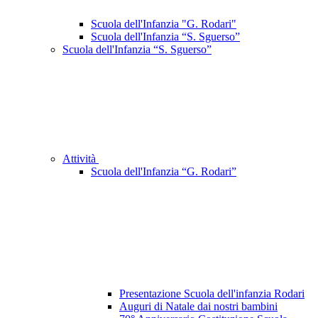
Scuola dell'Infanzia "G. Rodari"
Scuola dell'Infanzia “S. Sguerso”
Scuola dell'Infanzia “S. Sguerso”
Attività
Scuola dell'Infanzia “G. Rodari”
Presentazione Scuola dell'infanzia Rodari
Auguri di Natale dai nostri bambini