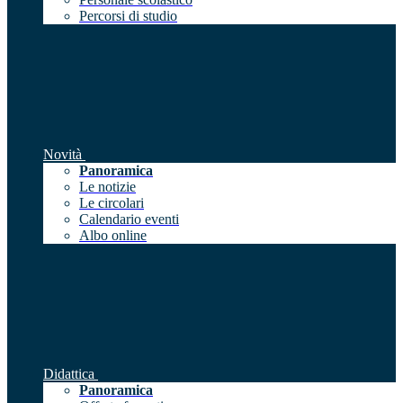
Percorsi di studio
Novità
Panoramica
Le notizie
Le circolari
Calendario eventi
Albo online
Didattica
Panoramica