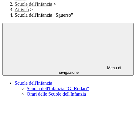
Scuole dell'Infanzia
>
Attività
>
Scuola dell'Infanzia "Sguerso"
Menu di
navigazione
Scuole dell'Infanzia
Scuola dell'Infanzia “G. Rodari”
Orari delle Scuole dell'Infanzia