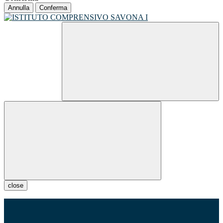
Annulla
Conferma
close