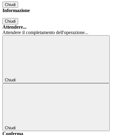
Chiudi
Informazione
Chiudi
Attendere...
Attendere il completamento dell'operazione...
Chiudi
Chiudi
Conferma