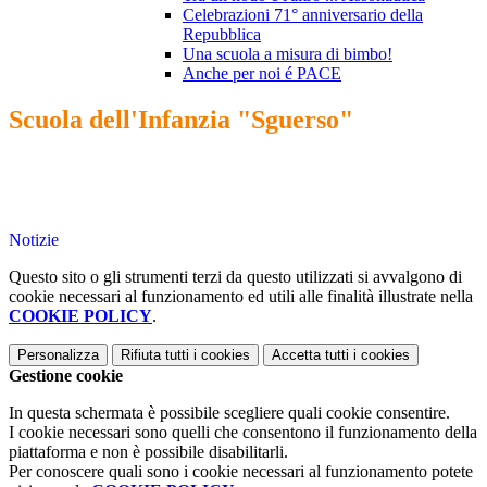
Celebrazioni 71° anniversario della
Repubblica
Una scuola a misura di bimbo!
Anche per noi é PACE
Scuola dell'Infanzia "Sguerso"
Notizie
Questo sito o gli strumenti terzi da questo utilizzati si avvalgono di
cookie necessari al funzionamento ed utili alle finalità illustrate nella
COOKIE POLICY
.
Personalizza
Rifiuta tutti
i cookies
Accetta tutti
i cookies
Gestione cookie
In questa schermata è possibile scegliere quali cookie consentire.
I cookie necessari sono quelli che consentono il funzionamento della
piattaforma e non è possibile disabilitarli.
Per conoscere quali sono i cookie necessari al funzionamento potete