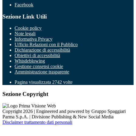
Facebook
Sezione Link Utili
Cookie policy
Note legali
Informativa Privacy
Ufficio Relazioni con il Pubblico
Dichiarazione di accessibilità
Obiettivi di accessibilità
Whistleblowing
Gestione consensi cookie
Amministrazione trasparente
Pagina visualizzata
2742
volte
Sezione Copyright
Copyright 2026 | Engineered and powered by Gruppo Spaggiari
Parma S.p.A. | Divisione Publishing & New Social Media
Disclaimer trattamento dati personali