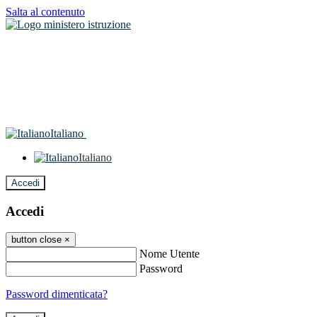
Salta al contenuto
Italiano
Italiano
Accedi
Accedi
button close
×
Nome Utente
Password
Password dimenticata?