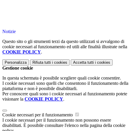
Notizie
Questo sito o gli strumenti terzi da questo utilizzati si avvalgono di
cookie necessari al funzionamento ed utili alle finalità illustrate nella
COOKIE POLICY
.
Personalizza
Rifiuta tutti
i cookies
Accetta tutti
i cookies
Gestione cookie
In questa schermata è possibile scegliere quali cookie consentire.
I cookie necessari sono quelli che consentono il funzionamento della
piattaforma e non è possibile disabilitarli.
Per conoscere quali sono i cookie necessari al funzionamento potete
visionare la
COOKIE POLICY
.
Cookie necessari per il funzionamento
I cookie necessari per il funzionamento non possono essere
disabilitati. È possibile consultare l'elenco nella pagina della cookie
policy.