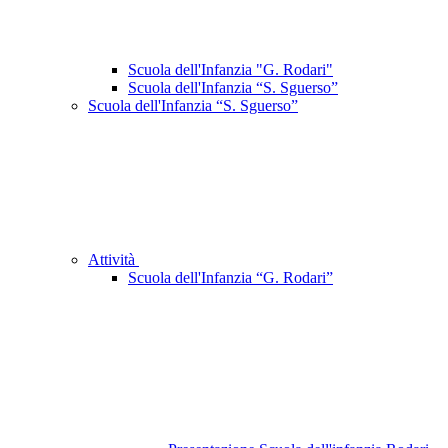
Scuola dell'Infanzia "G. Rodari"
Scuola dell'Infanzia “S. Sguerso”
Scuola dell'Infanzia “S. Sguerso”
Attività
Scuola dell'Infanzia “G. Rodari”