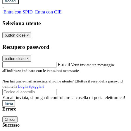
-
Entra con SPID
Entra con CIE
Seleziona utente
button close
×
Recupero password
button close
×
E-mail
Verrà inviato un messaggio
all'indirizzo indicato con le istruzioni necessarie.
Non hai una e-mail associata al nome utente? Effettua il reset della password
tramite la
Login Spaggiari
E-mail inviata, si prega di controllare la casella di posta elettronica!
Errore
Chiudi
Successo