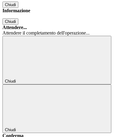
Chiudi
Informazione
Chiudi
Attendere...
Attendere il completamento dell'operazione...
Chiudi
Chiudi
Conferma