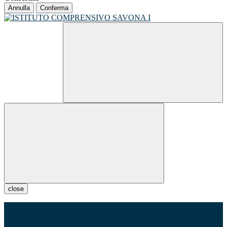
Annulla
Conferma
close