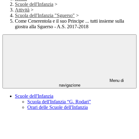
Scuole dell'Infanzia
>
Attività
>
Scuola dell'Infanzia "Sguerso"
>
Come Cenerentola e il suo Principe ... tutti insieme sulla
giostra alla Sguerso - A.S. 2017-2018
Menu di
navigazione
Scuole dell'Infanzia
Scuola dell'Infanzia “G. Rodari”
Orari delle Scuole dell'Infanzia