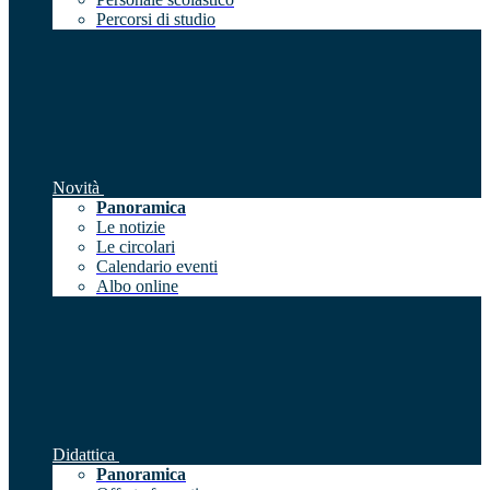
Percorsi di studio
Novità
Panoramica
Le notizie
Le circolari
Calendario eventi
Albo online
Didattica
Panoramica