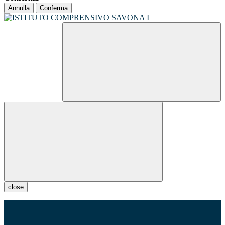
Annulla
Conferma
close