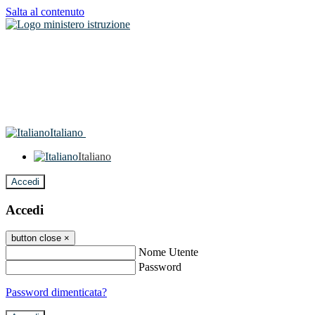
Salta al contenuto
Italiano
Italiano
Accedi
Accedi
button close
×
Nome Utente
Password
Password dimenticata?