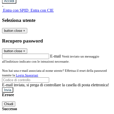
-
Entra con SPID
Entra con CIE
Seleziona utente
button close
×
Recupero password
button close
×
E-mail
Verrà inviato un messaggio
all'indirizzo indicato con le istruzioni necessarie.
Non hai una e-mail associata al nome utente? Effettua il reset della password
tramite la
Login Spaggiari
E-mail inviata, si prega di controllare la casella di posta elettronica!
Errore
Chiudi
Successo