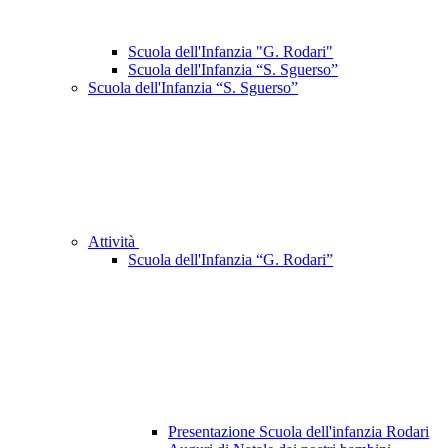
Scuola dell'Infanzia "G. Rodari"
Scuola dell'Infanzia “S. Sguerso”
Scuola dell'Infanzia “S. Sguerso”
Attività
Scuola dell'Infanzia “G. Rodari”
Presentazione Scuola dell'infanzia Rodari