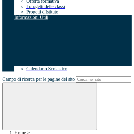
Offerta formativa
I progetti delle classi
Progetti d'Istituto
Informazioni Utili
Calendario Scolastico
Campo di ricerca per le pagine del sito
Home
>