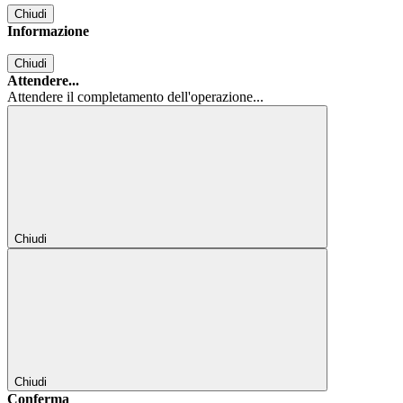
Chiudi
Informazione
Chiudi
Attendere...
Attendere il completamento dell'operazione...
Chiudi
Chiudi
Conferma