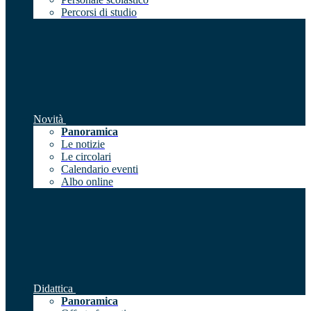
Percorsi di studio
Novità
Panoramica
Le notizie
Le circolari
Calendario eventi
Albo online
Didattica
Panoramica