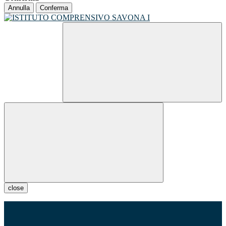
Annulla
Conferma
close