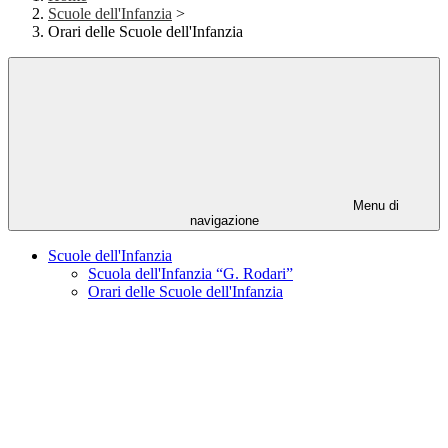
Scuole dell'Infanzia
>
Orari delle Scuole dell'Infanzia
Menu di
navigazione
Scuole dell'Infanzia
Scuola dell'Infanzia “G. Rodari”
Orari delle Scuole dell'Infanzia