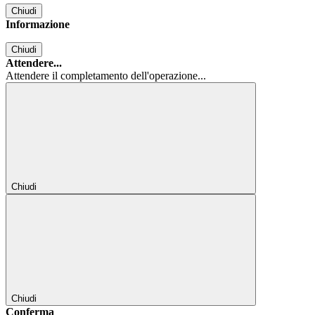
Chiudi
Informazione
Chiudi
Attendere...
Attendere il completamento dell'operazione...
Chiudi
Chiudi
Conferma