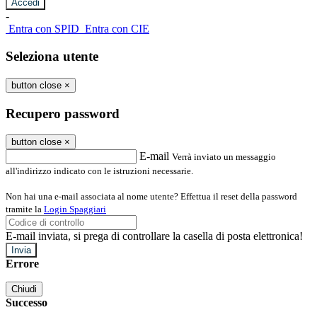
-
Entra con SPID
Entra con CIE
Seleziona utente
button close
×
Recupero password
button close
×
E-mail
Verrà inviato un messaggio
all'indirizzo indicato con le istruzioni necessarie.
Non hai una e-mail associata al nome utente? Effettua il reset della password
tramite la
Login Spaggiari
E-mail inviata, si prega di controllare la casella di posta elettronica!
Errore
Chiudi
Successo