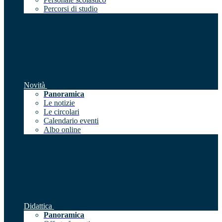
Percorsi di studio
Novità
Panoramica
Le notizie
Le circolari
Calendario eventi
Albo online
Didattica
Panoramica