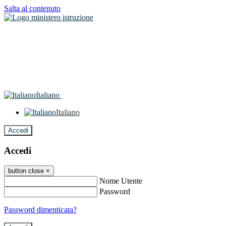
Salta al contenuto
Italiano
Italiano
Accedi
Accedi
button close
×
Nome Utente
Password
Password dimenticata?