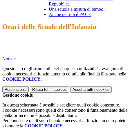
Repubblica
Una scuola a misura di bimbo!
Anche per noi é PACE
Orari delle Scuole dell'Infanzia
Notizie
Questo sito o gli strumenti terzi da questo utilizzati si avvalgono di
cookie necessari al funzionamento ed utili alle finalità illustrate nella
COOKIE POLICY
.
Personalizza
Rifiuta tutti
i cookies
Accetta tutti
i cookies
Gestione cookie
In questa schermata è possibile scegliere quali cookie consentire.
I cookie necessari sono quelli che consentono il funzionamento della
piattaforma e non è possibile disabilitarli.
Per conoscere quali sono i cookie necessari al funzionamento potete
visionare la
COOKIE POLICY
.