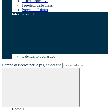
Offerta formativa
I progetti delle classi
Progetti d'Istituto
Informazioni Utili
Calendario Scolastico
Campo di ricerca per le pagine del sito
Home
>