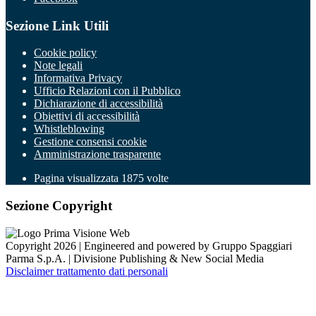
Sezione Link Utili
Cookie policy
Note legali
Informativa Privacy
Ufficio Relazioni con il Pubblico
Dichiarazione di accessibilità
Obiettivi di accessibilità
Whistleblowing
Gestione consensi cookie
Amministrazione trasparente
Pagina visualizzata
1875
volte
Sezione Copyright
Copyright 2026 | Engineered and powered by Gruppo Spaggiari
Parma S.p.A. | Divisione Publishing & New Social Media
Disclaimer trattamento dati personali