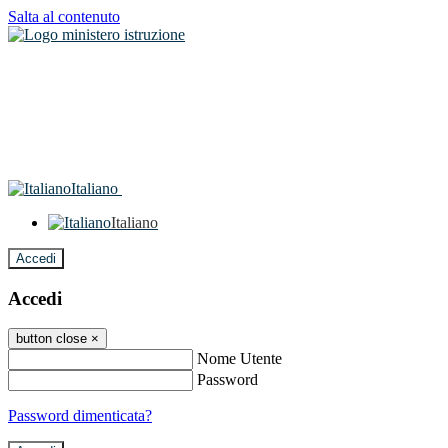
Salta al contenuto
Italiano
Italiano
Accedi
Accedi
button close
×
Nome Utente
Password
Password dimenticata?