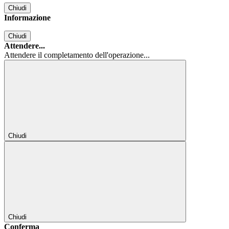
Chiudi
Informazione
Chiudi
Attendere...
Attendere il completamento dell'operazione...
Chiudi
Chiudi
Conferma