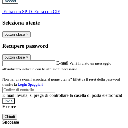
-
Entra con SPID
Entra con CIE
Seleziona utente
button close
×
Recupero password
button close
×
E-mail
Verrà inviato un messaggio
all'indirizzo indicato con le istruzioni necessarie.
Non hai una e-mail associata al nome utente? Effettua il reset della password
tramite la
Login Spaggiari
E-mail inviata, si prega di controllare la casella di posta elettronica!
Errore
Chiudi
Successo