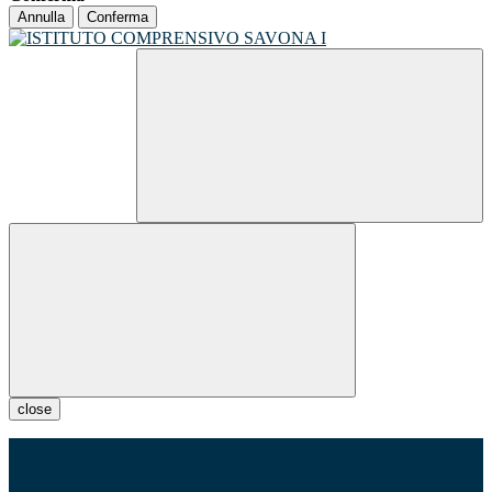
Annulla
Conferma
close