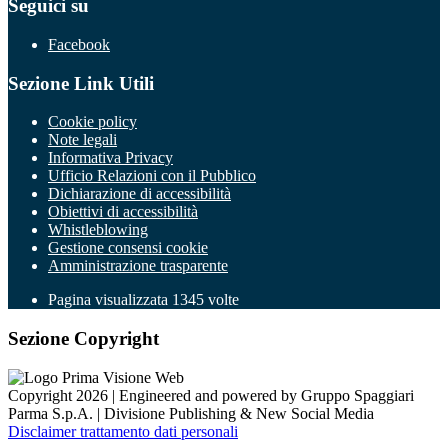
Seguici su
Facebook
Sezione Link Utili
Cookie policy
Note legali
Informativa Privacy
Ufficio Relazioni con il Pubblico
Dichiarazione di accessibilità
Obiettivi di accessibilità
Whistleblowing
Gestione consensi cookie
Amministrazione trasparente
Pagina visualizzata
1345
volte
Sezione Copyright
Copyright 2026 | Engineered and powered by Gruppo Spaggiari
Parma S.p.A. | Divisione Publishing & New Social Media
Disclaimer trattamento dati personali