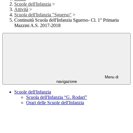
Scuole dell'Infanzia
>
Attività
>
Scuola dell'Infanzia "Sguerso"
>
Continuità Scuola dell'Infanzia Sguerso- Cl. 1° Primaria
Mazzini A.S. 2017-2018
Menu di
navigazione
Scuole dell'Infanzia
Scuola dell'Infanzia “G. Rodari”
Orari delle Scuole dell'Infanzia