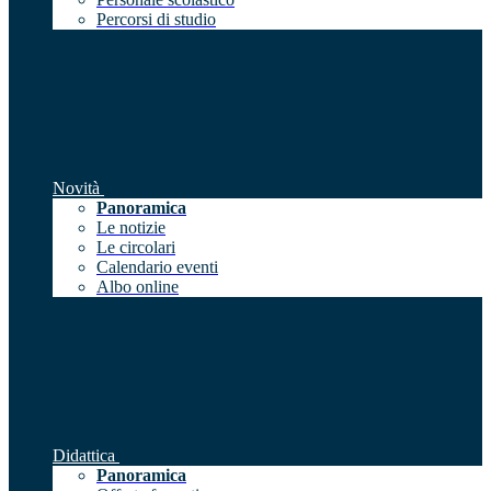
Percorsi di studio
Novità
Panoramica
Le notizie
Le circolari
Calendario eventi
Albo online
Didattica
Panoramica