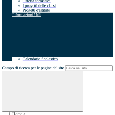
Offerta formativa
I progetti delle classi
Progetti d'Istituto
Informazioni Utili
Calendario Scolastico
Campo di ricerca per le pagine del sito
Home
>