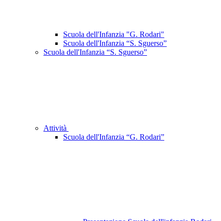
Scuola dell'Infanzia "G. Rodari"
Scuola dell'Infanzia “S. Sguerso”
Scuola dell'Infanzia “S. Sguerso”
Attività
Scuola dell'Infanzia “G. Rodari”