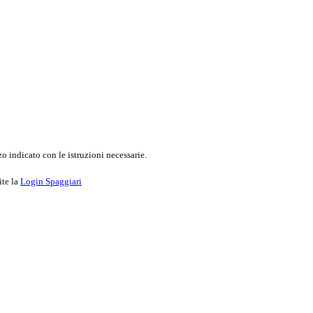
o indicato con le istruzioni necessarie.
ite la
Login Spaggiari