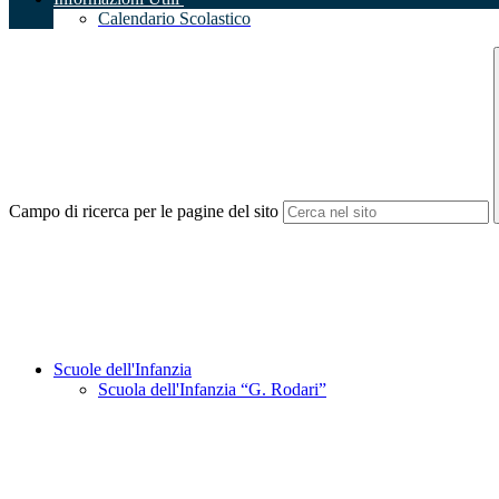
Calendario Scolastico
Campo di ricerca per le pagine del sito
Scuole dell'Infanzia
Scuola dell'Infanzia “G. Rodari”