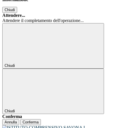
Chiudi
Attendere...
Attendere il completamento dell'operazione...
Chiudi
Chiudi
Conferma
Annulla
Conferma