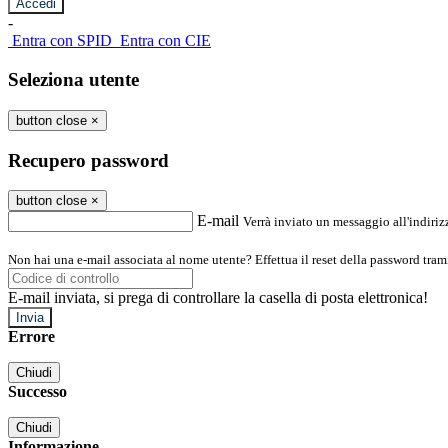
-
Entra con SPID
Entra con CIE
Seleziona utente
button close
×
Recupero password
button close
×
E-mail
Verrà inviato un messaggio all'indirizz
Non hai una e-mail associata al nome utente? Effettua il reset della password tram
E-mail inviata, si prega di controllare la casella di posta elettronica!
Errore
Chiudi
Successo
Chiudi
Informazione