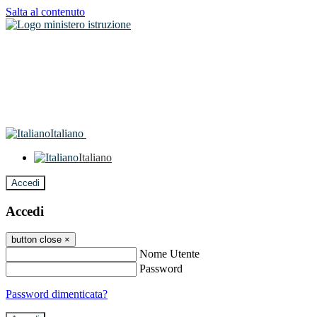
Salta al contenuto
Italiano
Italiano
Accedi
Accedi
button close
×
Nome Utente
Password
Password dimenticata?