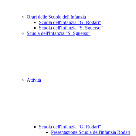
Orari delle Scuole dell'Infanzia
Scuola dell'Infanzia "G. Rodari"
Scuola dell'Infanzia “S. Sguerso”
Scuola dell'Infanzia “S. Sguerso”
Attività
Scuola dell'Infanzia “G. Rodari”
Presentazione Scuola dell'infanzia Rodari