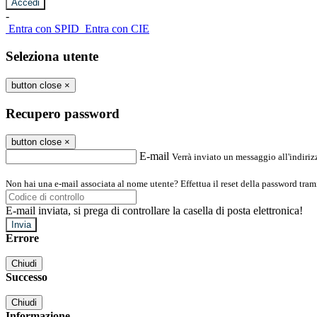
-
Entra con SPID
Entra con CIE
Seleziona utente
button close
×
Recupero password
button close
×
E-mail
Verrà inviato un messaggio all'indirizz
Non hai una e-mail associata al nome utente? Effettua il reset della password tram
E-mail inviata, si prega di controllare la casella di posta elettronica!
Errore
Chiudi
Successo
Chiudi
Informazione