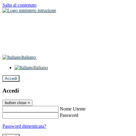
Salta al contenuto
Italiano
Italiano
Accedi
Accedi
button close
×
Nome Utente
Password
Password dimenticata?