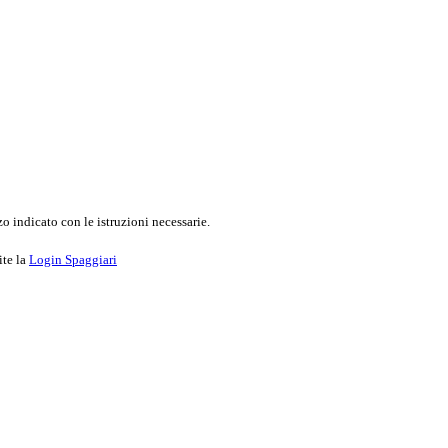
o indicato con le istruzioni necessarie.
ite la
Login Spaggiari