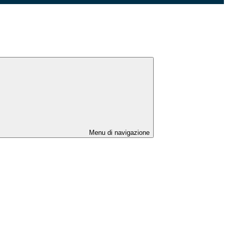
Menu di navigazione