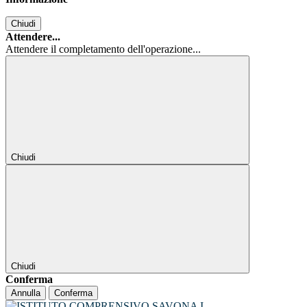
Chiudi
Attendere...
Attendere il completamento dell'operazione...
Chiudi
Chiudi
Conferma
Annulla
Conferma