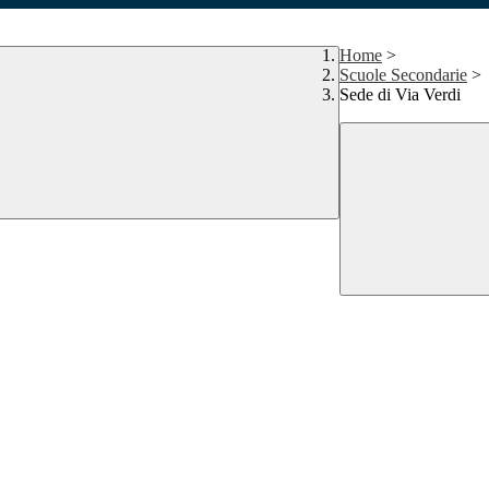
Home
>
Scuole Secondarie
>
Sede di Via Verdi