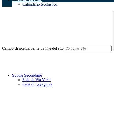
Calendario Scolastico
Campo di ricerca per le pagine del sito
Scuole Secondarie
Sede di Via Verdi
Sede di Lavagnola