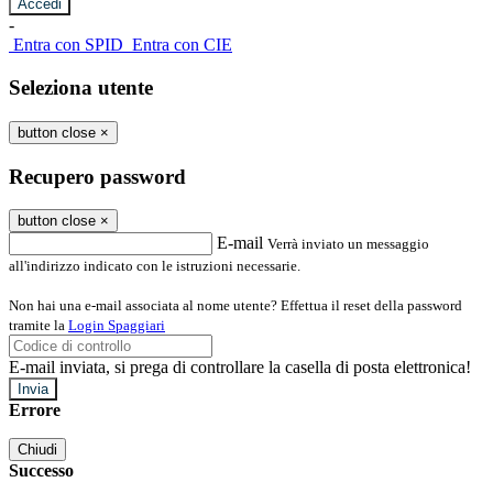
-
Entra con SPID
Entra con CIE
Seleziona utente
button close
×
Recupero password
button close
×
E-mail
Verrà inviato un messaggio
all'indirizzo indicato con le istruzioni necessarie.
Non hai una e-mail associata al nome utente? Effettua il reset della password
tramite la
Login Spaggiari
E-mail inviata, si prega di controllare la casella di posta elettronica!
Errore
Chiudi
Successo