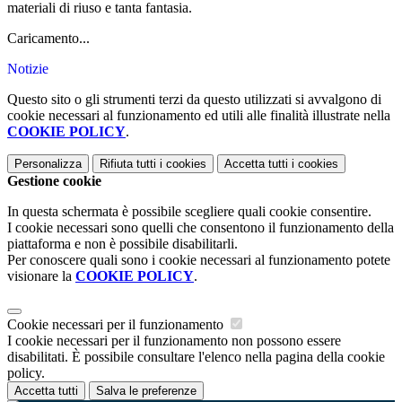
materiali di riuso e tanta fantasia.
Caricamento...
Notizie
Questo sito o gli strumenti terzi da questo utilizzati si avvalgono di
cookie necessari al funzionamento ed utili alle finalità illustrate nella
COOKIE POLICY
.
Personalizza
Rifiuta tutti
i cookies
Accetta tutti
i cookies
Gestione cookie
In questa schermata è possibile scegliere quali cookie consentire.
I cookie necessari sono quelli che consentono il funzionamento della
piattaforma e non è possibile disabilitarli.
Per conoscere quali sono i cookie necessari al funzionamento potete
visionare la
COOKIE POLICY
.
Cookie necessari per il funzionamento
I cookie necessari per il funzionamento non possono essere
disabilitati. È possibile consultare l'elenco nella pagina della cookie
policy.
Accetta tutti
Salva le preferenze