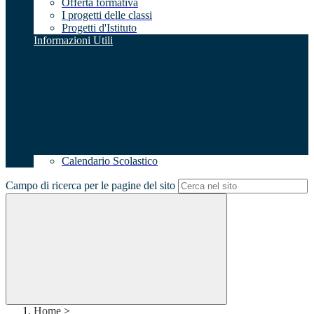
Offerta formativa
I progetti delle classi
Progetti d'Istituto
Informazioni Utili
Calendario Scolastico
Campo di ricerca per le pagine del sito
Home
>