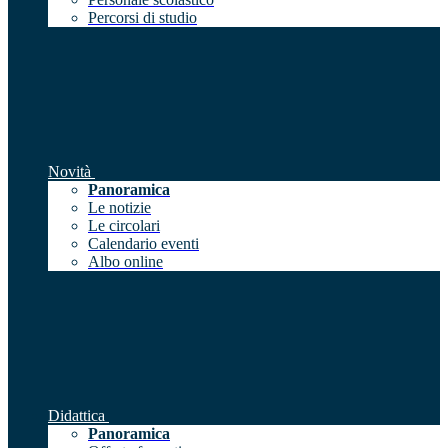
Percorsi di studio
Novità
Panoramica
Le notizie
Le circolari
Calendario eventi
Albo online
Didattica
Panoramica