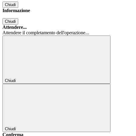
Chiudi
Informazione
Chiudi
Attendere...
Attendere il completamento dell'operazione...
Chiudi
Chiudi
Conferma