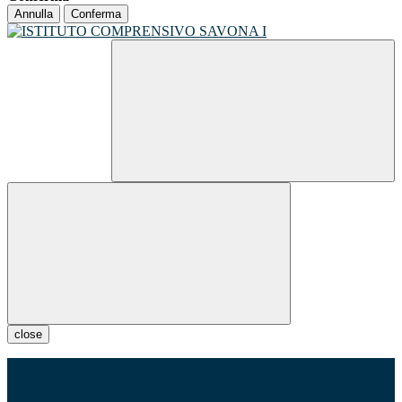
Annulla
Conferma
close