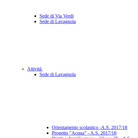
Sede di Via Verdi
Sede di Lavagnola
Attività
Sede di Lavagnola
Orientamento scolastico -A.S. 2017/18
Progetto "Acqua" - A.S. 2017/18