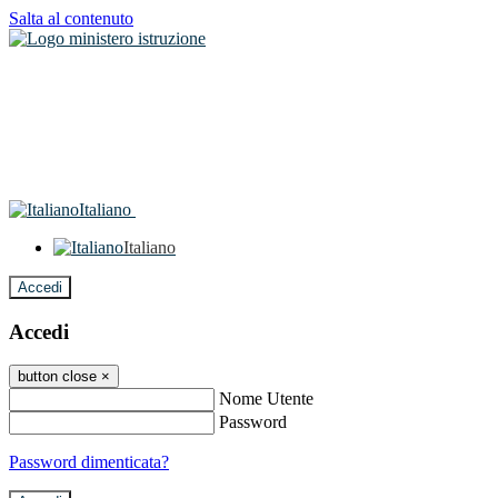
Salta al contenuto
Italiano
Italiano
Accedi
Accedi
button close
×
Nome Utente
Password
Password dimenticata?