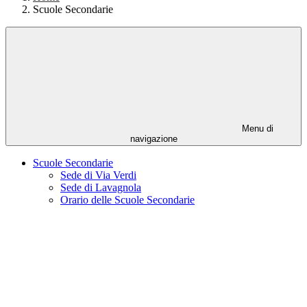
Scuole Secondarie
Menu di
navigazione
Scuole Secondarie
Sede di Via Verdi
Sede di Lavagnola
Orario delle Scuole Secondarie