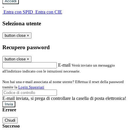
-
Entra con SPID
Entra con CIE
Seleziona utente
button close
×
Recupero password
button close
×
E-mail
Verrà inviato un messaggio
all'indirizzo indicato con le istruzioni necessarie.
Non hai una e-mail associata al nome utente? Effettua il reset della password
tramite la
Login Spaggiari
E-mail inviata, si prega di controllare la casella di posta elettronica!
Errore
Chiudi
Successo