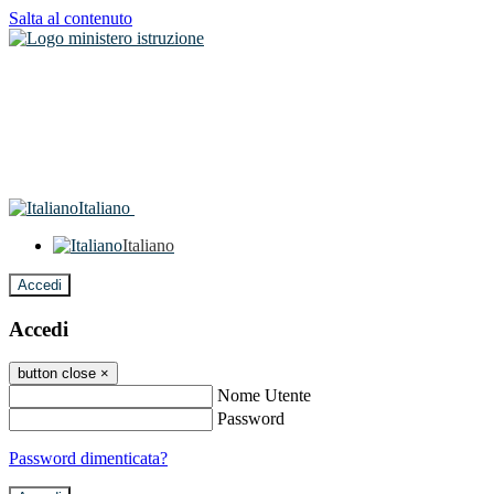
Salta al contenuto
Italiano
Italiano
Accedi
Accedi
button close
×
Nome Utente
Password
Password dimenticata?