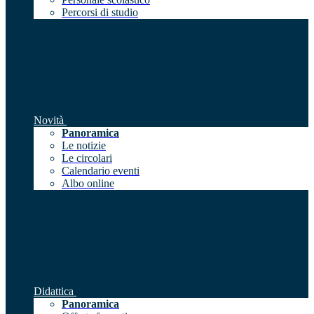
Percorsi di studio
Novità
Panoramica
Le notizie
Le circolari
Calendario eventi
Albo online
Didattica
Panoramica