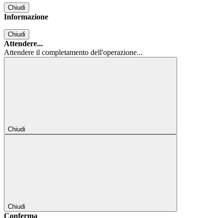
Chiudi
Informazione
Chiudi
Attendere...
Attendere il completamento dell'operazione...
Chiudi
Chiudi
Conferma