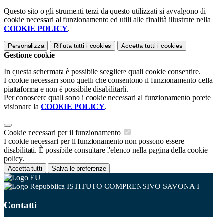
Questo sito o gli strumenti terzi da questo utilizzati si avvalgono di
cookie necessari al funzionamento ed utili alle finalità illustrate nella
COOKIE POLICY
.
Personalizza
Rifiuta tutti
i cookies
Accetta tutti
i cookies
Gestione cookie
In questa schermata è possibile scegliere quali cookie consentire.
I cookie necessari sono quelli che consentono il funzionamento della
piattaforma e non è possibile disabilitarli.
Per conoscere quali sono i cookie necessari al funzionamento potete
visionare la
COOKIE POLICY
.
Cookie necessari per il funzionamento
I cookie necessari per il funzionamento non possono essere
disabilitati. È possibile consultare l'elenco nella pagina della cookie
policy.
Accetta tutti
Salva le preferenze
ISTITUTO COMPRENSIVO SAVONA I
Contatti