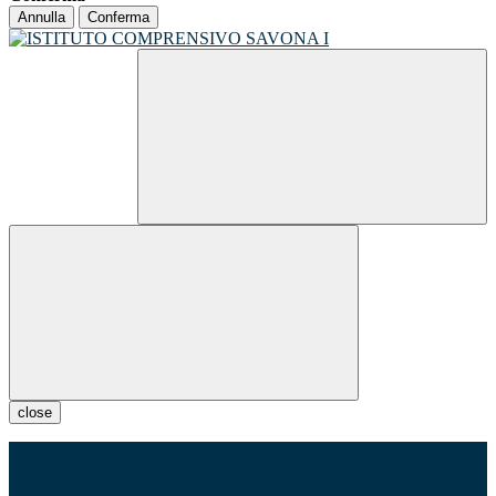
Annulla
Conferma
close