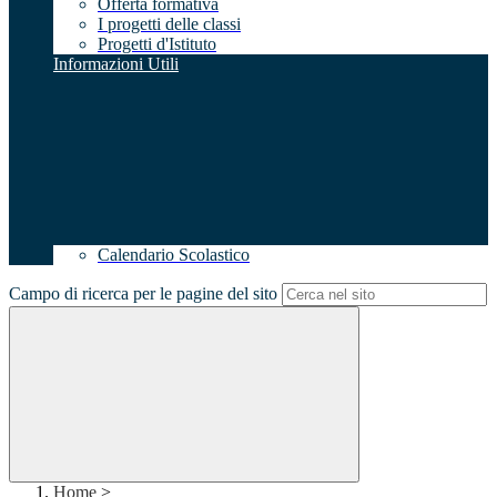
Offerta formativa
I progetti delle classi
Progetti d'Istituto
Informazioni Utili
Calendario Scolastico
Campo di ricerca per le pagine del sito
Home
>