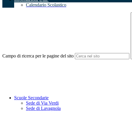
Calendario Scolastico
Campo di ricerca per le pagine del sito
Scuole Secondarie
Sede di Via Verdi
Sede di Lavagnola