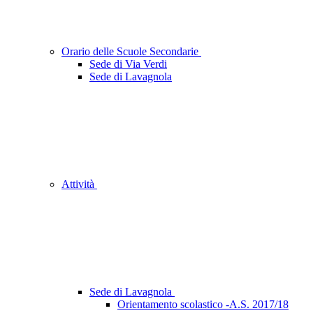
Orario delle Scuole Secondarie
Sede di Via Verdi
Sede di Lavagnola
Attività
Sede di Lavagnola
Orientamento scolastico -A.S. 2017/18