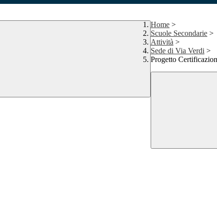
Home
>
Scuole Secondarie
>
Attività
>
Sede di Via Verdi
>
Progetto Certificazion