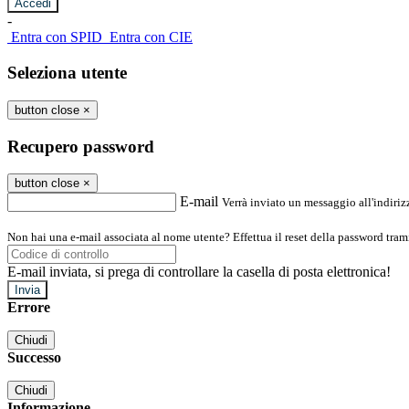
-
Entra con SPID
Entra con CIE
Seleziona utente
button close
×
Recupero password
button close
×
E-mail
Verrà inviato un messaggio all'indirizz
Non hai una e-mail associata al nome utente? Effettua il reset della password tram
E-mail inviata, si prega di controllare la casella di posta elettronica!
Errore
Chiudi
Successo
Chiudi
Informazione