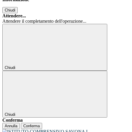
Chiudi
Attendere...
Attendere il completamento dell'operazione...
Chiudi
Chiudi
Conferma
Annulla
Conferma