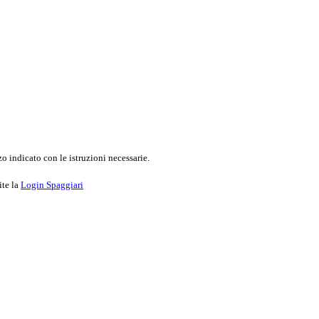
o indicato con le istruzioni necessarie.
ite la
Login Spaggiari