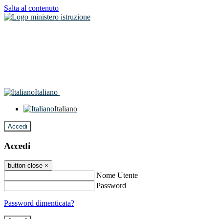
Salta al contenuto
Italiano
Italiano
Accedi
Accedi
button close
×
Nome Utente
Password
Password dimenticata?