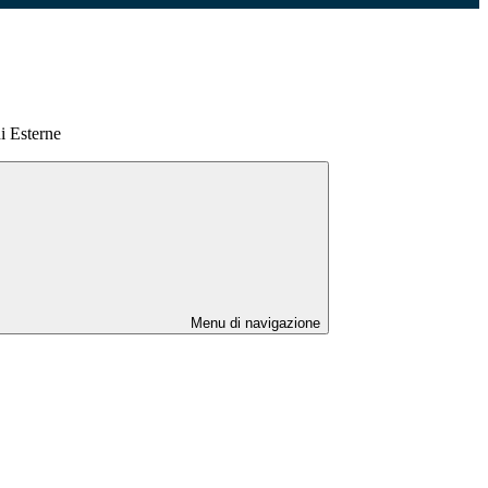
i Esterne
Menu di navigazione