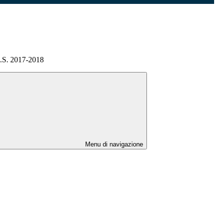
A.S. 2017-2018
Menu di navigazione