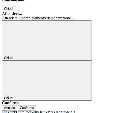
Chiudi
Attendere...
Attendere il completamento dell'operazione...
Chiudi
Chiudi
Conferma
Annulla
Conferma