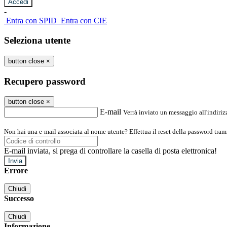
-
Entra con SPID
Entra con CIE
Seleziona utente
button close
×
Recupero password
button close
×
E-mail
Verrà inviato un messaggio all'indirizz
Non hai una e-mail associata al nome utente? Effettua il reset della password tram
E-mail inviata, si prega di controllare la casella di posta elettronica!
Errore
Chiudi
Successo
Chiudi
Informazione