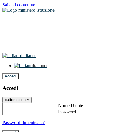
Salta al contenuto
Italiano
Italiano
Accedi
Accedi
button close
×
Nome Utente
Password
Password dimenticata?