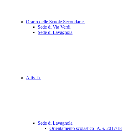
Orario delle Scuole Secondarie
Sede di Via Verdi
Sede di Lavagnola
Attività
Sede di Lavagnola
Orientamento scolastico -A.S. 2017/18