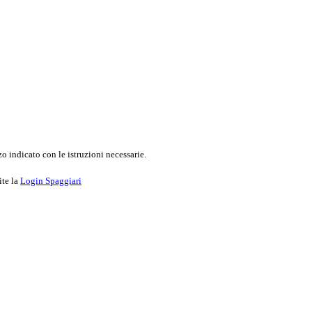
o indicato con le istruzioni necessarie.
ite la
Login Spaggiari