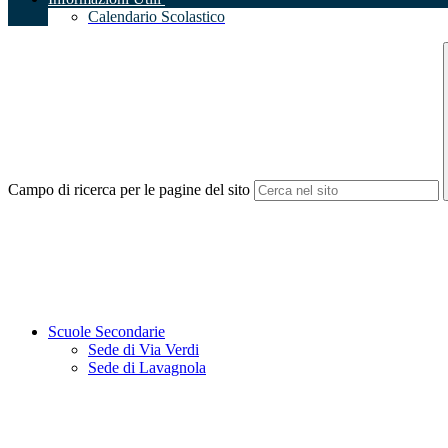
Calendario Scolastico
Campo di ricerca per le pagine del sito
Scuole Secondarie
Sede di Via Verdi
Sede di Lavagnola