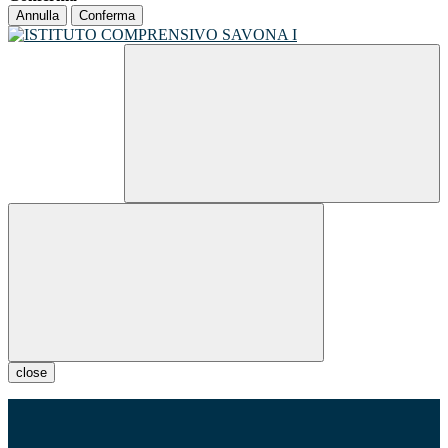
Annulla
Conferma
close