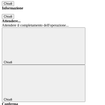
Chiudi
Informazione
Chiudi
Attendere...
Attendere il completamento dell'operazione...
Chiudi
Chiudi
Conferma