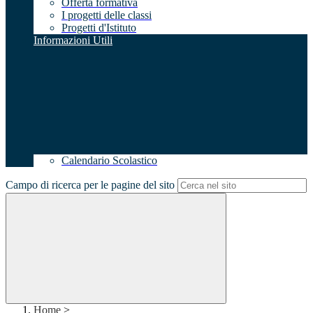
Offerta formativa
I progetti delle classi
Progetti d'Istituto
Informazioni Utili
Calendario Scolastico
Campo di ricerca per le pagine del sito
Home
>