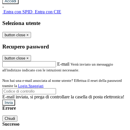
-
Entra con SPID
Entra con CIE
Seleziona utente
button close
×
Recupero password
button close
×
E-mail
Verrà inviato un messaggio
all'indirizzo indicato con le istruzioni necessarie.
Non hai una e-mail associata al nome utente? Effettua il reset della password
tramite la
Login Spaggiari
E-mail inviata, si prega di controllare la casella di posta elettronica!
Errore
Chiudi
Successo