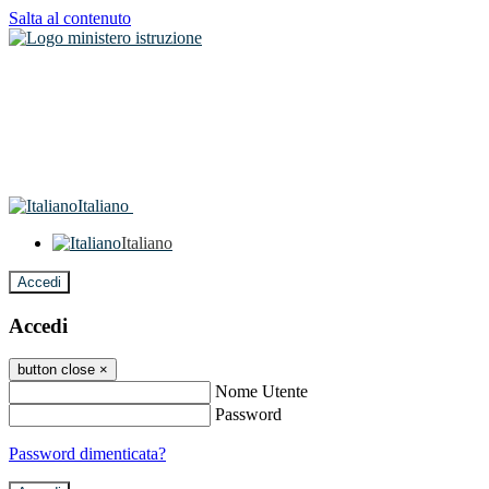
Salta al contenuto
Italiano
Italiano
Accedi
Accedi
button close
×
Nome Utente
Password
Password dimenticata?