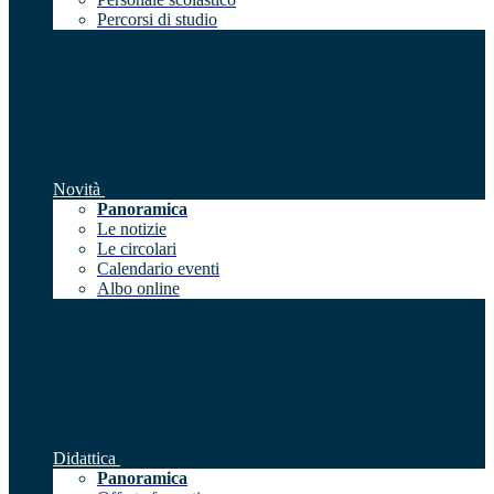
Percorsi di studio
Novità
Panoramica
Le notizie
Le circolari
Calendario eventi
Albo online
Didattica
Panoramica