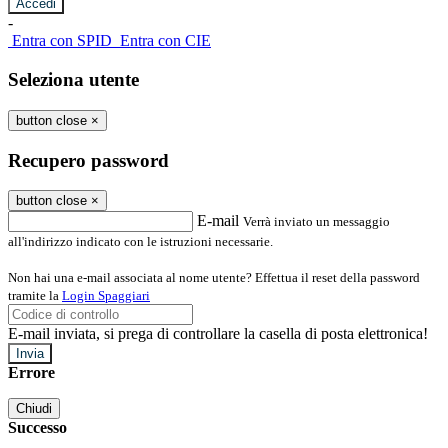
-
Entra con SPID
Entra con CIE
Seleziona utente
button close
×
Recupero password
button close
×
E-mail
Verrà inviato un messaggio
all'indirizzo indicato con le istruzioni necessarie.
Non hai una e-mail associata al nome utente? Effettua il reset della password
tramite la
Login Spaggiari
E-mail inviata, si prega di controllare la casella di posta elettronica!
Errore
Chiudi
Successo