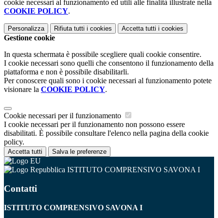
cookie necessari al funzionamento ed utili alle finalità illustrate nella
COOKIE POLICY
.
Personalizza
Rifiuta tutti
i cookies
Accetta tutti
i cookies
Gestione cookie
In questa schermata è possibile scegliere quali cookie consentire.
I cookie necessari sono quelli che consentono il funzionamento della
piattaforma e non è possibile disabilitarli.
Per conoscere quali sono i cookie necessari al funzionamento potete
visionare la
COOKIE POLICY
.
Cookie necessari per il funzionamento
I cookie necessari per il funzionamento non possono essere
disabilitati. È possibile consultare l'elenco nella pagina della cookie
policy.
Accetta tutti
Salva le preferenze
ISTITUTO COMPRENSIVO SAVONA I
Contatti
ISTITUTO COMPRENSIVO SAVONA I