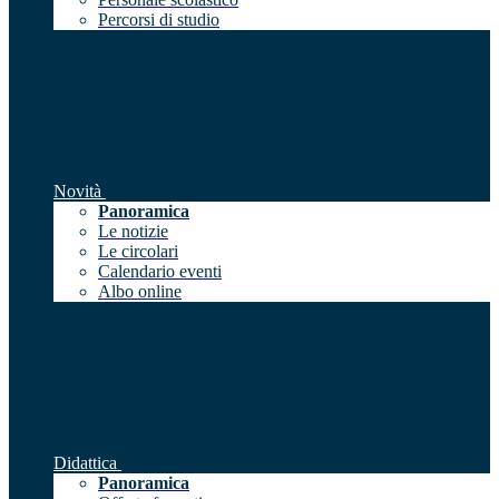
Percorsi di studio
Novità
Panoramica
Le notizie
Le circolari
Calendario eventi
Albo online
Didattica
Panoramica