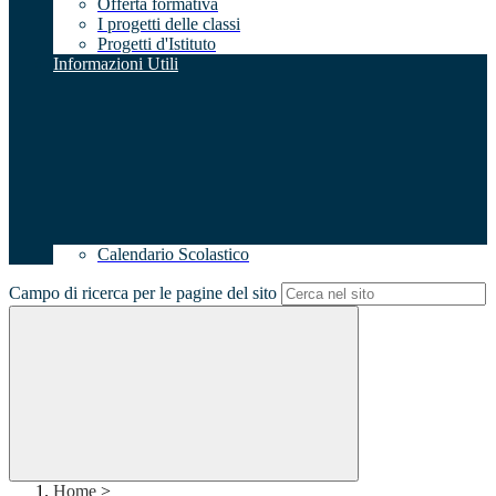
Offerta formativa
I progetti delle classi
Progetti d'Istituto
Informazioni Utili
Calendario Scolastico
Campo di ricerca per le pagine del sito
Home
>