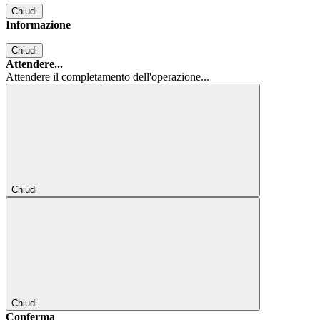
Chiudi
Informazione
Chiudi
Attendere...
Attendere il completamento dell'operazione...
Chiudi
Chiudi
Conferma