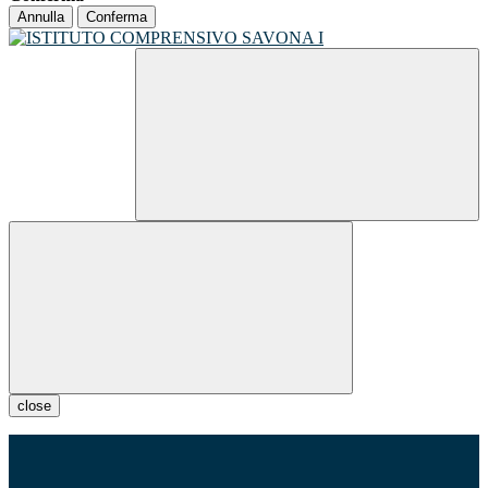
Annulla
Conferma
close