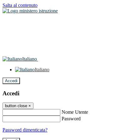
Salta al contenuto
Italiano
Italiano
Accedi
Accedi
button close
×
Nome Utente
Password
Password dimenticata?