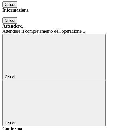
Chiudi
Informazione
Chiudi
Attendere...
Attendere il completamento dell'operazione...
Chiudi
Chiudi
Conferma