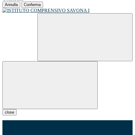
Annulla
Conferma
close