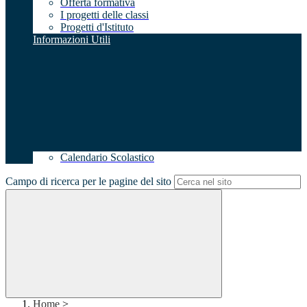
Offerta formativa
I progetti delle classi
Progetti d'Istituto
Informazioni Utili
Calendario Scolastico
Campo di ricerca per le pagine del sito
Home
>