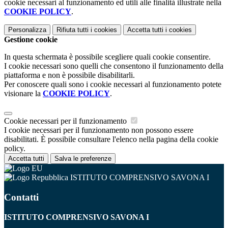
cookie necessari al funzionamento ed utili alle finalità illustrate nella
COOKIE POLICY
.
Personalizza
Rifiuta tutti
i cookies
Accetta tutti
i cookies
Gestione cookie
In questa schermata è possibile scegliere quali cookie consentire.
I cookie necessari sono quelli che consentono il funzionamento della
piattaforma e non è possibile disabilitarli.
Per conoscere quali sono i cookie necessari al funzionamento potete
visionare la
COOKIE POLICY
.
Cookie necessari per il funzionamento
I cookie necessari per il funzionamento non possono essere
disabilitati. È possibile consultare l'elenco nella pagina della cookie
policy.
Accetta tutti
Salva le preferenze
ISTITUTO COMPRENSIVO SAVONA I
Contatti
ISTITUTO COMPRENSIVO SAVONA I