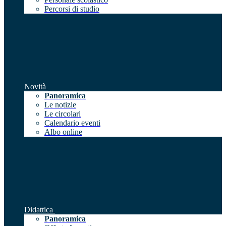
Percorsi di studio
Novità
Panoramica
Le notizie
Le circolari
Calendario eventi
Albo online
Didattica
Panoramica