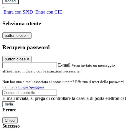
-
Entra con SPID
Entra con CIE
Seleziona utente
button close
×
Recupero password
button close
×
E-mail
Verrà inviato un messaggio
all'indirizzo indicato con le istruzioni necessarie.
Non hai una e-mail associata al nome utente? Effettua il reset della password
tramite la
Login Spaggiari
E-mail inviata, si prega di controllare la casella di posta elettronica!
Errore
Chiudi
Successo