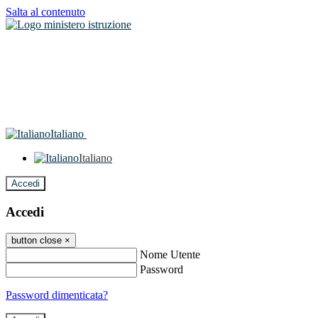
Salta al contenuto
Italiano
Italiano
Accedi
Accedi
button close
×
Nome Utente
Password
Password dimenticata?