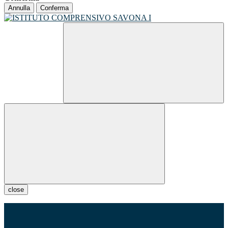
Annulla
Conferma
close