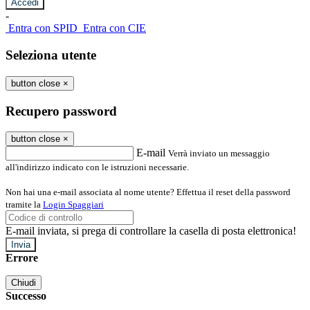
-
Entra con SPID
Entra con CIE
Seleziona utente
button close
×
Recupero password
button close
×
E-mail
Verrà inviato un messaggio
all'indirizzo indicato con le istruzioni necessarie.
Non hai una e-mail associata al nome utente? Effettua il reset della password
tramite la
Login Spaggiari
E-mail inviata, si prega di controllare la casella di posta elettronica!
Errore
Chiudi
Successo