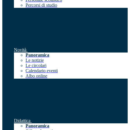
Percorsi di studio
Novità
Panoramica
Le notizie
Le circolari
Calendario eventi
Albo online
Didattica
Panoramica