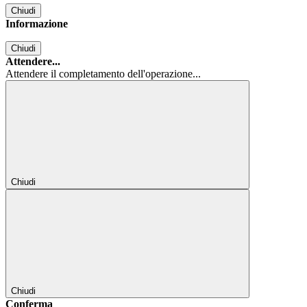
Chiudi
Informazione
Chiudi
Attendere...
Attendere il completamento dell'operazione...
Chiudi
Chiudi
Conferma