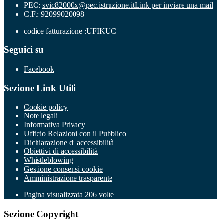
PEC:
svic82000x@pec.istruzione.it
Link per inviare una mail
C.F.: 92099020098
codice fatturazione :UFIKUC
Seguici su
Facebook
Sezione Link Utili
Cookie policy
Note legali
Informativa Privacy
Ufficio Relazioni con il Pubblico
Dichiarazione di accessibilità
Obiettivi di accessibilità
Whistleblowing
Gestione consensi cookie
Amministrazione trasparente
Pagina visualizzata
206
volte
Sezione Copyright