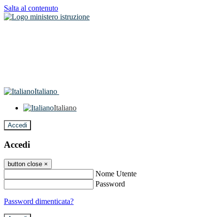
Salta al contenuto
Italiano
Italiano
Accedi
Accedi
button close
×
Nome Utente
Password
Password dimenticata?