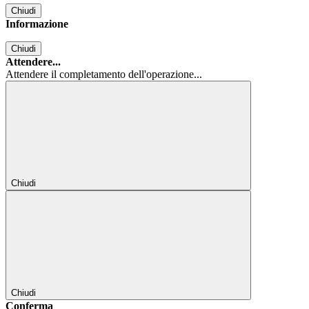
Chiudi
Informazione
Chiudi
Attendere...
Attendere il completamento dell'operazione...
Chiudi
Chiudi
Conferma