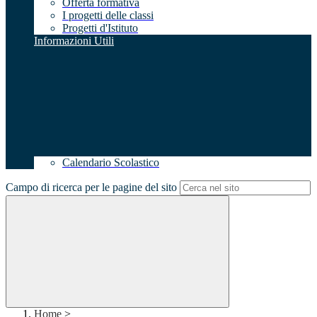
Offerta formativa
I progetti delle classi
Progetti d'Istituto
Informazioni Utili
Calendario Scolastico
Campo di ricerca per le pagine del sito
Home
>