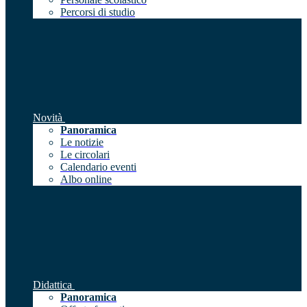
Percorsi di studio
Novità
Panoramica
Le notizie
Le circolari
Calendario eventi
Albo online
Didattica
Panoramica