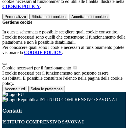
cookie necessari al funzionamento ed utili alle finalità illustrate nella
COOKIE POLICY
.
Personalizza
Rifiuta tutti
i cookies
Accetta tutti
i cookies
Gestione cookie
In questa schermata è possibile scegliere quali cookie consentire.
I cookie necessari sono quelli che consentono il funzionamento della
piattaforma e non è possibile disabilitarli.
Per conoscere quali sono i cookie necessari al funzionamento potete
visionare la
COOKIE POLICY
.
Cookie necessari per il funzionamento
I cookie necessari per il funzionamento non possono essere
disabilitati. È possibile consultare l'elenco nella pagina della cookie
policy.
Accetta tutti
Salva le preferenze
ISTITUTO COMPRENSIVO SAVONA I
Contatti
ISTITUTO COMPRENSIVO SAVONA I