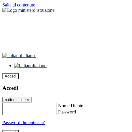
Salta al contenuto
Italiano
Italiano
Accedi
Accedi
button close
×
Nome Utente
Password
Password dimenticata?