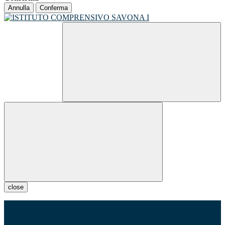
Annulla
Conferma
close