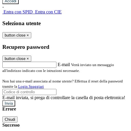
-
Entra con SPID
Entra con CIE
Seleziona utente
button close
×
Recupero password
button close
×
E-mail
Verrà inviato un messaggio
all'indirizzo indicato con le istruzioni necessarie.
Non hai una e-mail associata al nome utente? Effettua il reset della password
tramite la
Login Spaggiari
E-mail inviata, si prega di controllare la casella di posta elettronica!
Errore
Chiudi
Successo