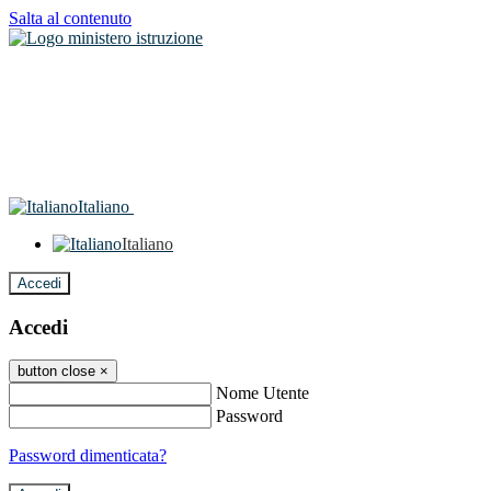
Salta al contenuto
Italiano
Italiano
Accedi
Accedi
button close
×
Nome Utente
Password
Password dimenticata?