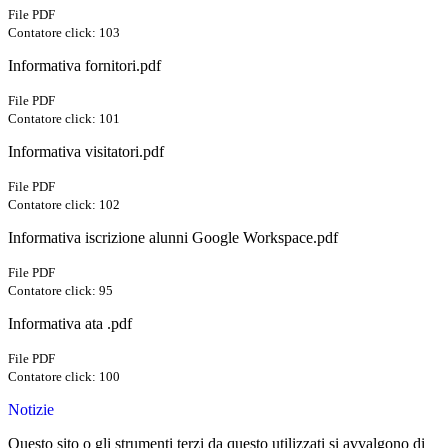
File PDF
Contatore click: 103
Informativa fornitori.pdf
File PDF
Contatore click: 101
Informativa visitatori.pdf
File PDF
Contatore click: 102
Informativa iscrizione alunni Google Workspace.pdf
File PDF
Contatore click: 95
Informativa ata .pdf
File PDF
Contatore click: 100
Notizie
Questo sito o gli strumenti terzi da questo utilizzati si avvalgono di