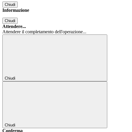
Chiudi
Informazione
Chiudi
Attendere...
Attendere il completamento dell'operazione...
Chiudi
Chiudi
Conferma