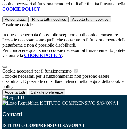
cookie necessari al funzionamento ed utili alle finalità illustrate nella
COOKIE POLICY
.
Personalizza
Rifiuta tutti
i cookies
Accetta tutti
i cookies
Gestione cookie
In questa schermata è possibile scegliere quali cookie consentire.
I cookie necessari sono quelli che consentono il funzionamento della
piattaforma e non è possibile disabilitarli.
Per conoscere quali sono i cookie necessari al funzionamento potete
visionare la
COOKIE POLICY
.
Cookie necessari per il funzionamento
I cookie necessari per il funzionamento non possono essere
disabilitati. È possibile consultare l'elenco nella pagina della cookie
policy.
Accetta tutti
Salva le preferenze
ISTITUTO COMPRENSIVO SAVONA I
Contatti
ISTITUTO COMPRENSIVO SAVONA I