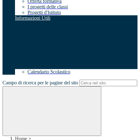
Offerta formativa
I progetti delle classi
Progetti d'Istituto
Informazioni Utili
Calendario Scolastico
Campo di ricerca per le pagine del sito
Home
>