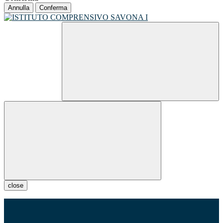
Annulla
Conferma
close