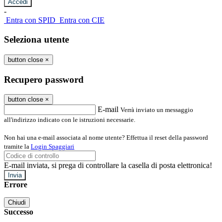
-
Entra con SPID
Entra con CIE
Seleziona utente
button close
×
Recupero password
button close
×
E-mail
Verrà inviato un messaggio
all'indirizzo indicato con le istruzioni necessarie.
Non hai una e-mail associata al nome utente? Effettua il reset della password
tramite la
Login Spaggiari
E-mail inviata, si prega di controllare la casella di posta elettronica!
Errore
Chiudi
Successo