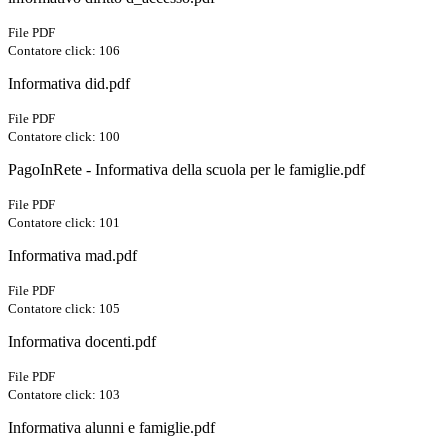
File PDF
Contatore click: 106
Informativa did.pdf
File PDF
Contatore click: 100
PagoInRete - Informativa della scuola per le famiglie.pdf
File PDF
Contatore click: 101
Informativa mad.pdf
File PDF
Contatore click: 105
Informativa docenti.pdf
File PDF
Contatore click: 103
Informativa alunni e famiglie.pdf