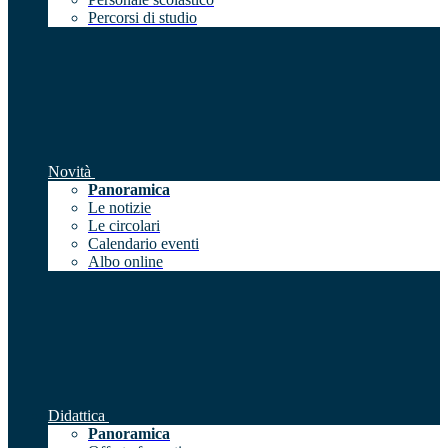
Percorsi di studio
Novità
Panoramica
Le notizie
Le circolari
Calendario eventi
Albo online
Didattica
Panoramica