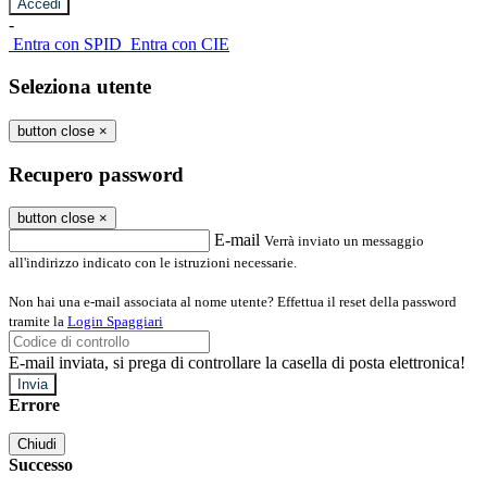
-
Entra con SPID
Entra con CIE
Seleziona utente
button close
×
Recupero password
button close
×
E-mail
Verrà inviato un messaggio
all'indirizzo indicato con le istruzioni necessarie.
Non hai una e-mail associata al nome utente? Effettua il reset della password
tramite la
Login Spaggiari
E-mail inviata, si prega di controllare la casella di posta elettronica!
Errore
Chiudi
Successo