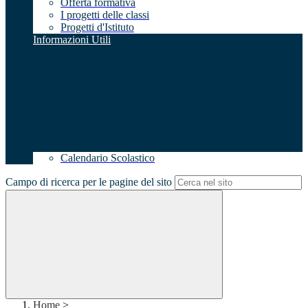
Offerta formativa
I progetti delle classi
Progetti d'Istituto
Informazioni Utili
Calendario Scolastico
Campo di ricerca per le pagine del sito
Home
>