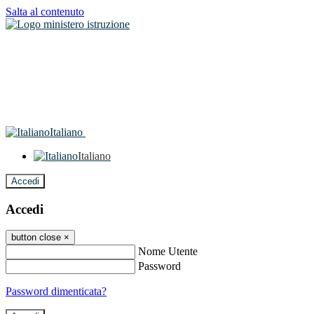
Salta al contenuto
Italiano
Italiano
Accedi
Accedi
button close
×
Nome Utente
Password
Password dimenticata?