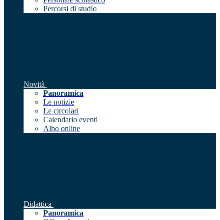
Percorsi di studio
Novità
Panoramica
Le notizie
Le circolari
Calendario eventi
Albo online
Didattica
Panoramica