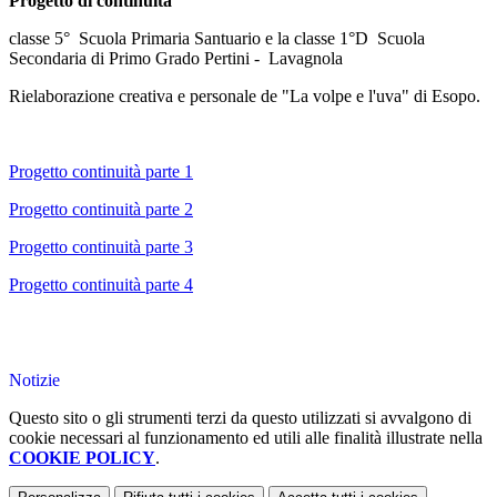
Progetto di continuità
classe 5° Scuola Primaria Santuario e la classe 1°D Scuola
Secondaria di Primo Grado Pertini - Lavagnola
Rielaborazione creativa e personale de "La volpe e l'uva" di Esopo.
Progetto continuità parte 1
Progetto continuità parte 2
Progetto continuità parte 3
Progetto continuità parte 4
Notizie
Questo sito o gli strumenti terzi da questo utilizzati si avvalgono di
cookie necessari al funzionamento ed utili alle finalità illustrate nella
COOKIE POLICY
.