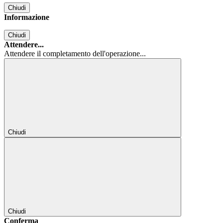
Chiudi
Informazione
Chiudi
Attendere...
Attendere il completamento dell'operazione...
Chiudi
Chiudi
Conferma