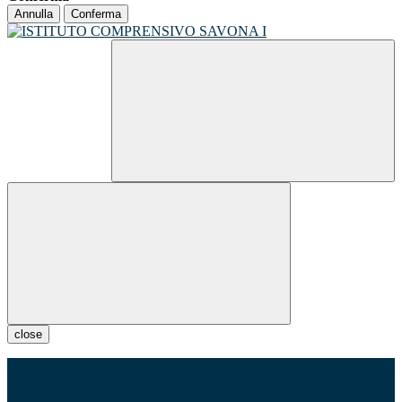
Annulla
Conferma
close