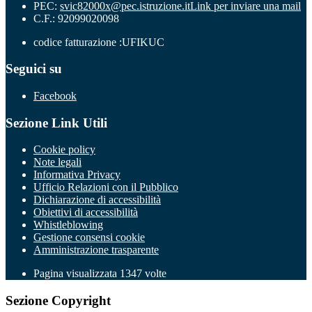
PEC:
svic82000x@pec.istruzione.it
Link per inviare una mail
C.F.: 92099020098
codice fatturazione :UFIKUC
Seguici su
Facebook
Sezione Link Utili
Cookie policy
Note legali
Informativa Privacy
Ufficio Relazioni con il Pubblico
Dichiarazione di accessibilità
Obiettivi di accessibilità
Whistleblowing
Gestione consensi cookie
Amministrazione trasparente
Pagina visualizzata
1347
volte
Sezione Copyright