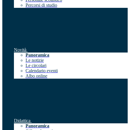
Percorsi di studio
Novità
Panoramica
Le notizie
Le circolari
Calendario eventi
Albo online
Didattica
Panoramica