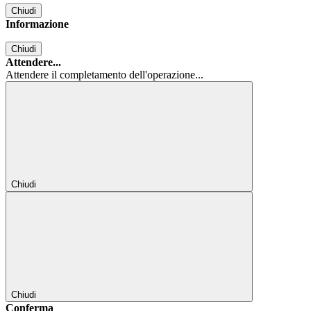
Chiudi
Informazione
Chiudi
Attendere...
Attendere il completamento dell'operazione...
Chiudi
Chiudi
Conferma