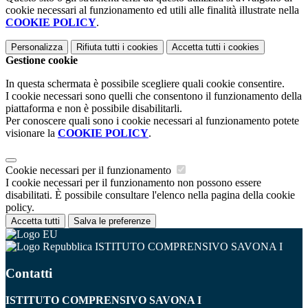
cookie necessari al funzionamento ed utili alle finalità illustrate nella
COOKIE POLICY
.
Personalizza
Rifiuta tutti
i cookies
Accetta tutti
i cookies
Gestione cookie
In questa schermata è possibile scegliere quali cookie consentire.
I cookie necessari sono quelli che consentono il funzionamento della
piattaforma e non è possibile disabilitarli.
Per conoscere quali sono i cookie necessari al funzionamento potete
visionare la
COOKIE POLICY
.
Cookie necessari per il funzionamento
I cookie necessari per il funzionamento non possono essere
disabilitati. È possibile consultare l'elenco nella pagina della cookie
policy.
Accetta tutti
Salva le preferenze
ISTITUTO COMPRENSIVO SAVONA I
Contatti
ISTITUTO COMPRENSIVO SAVONA I