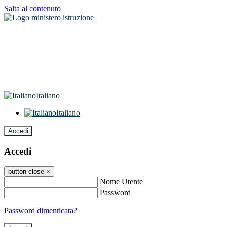
Salta al contenuto
Italiano
Italiano
Accedi
Accedi
button close
×
Nome Utente
Password
Password dimenticata?