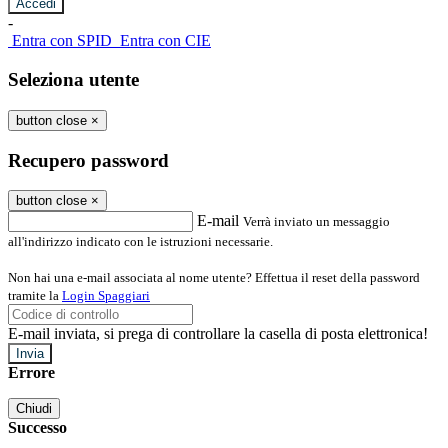
-
Entra con SPID
Entra con CIE
Seleziona utente
button close
×
Recupero password
button close
×
E-mail
Verrà inviato un messaggio
all'indirizzo indicato con le istruzioni necessarie.
Non hai una e-mail associata al nome utente? Effettua il reset della password
tramite la
Login Spaggiari
E-mail inviata, si prega di controllare la casella di posta elettronica!
Errore
Chiudi
Successo