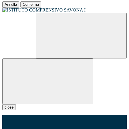
Annulla
Conferma
close