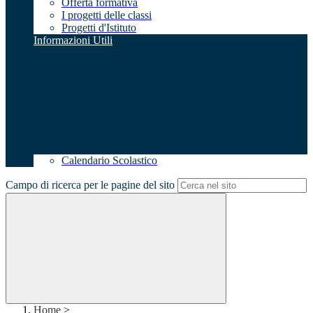
Offerta formativa
I progetti delle classi
Progetti d'Istituto
Informazioni Utili
Calendario Scolastico
Campo di ricerca per le pagine del sito
Home
>