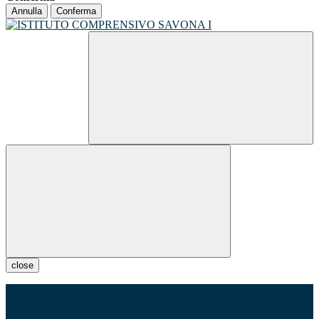
Annulla
Conferma
close