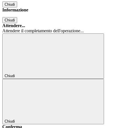
Chiudi
Informazione
Chiudi
Attendere...
Attendere il completamento dell'operazione...
Chiudi
Chiudi
Conferma