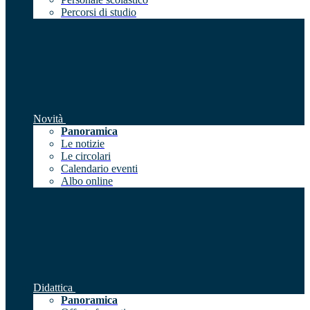
Percorsi di studio
Novità
Panoramica
Le notizie
Le circolari
Calendario eventi
Albo online
Didattica
Panoramica