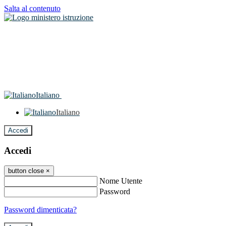
Salta al contenuto
Italiano
Italiano
Accedi
Accedi
button close
×
Nome Utente
Password
Password dimenticata?