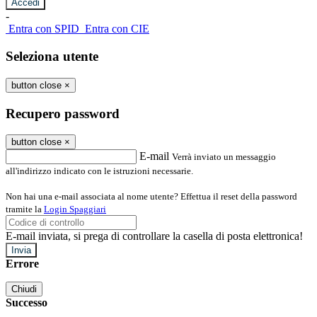
-
Entra con SPID
Entra con CIE
Seleziona utente
button close
×
Recupero password
button close
×
E-mail
Verrà inviato un messaggio
all'indirizzo indicato con le istruzioni necessarie.
Non hai una e-mail associata al nome utente? Effettua il reset della password
tramite la
Login Spaggiari
E-mail inviata, si prega di controllare la casella di posta elettronica!
Errore
Chiudi
Successo