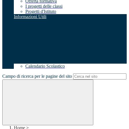
Offerta formativa
I progetti delle classi
Progetti d'Istituto
Informazioni Utili
Calendario Scolastico
Campo di ricerca per le pagine del sito
Home
>