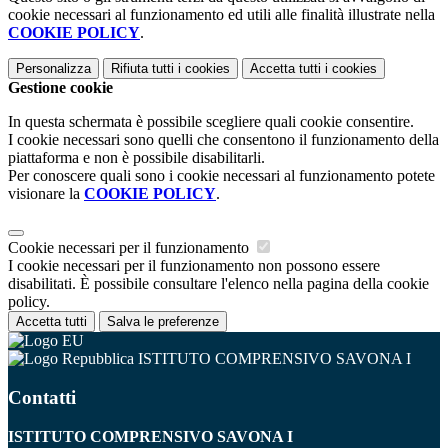
cookie necessari al funzionamento ed utili alle finalità illustrate nella
COOKIE POLICY
.
Personalizza
Rifiuta tutti
i cookies
Accetta tutti
i cookies
Gestione cookie
In questa schermata è possibile scegliere quali cookie consentire.
I cookie necessari sono quelli che consentono il funzionamento della
piattaforma e non è possibile disabilitarli.
Per conoscere quali sono i cookie necessari al funzionamento potete
visionare la
COOKIE POLICY
.
Cookie necessari per il funzionamento
I cookie necessari per il funzionamento non possono essere
disabilitati. È possibile consultare l'elenco nella pagina della cookie
policy.
Accetta tutti
Salva le preferenze
ISTITUTO COMPRENSIVO SAVONA I
Contatti
ISTITUTO COMPRENSIVO SAVONA I