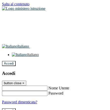
Salta al contenuto
Italiano
Italiano
Accedi
Accedi
button close
×
Nome Utente
Password
Password dimenticata?