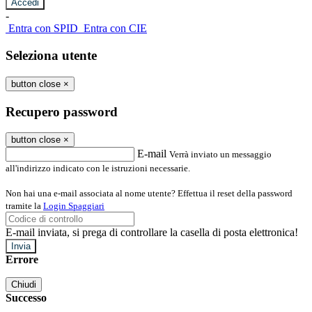
-
Entra con SPID
Entra con CIE
Seleziona utente
button close
×
Recupero password
button close
×
E-mail
Verrà inviato un messaggio
all'indirizzo indicato con le istruzioni necessarie.
Non hai una e-mail associata al nome utente? Effettua il reset della password
tramite la
Login Spaggiari
E-mail inviata, si prega di controllare la casella di posta elettronica!
Errore
Chiudi
Successo