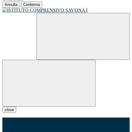
Annulla
Conferma
close