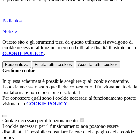
Pediculosi
Notizie
Questo sito o gli strumenti terzi da questo utilizzati si avvalgono di
cookie necessari al funzionamento ed utili alle finalità illustrate nella
COOKIE POLICY
.
Personalizza
Rifiuta tutti
i cookies
Accetta tutti
i cookies
Gestione cookie
In questa schermata è possibile scegliere quali cookie consentire.
I cookie necessari sono quelli che consentono il funzionamento della
piattaforma e non è possibile disabilitarli.
Per conoscere quali sono i cookie necessari al funzionamento potete
visionare la
COOKIE POLICY
.
Cookie necessari per il funzionamento
I cookie necessari per il funzionamento non possono essere
disabilitati. È possibile consultare l'elenco nella pagina della cookie
policy.