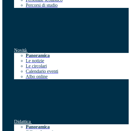
Percorsi di studio
Novità
Panoramica
Le notizie
Le circolari
Calendario eventi
Albo online
Didattica
Panoramica