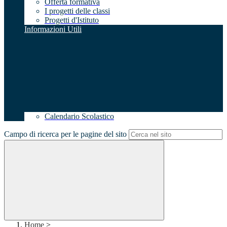
Offerta formativa
I progetti delle classi
Progetti d'Istituto
Informazioni Utili
Calendario Scolastico
Campo di ricerca per le pagine del sito
Home
>