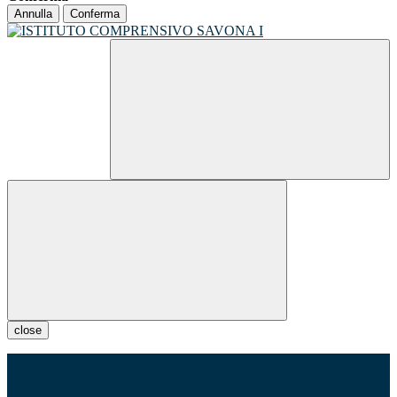
Annulla
Conferma
close