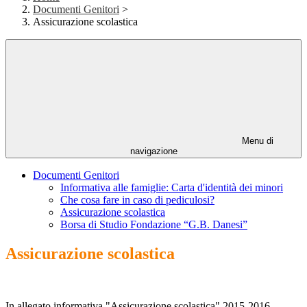
Documenti Genitori
>
Assicurazione scolastica
Menu di
navigazione
Documenti Genitori
Informativa alle famiglie: Carta d'identità dei minori
Che cosa fare in caso di pediculosi?
Assicurazione scolastica
Borsa di Studio Fondazione “G.B. Danesi”
Assicurazione scolastica
In allegato informativa "Assicurazione scolastica" 2015-2016