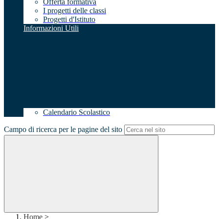
Offerta formativa
I progetti delle classi
Progetti d'Istituto
Informazioni Utili
Calendario Scolastico
Campo di ricerca per le pagine del sito
Home
>