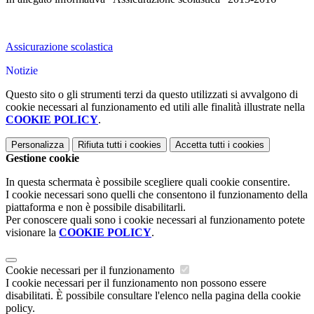
Assicurazione scolastica
Notizie
Questo sito o gli strumenti terzi da questo utilizzati si avvalgono di
cookie necessari al funzionamento ed utili alle finalità illustrate nella
COOKIE POLICY
.
Personalizza
Rifiuta tutti
i cookies
Accetta tutti
i cookies
Gestione cookie
In questa schermata è possibile scegliere quali cookie consentire.
I cookie necessari sono quelli che consentono il funzionamento della
piattaforma e non è possibile disabilitarli.
Per conoscere quali sono i cookie necessari al funzionamento potete
visionare la
COOKIE POLICY
.
Cookie necessari per il funzionamento
I cookie necessari per il funzionamento non possono essere
disabilitati. È possibile consultare l'elenco nella pagina della cookie
policy.