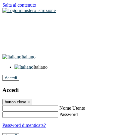
Salta al contenuto
Italiano
Italiano
Accedi
Accedi
button close
×
Nome Utente
Password
Password dimenticata?