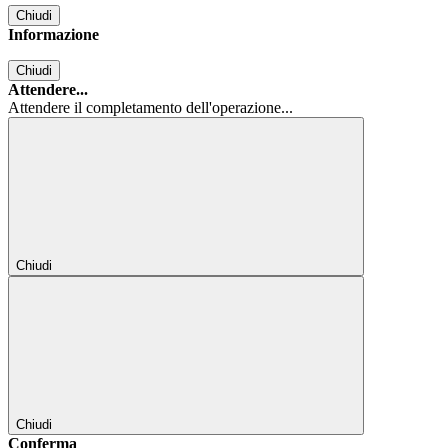
Chiudi
Informazione
Chiudi
Attendere...
Attendere il completamento dell'operazione...
Chiudi
Chiudi
Conferma