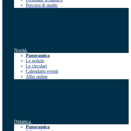
Percorsi di studio
Novità
Panoramica
Le notizie
Le circolari
Calendario eventi
Albo online
Didattica
Panoramica