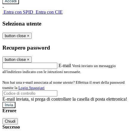
-
Entra con SPID
Entra con CIE
Seleziona utente
button close
×
Recupero password
button close
×
E-mail
Verrà inviato un messaggio
all'indirizzo indicato con le istruzioni necessarie.
Non hai una e-mail associata al nome utente? Effettua il reset della password
tramite la
Login Spaggiari
E-mail inviata, si prega di controllare la casella di posta elettronica!
Errore
Chiudi
Successo