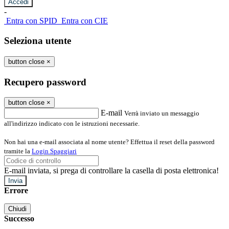
-
Entra con SPID
Entra con CIE
Seleziona utente
button close
×
Recupero password
button close
×
E-mail
Verrà inviato un messaggio
all'indirizzo indicato con le istruzioni necessarie.
Non hai una e-mail associata al nome utente? Effettua il reset della password
tramite la
Login Spaggiari
E-mail inviata, si prega di controllare la casella di posta elettronica!
Errore
Chiudi
Successo