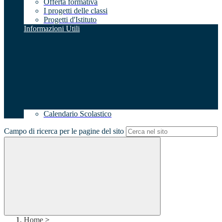
Offerta formativa
I progetti delle classi
Progetti d'Istituto
Informazioni Utili
Calendario Scolastico
Campo di ricerca per le pagine del sito
Home
>