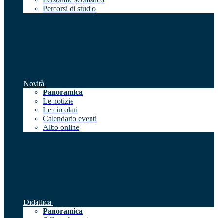
Percorsi di studio
Novità
Panoramica
Le notizie
Le circolari
Calendario eventi
Albo online
Didattica
Panoramica