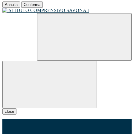
Annulla
Conferma
close