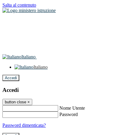
Salta al contenuto
Italiano
Italiano
Accedi
Accedi
button close
×
Nome Utente
Password
Password dimenticata?