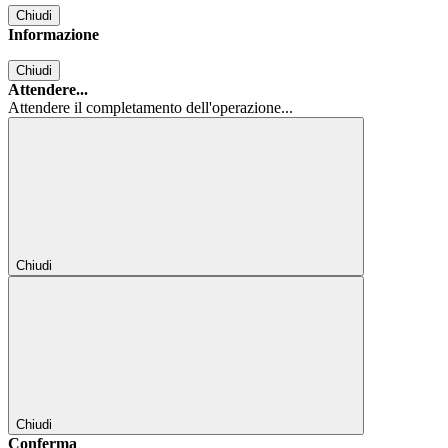
Chiudi
Informazione
Chiudi
Attendere...
Attendere il completamento dell'operazione...
Chiudi
Chiudi
Conferma