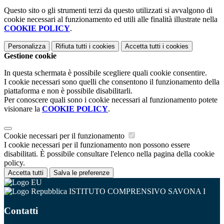
Questo sito o gli strumenti terzi da questo utilizzati si avvalgono di
cookie necessari al funzionamento ed utili alle finalità illustrate nella
COOKIE POLICY
.
Personalizza
Rifiuta tutti
i cookies
Accetta tutti
i cookies
Gestione cookie
In questa schermata è possibile scegliere quali cookie consentire.
I cookie necessari sono quelli che consentono il funzionamento della
piattaforma e non è possibile disabilitarli.
Per conoscere quali sono i cookie necessari al funzionamento potete
visionare la
COOKIE POLICY
.
Cookie necessari per il funzionamento
I cookie necessari per il funzionamento non possono essere
disabilitati. È possibile consultare l'elenco nella pagina della cookie
policy.
Accetta tutti
Salva le preferenze
ISTITUTO COMPRENSIVO SAVONA I
Contatti