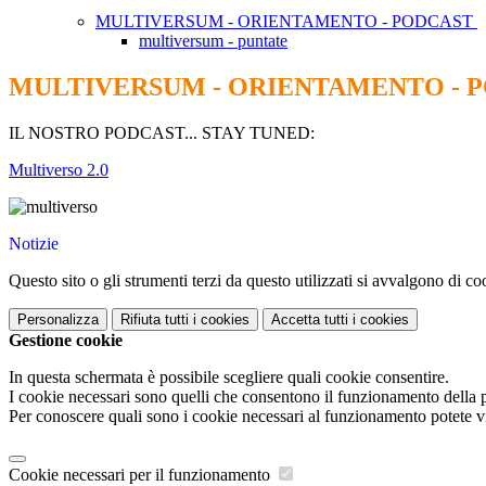
MULTIVERSUM - ORIENTAMENTO - PODCAST
multiversum - puntate
MULTIVERSUM - ORIENTAMENTO - 
IL NOSTRO PODCAST... STAY TUNED:
Multiverso 2.0
Notizie
Questo sito o gli strumenti terzi da questo utilizzati si avvalgono di coo
Personalizza
Rifiuta tutti
i cookies
Accetta tutti
i cookies
Gestione cookie
In questa schermata è possibile scegliere quali cookie consentire.
I cookie necessari sono quelli che consentono il funzionamento della pi
Per conoscere quali sono i cookie necessari al funzionamento potete v
Cookie necessari per il funzionamento