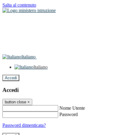
Salta al contenuto
Italiano
Italiano
Accedi
Accedi
button close
×
Nome Utente
Password
Password dimenticata?