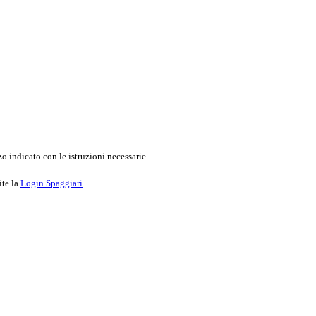
o indicato con le istruzioni necessarie.
ite la
Login Spaggiari