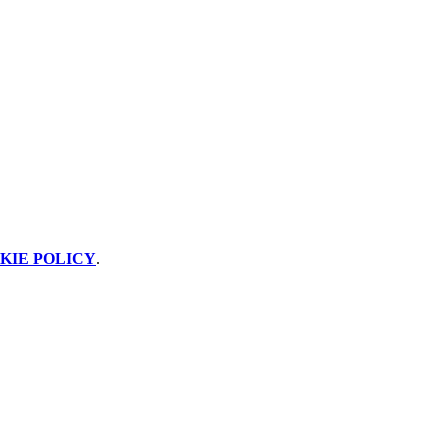
KIE POLICY
.