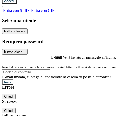
-
Entra con SPID
Entra con CIE
Seleziona utente
button close
×
Recupero password
button close
×
E-mail
Verrà inviato un messaggio all'indirizz
Non hai una e-mail associata al nome utente? Effettua il reset della password tram
E-mail inviata, si prega di controllare la casella di posta elettronica!
Errore
Chiudi
Successo
Chiudi
Informazione