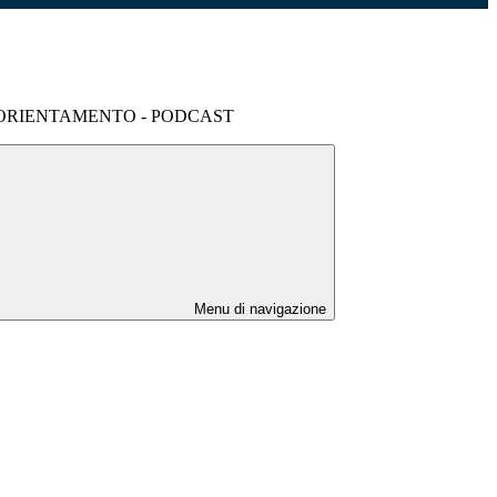
ORIENTAMENTO - PODCAST
Menu di navigazione