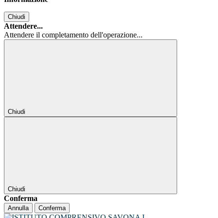
Chiudi
Attendere...
Attendere il completamento dell'operazione...
Chiudi
Chiudi
Conferma
Annulla
Conferma