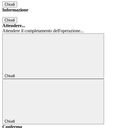
Chiudi
Informazione
Chiudi
Attendere...
Attendere il completamento dell'operazione...
Chiudi
Chiudi
Conferma