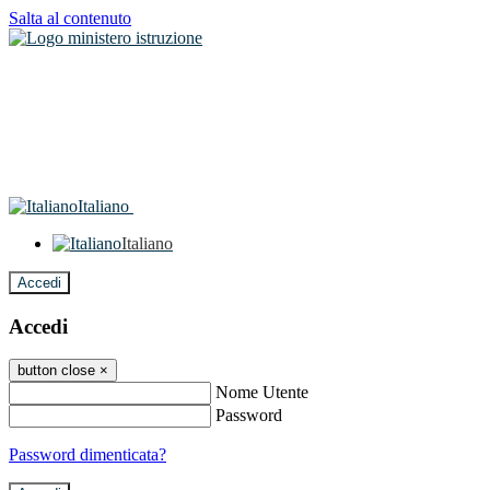
Salta al contenuto
Italiano
Italiano
Accedi
Accedi
button close
×
Nome Utente
Password
Password dimenticata?