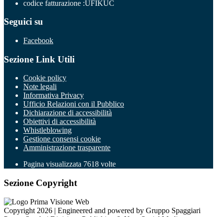
codice fatturazione :UFIKUC
Seguici su
Facebook
Sezione Link Utili
Cookie policy
Note legali
Informativa Privacy
Ufficio Relazioni con il Pubblico
Dichiarazione di accessibilità
Obiettivi di accessibilità
Whistleblowing
Gestione consensi cookie
Amministrazione trasparente
Pagina visualizzata
7618
volte
Sezione Copyright
Copyright 2026 | Engineered and powered by Gruppo Spaggiari