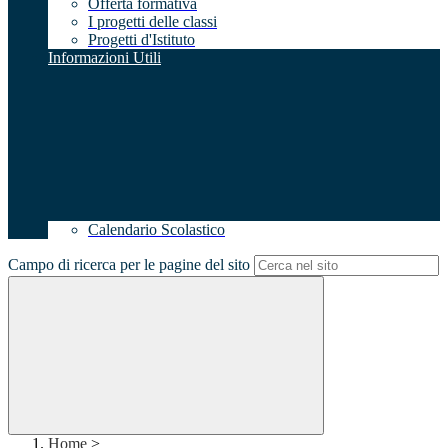
Offerta formativa
I progetti delle classi
Progetti d'Istituto
Informazioni Utili
Calendario Scolastico
Campo di ricerca per le pagine del sito
Home
>