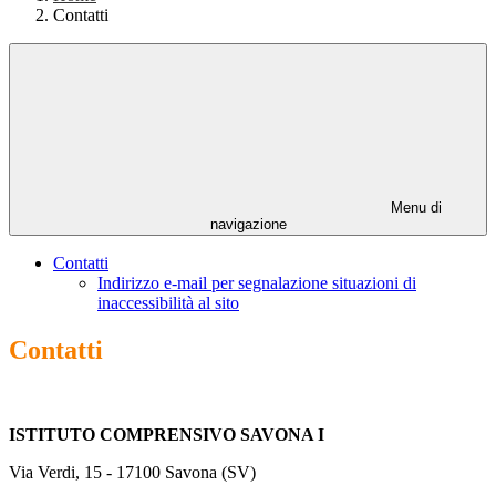
Contatti
Menu di
navigazione
Contatti
Indirizzo e-mail per segnalazione situazioni di
inaccessibilità al sito
Contatti
ISTITUTO COMPRENSIVO SAVONA I
Via Verdi, 15 - 17100 Savona (SV)