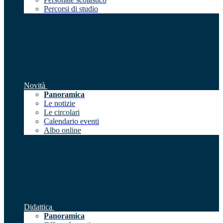
Percorsi di studio
Novità
Panoramica
Le notizie
Le circolari
Calendario eventi
Albo online
Didattica
Panoramica