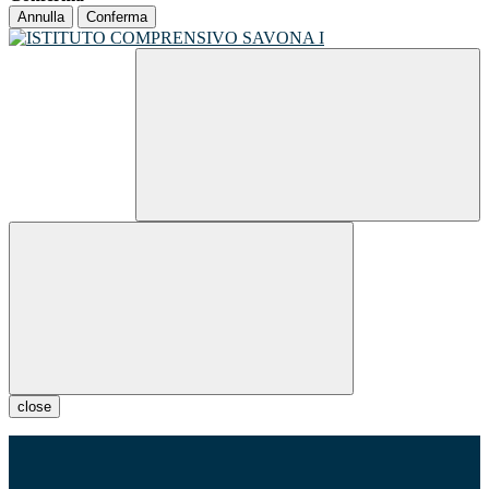
Annulla
Conferma
close