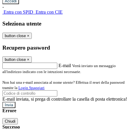
-
Entra con SPID
Entra con CIE
Seleziona utente
button close
×
Recupero password
button close
×
E-mail
Verrà inviato un messaggio
all'indirizzo indicato con le istruzioni necessarie.
Non hai una e-mail associata al nome utente? Effettua il reset della password
tramite la
Login Spaggiari
E-mail inviata, si prega di controllare la casella di posta elettronica!
Errore
Chiudi
Successo