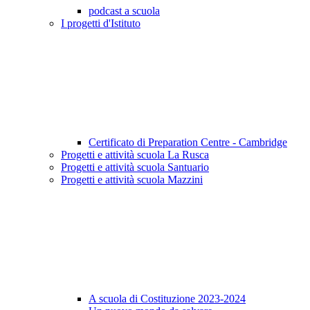
podcast a scuola
I progetti d'Istituto
Certificato di Preparation Centre - Cambridge
Progetti e attività scuola La Rusca
Progetti e attività scuola Santuario
Progetti e attività scuola Mazzini
A scuola di Costituzione 2023-2024