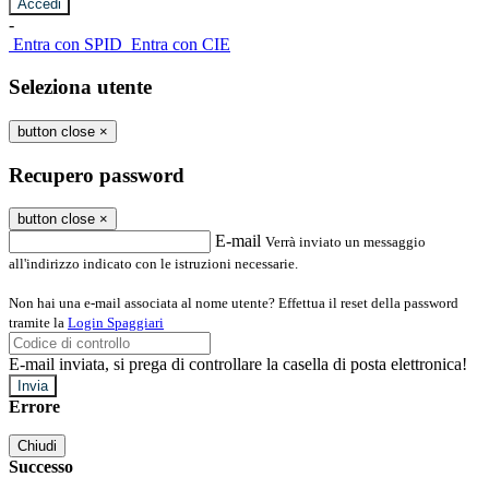
-
Entra con SPID
Entra con CIE
Seleziona utente
button close
×
Recupero password
button close
×
E-mail
Verrà inviato un messaggio
all'indirizzo indicato con le istruzioni necessarie.
Non hai una e-mail associata al nome utente? Effettua il reset della password
tramite la
Login Spaggiari
E-mail inviata, si prega di controllare la casella di posta elettronica!
Errore
Chiudi
Successo