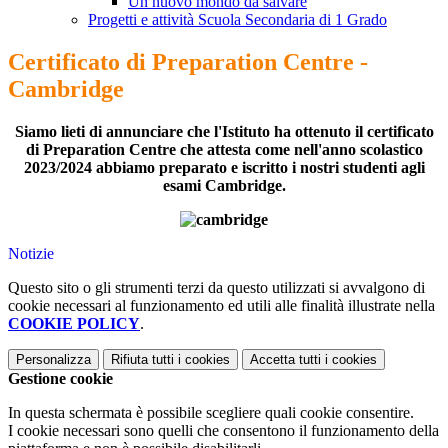
Un nuovo mondo da salvare
Progetti e attività Scuola Secondaria di 1 Grado
Certificato di Preparation Centre -
Cambridge
Siamo lieti di annunciare che l'Istituto ha ottenuto il certificato
di Preparation Centre che attesta come nell'anno scolastico
2023/2024 abbiamo preparato e iscritto i nostri studenti agli
esami Cambridge.
Notizie
Questo sito o gli strumenti terzi da questo utilizzati si avvalgono di
cookie necessari al funzionamento ed utili alle finalità illustrate nella
COOKIE POLICY
.
Personalizza
Rifiuta tutti
i cookies
Accetta tutti
i cookies
Gestione cookie
In questa schermata è possibile scegliere quali cookie consentire.
I cookie necessari sono quelli che consentono il funzionamento della