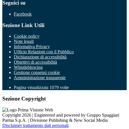
Seguici su
Facebook
Sezione Link Utili
Cookie policy
Note legali
Informativa Privacy
Ufficio Relazioni con il Pubblico
Dichiarazione di accessibilità
Obiettivi di accessibilità
Whistleblowing
Gestione consensi cookie
Amministrazione trasparente
Pagina visualizzata
1079
volte
Sezione Copyright
Copyright 2026 | Engineered and powered by Gruppo Spaggiari
Parma S.p.A. | Divisione Publishing & New Social Media
Disclaimer trattamento dati personali