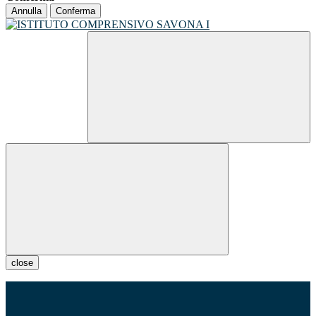
Annulla
Conferma
close