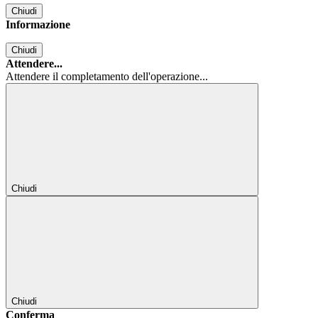
Chiudi
Informazione
Chiudi
Attendere...
Attendere il completamento dell'operazione...
Chiudi
Chiudi
Conferma