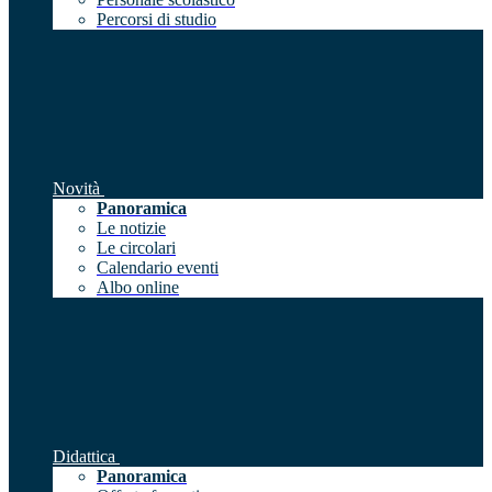
Percorsi di studio
Novità
Panoramica
Le notizie
Le circolari
Calendario eventi
Albo online
Didattica
Panoramica