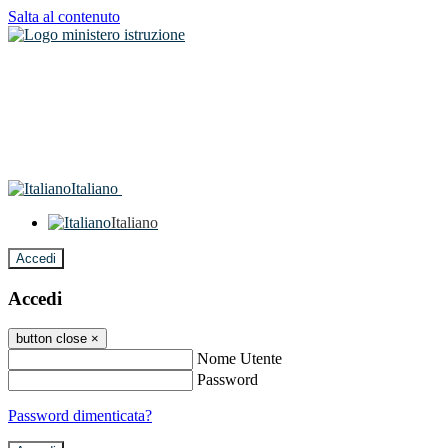
Salta al contenuto
Italiano
Italiano
Accedi
Accedi
button close
×
Nome Utente
Password
Password dimenticata?