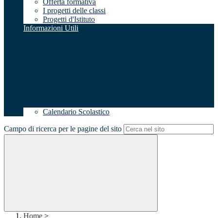
Offerta formativa
I progetti delle classi
Progetti d'Istituto
Informazioni Utili
Calendario Scolastico
Campo di ricerca per le pagine del sito
Home
>