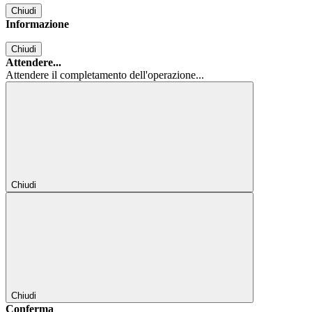
Chiudi
Informazione
Chiudi
Attendere...
Attendere il completamento dell'operazione...
Chiudi
Chiudi
Conferma