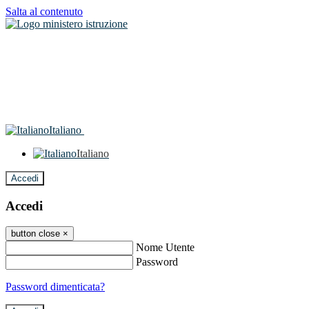
Salta al contenuto
Italiano
Italiano
Accedi
Accedi
button close
×
Nome Utente
Password
Password dimenticata?