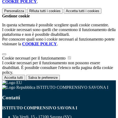
COOKIE POLICY
.
Personalizza
Rifiuta tutti
i cookies
Accetta tutti
i cookies
Gestione cookie
In questa schermata è possibile scegliere quali cookie consentire.
I cookie necessari sono quelli che consentono il funzionamento della
piattaforma e non è possibile disabilitarli.
Per conoscere quali sono i cookie necessari al funzionamento potete
visionare la
COOKIE POLICY
.
Cookie necessari per il funzionamento
I cookie necessari per il funzionamento non possono essere
disabilitati. È possibile consultare l'elenco nella pagina della cookie
policy.
Accetta tutti
Salva le preferenze
ISTITUTO COMPRENSIVO SAVONA I
Contatti
ISTITUTO COMPRENSIVO SAVONA I
Via Verdi, 15 - 17100 Savona (SV)