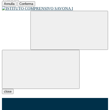
Annulla
Conferma
close