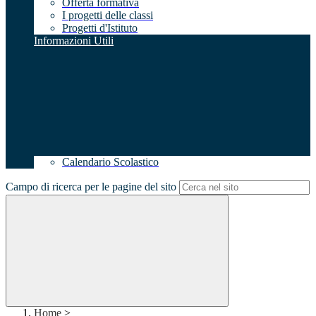
Offerta formativa
I progetti delle classi
Progetti d'Istituto
Informazioni Utili
Calendario Scolastico
Campo di ricerca per le pagine del sito
Home
>