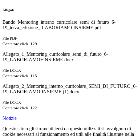
Allegati
Bando_Mentoring_interno_curricolare_semi_di_futuro_6-
19_terza_edizione_ LABORIAMO INSIEME.pdf
File PDF
Contatore click: 129
Allegato_1_Mentoring_curricolare_semi_di_futuro_6-
19_LABORIAMO+INSIEME.docx
File DOCX
Contatore click: 115
Allegato_2_Mentoring_interno_curricolare_SEMI_DI_FUTURO_6-
19_LABORIAMO INSIEME (1).docx
File DOCX
Contatore click: 122
Notizie
Questo sito o gli strumenti terzi da questo utilizzati si avvalgono di
cookie necessari al funzionamento ed utili alle finalità illustrate nella