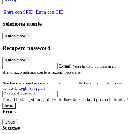
-
Entra con SPID
Entra con CIE
Seleziona utente
button close
×
Recupero password
button close
×
E-mail
Verrà inviato un messaggio
all'indirizzo indicato con le istruzioni necessarie.
Non hai una e-mail associata al nome utente? Effettua il reset della password
tramite la
Login Spaggiari
E-mail inviata, si prega di controllare la casella di posta elettronica!
Errore
Chiudi
Successo