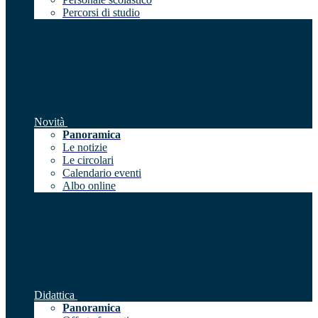
Percorsi di studio
Novità
Panoramica
Le notizie
Le circolari
Calendario eventi
Albo online
Didattica
Panoramica