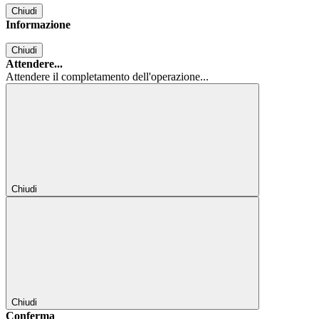
Chiudi
Informazione
Chiudi
Attendere...
Attendere il completamento dell'operazione...
Chiudi
Chiudi
Conferma