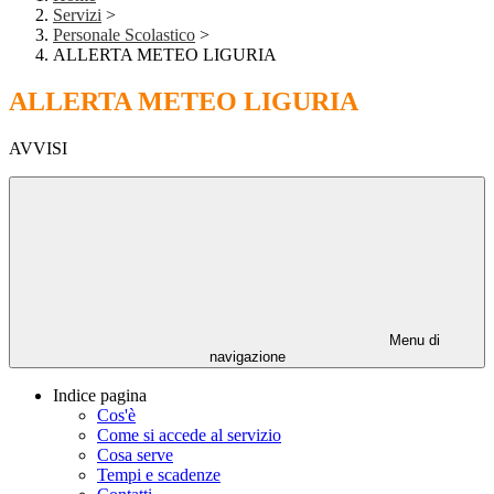
Servizi
>
Personale Scolastico
>
ALLERTA METEO LIGURIA
ALLERTA METEO LIGURIA
AVVISI
Menu di
navigazione
Indice pagina
Cos'è
Come si accede al servizio
Cosa serve
Tempi e scadenze