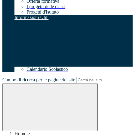
Offerta formativa
I progetti delle classi
Progetti d'Istituto
Informazioni Utili
Calendario Scolastico
Campo di ricerca per le pagine del sito
Home
>