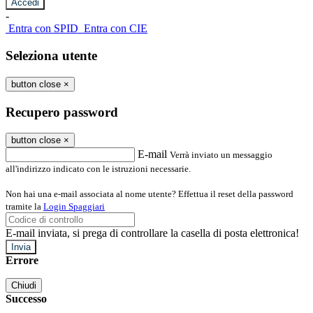
-
Entra con SPID
Entra con CIE
Seleziona utente
button close
×
Recupero password
button close
×
E-mail
Verrà inviato un messaggio
all'indirizzo indicato con le istruzioni necessarie.
Non hai una e-mail associata al nome utente? Effettua il reset della password
tramite la
Login Spaggiari
E-mail inviata, si prega di controllare la casella di posta elettronica!
Errore
Chiudi
Successo