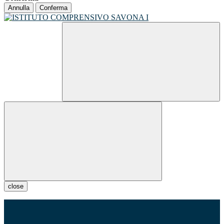
Annulla
Conferma
close