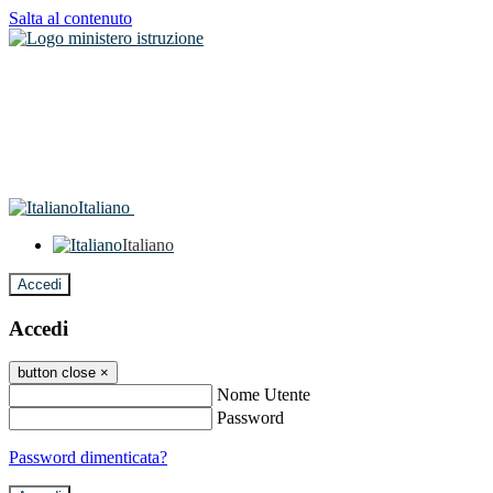
Salta al contenuto
Italiano
Italiano
Accedi
Accedi
button close
×
Nome Utente
Password
Password dimenticata?