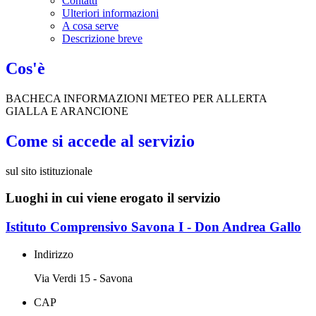
Contatti
Ulteriori informazioni
A cosa serve
Descrizione breve
Cos'è
BACHECA INFORMAZIONI METEO PER ALLERTA
GIALLA E ARANCIONE
Come si accede al servizio
sul sito istituzionale
Luoghi in cui viene erogato il servizio
Istituto Comprensivo Savona I - Don Andrea Gallo
Indirizzo
Via Verdi 15 - Savona
CAP