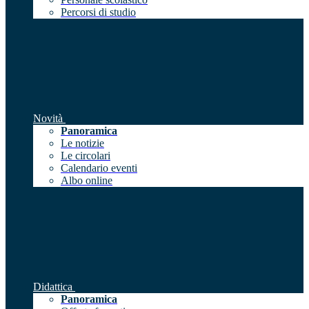
Percorsi di studio
Novità
Panoramica
Le notizie
Le circolari
Calendario eventi
Albo online
Didattica
Panoramica