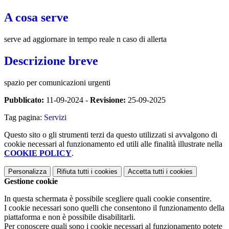
A cosa serve
serve ad aggiornare in tempo reale n caso di allerta
Descrizione breve
spazio per comunicazioni urgenti
Pubblicato:
11-09-2024 -
Revisione:
25-09-2025
Tag pagina:
Servizi
Questo sito o gli strumenti terzi da questo utilizzati si avvalgono di
cookie necessari al funzionamento ed utili alle finalità illustrate nella
COOKIE POLICY
.
Personalizza
Rifiuta tutti
i cookies
Accetta tutti
i cookies
Gestione cookie
In questa schermata è possibile scegliere quali cookie consentire.
I cookie necessari sono quelli che consentono il funzionamento della
piattaforma e non è possibile disabilitarli.
Per conoscere quali sono i cookie necessari al funzionamento potete