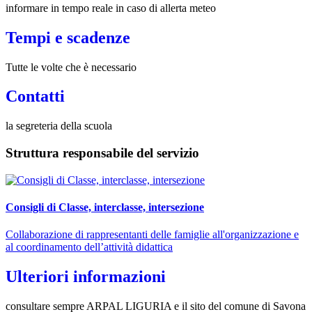
informare in tempo reale in caso di allerta meteo
Tempi e scadenze
Tutte le volte che è necessario
Contatti
la segreteria della scuola
Struttura responsabile del servizio
Consigli di Classe, interclasse, intersezione
Collaborazione di rappresentanti delle famiglie all'organizzazione e
al coordinamento dell’attività didattica
Ulteriori informazioni
consultare sempre ARPAL LIGURIA e il sito del comune di Savona