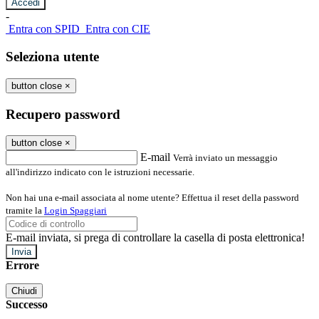
-
Entra con SPID
Entra con CIE
Seleziona utente
button close
×
Recupero password
button close
×
E-mail
Verrà inviato un messaggio
all'indirizzo indicato con le istruzioni necessarie.
Non hai una e-mail associata al nome utente? Effettua il reset della password
tramite la
Login Spaggiari
E-mail inviata, si prega di controllare la casella di posta elettronica!
Errore
Chiudi
Successo