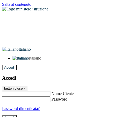
Salta al contenuto
Italiano
Italiano
Accedi
Accedi
button close
×
Nome Utente
Password
Password dimenticata?