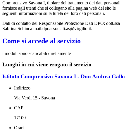
Comprensivo Savona I, titolare del trattamento dei dati personali,
fornisce agli utenti che si collegano alla pagina web del sito le
seguenti informazioni sulla tutela dei loro dati personali.
Dati di contatto del Responsabile Protezione Dati DPO: dott.ssa
Sabrina Schinca mail:dpoassociati.as@virgilio.it.
Come si accede al servizio
i moduli sono scaricabili direttamente
Luoghi in cui viene erogato il servizio
Istituto Comprensivo Savona I - Don Andrea Gallo
Indirizzo
Via Verdi 15 - Savona
CAP
17100
Orari