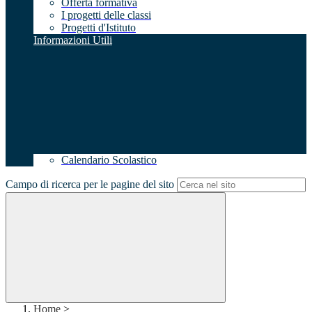
Offerta formativa
I progetti delle classi
Progetti d'Istituto
Informazioni Utili
Calendario Scolastico
Campo di ricerca per le pagine del sito
Home
>