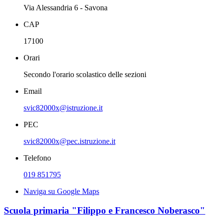
Via Alessandria 6 - Savona
CAP
17100
Orari
Secondo l'orario scolastico delle sezioni
Email
svic82000x@istruzione.it
PEC
svic82000x@pec.istruzione.it
Telefono
019 851795
Naviga su Google Maps
Scuola primaria "Filippo e Francesco Noberasco"