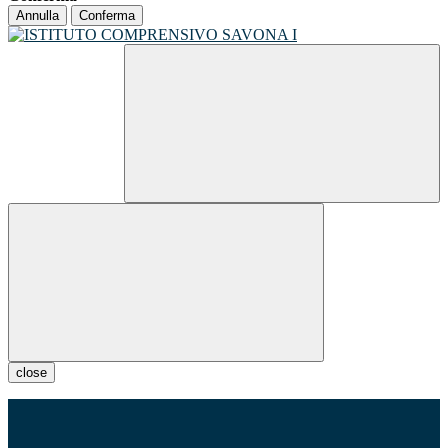
Annulla
Conferma
close