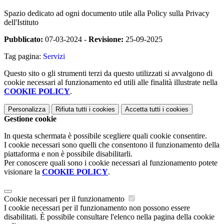
Spazio dedicato ad ogni documento utile alla Policy sulla Privacy
dell'Istituto
Pubblicato:
07-03-2024 -
Revisione:
25-09-2025
Tag pagina:
Servizi
Questo sito o gli strumenti terzi da questo utilizzati si avvalgono di
cookie necessari al funzionamento ed utili alle finalità illustrate nella
COOKIE POLICY
.
Personalizza
Rifiuta tutti
i cookies
Accetta tutti
i cookies
Gestione cookie
In questa schermata è possibile scegliere quali cookie consentire.
I cookie necessari sono quelli che consentono il funzionamento della
piattaforma e non è possibile disabilitarli.
Per conoscere quali sono i cookie necessari al funzionamento potete
visionare la
COOKIE POLICY
.
Cookie necessari per il funzionamento
I cookie necessari per il funzionamento non possono essere
disabilitati. È possibile consultare l'elenco nella pagina della cookie