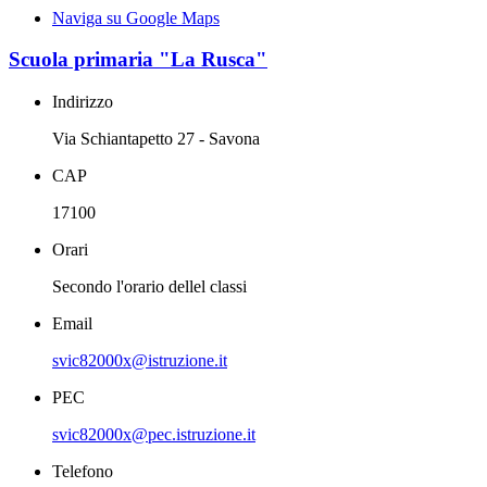
Naviga su Google Maps
Scuola primaria "La Rusca"
Indirizzo
Via Schiantapetto 27 - Savona
CAP
17100
Orari
Secondo l'orario dellel classi
Email
svic82000x@istruzione.it
PEC
svic82000x@pec.istruzione.it
Telefono