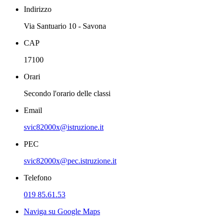
Indirizzo
Via Santuario 10 - Savona
CAP
17100
Orari
Secondo l'orario delle classi
Email
svic82000x@istruzione.it
PEC
svic82000x@pec.istruzione.it
Telefono
019 85.61.53
Naviga su Google Maps