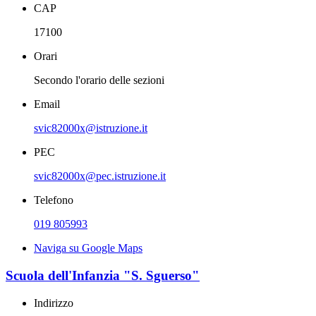
CAP
17100
Orari
Secondo l'orario delle sezioni
Email
svic82000x@istruzione.it
PEC
svic82000x@pec.istruzione.it
Telefono
019 805993
Naviga su Google Maps
Scuola dell'Infanzia "S. Sguerso"
Indirizzo