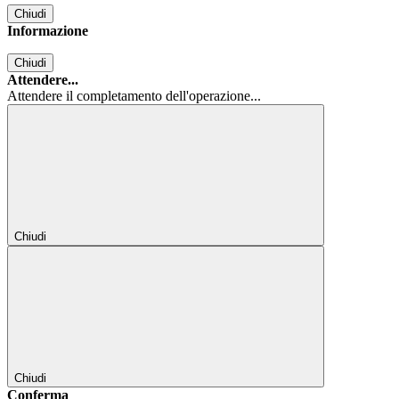
Chiudi
Informazione
Chiudi
Attendere...
Attendere il completamento dell'operazione...
Chiudi
Chiudi
Conferma