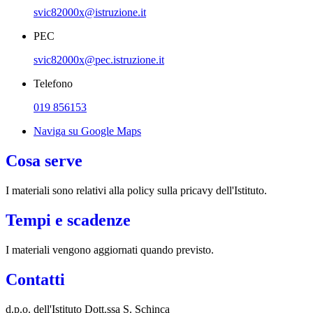
svic82000x@istruzione.it
PEC
svic82000x@pec.istruzione.it
Telefono
019 856153
Naviga su Google Maps
Cosa serve
I materiali sono relativi alla policy sulla pricavy dell'Istituto.
Tempi e scadenze
I materiali vengono aggiornati quando previsto.
Contatti
d.p.o. dell'Istituto Dott.ssa S. Schinca