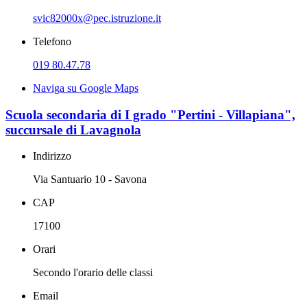
svic82000x@pec.istruzione.it
Telefono
019 80.47.78
Naviga su Google Maps
Scuola secondaria di I grado "Pertini - Villapiana",
succursale di Lavagnola
Indirizzo
Via Santuario 10 - Savona
CAP
17100
Orari
Secondo l'orario delle classi
Email