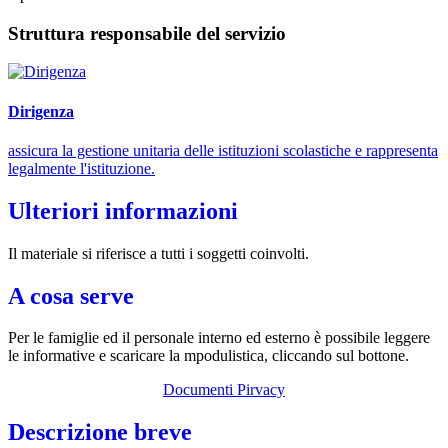
Struttura responsabile del servizio
Dirigenza
assicura la gestione unitaria delle istituzioni scolastiche e rappresenta
legalmente l'istituzione.
Ulteriori informazioni
Il materiale si riferisce a tutti i soggetti coinvolti.
A cosa serve
Per le famiglie ed il personale interno ed esterno è possibile leggere
le informative e scaricare la mpodulistica, cliccando sul bottone.
Documenti Pirvacy
Descrizione breve