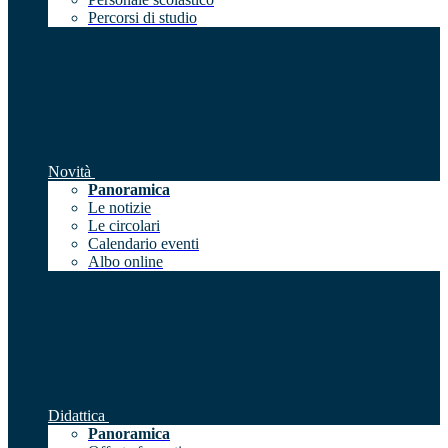
Percorsi di studio
Novità
Panoramica
Le notizie
Le circolari
Calendario eventi
Albo online
Didattica
Panoramica