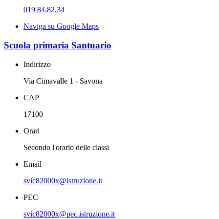
019 84.82.34
Naviga su Google Maps
Scuola primaria Santuario
Indirizzo
Via Cimavalle 1 - Savona
CAP
17100
Orari
Secondo l'orario delle classi
Email
svic82000x@istruzione.it
PEC
svic82000x@pec.istruzione.it