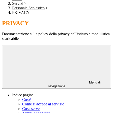
Servizi
>
Personale Scolastico
>
PRIVACY
PRIVACY
Documentazione sulla policy della privacy dell'istituto e modulistica
scaricabile
Menu di
navigazione
Indice pagina
Cos'è
Come si accede al servizio
Cosa serve