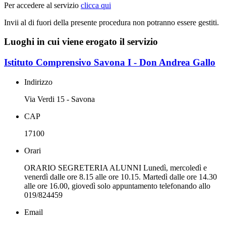
Per accedere al servizio
clicca qui
Invii al di fuori della presente procedura non potranno essere gestiti.
Luoghi in cui viene erogato il servizio
Istituto Comprensivo Savona I - Don Andrea Gallo
Indirizzo
Via Verdi 15 - Savona
CAP
17100
Orari
ORARIO SEGRETERIA ALUNNI Lunedì, mercoledì e
venerdì dalle ore 8.15 alle ore 10.15. Martedì dalle ore 14.30
alle ore 16.00, giovedì solo appuntamento telefonando allo
019/824459
Email