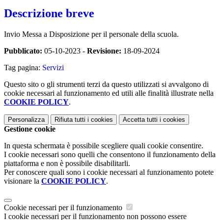
Descrizione breve
Invio Messa a Disposizione per il personale della scuola.
Pubblicato:
05-10-2023 -
Revisione:
18-09-2024
Tag pagina:
Servizi
Questo sito o gli strumenti terzi da questo utilizzati si avvalgono di
cookie necessari al funzionamento ed utili alle finalità illustrate nella
COOKIE POLICY
.
Personalizza
Rifiuta tutti
i cookies
Accetta tutti
i cookies
Gestione cookie
In questa schermata è possibile scegliere quali cookie consentire.
I cookie necessari sono quelli che consentono il funzionamento della
piattaforma e non è possibile disabilitarli.
Per conoscere quali sono i cookie necessari al funzionamento potete
visionare la
COOKIE POLICY
.
Cookie necessari per il funzionamento
I cookie necessari per il funzionamento non possono essere