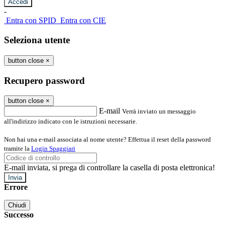
-
Entra con SPID
Entra con CIE
Seleziona utente
button close
×
Recupero password
button close
×
E-mail
Verrà inviato un messaggio
all'indirizzo indicato con le istruzioni necessarie.
Non hai una e-mail associata al nome utente? Effettua il reset della password
tramite la
Login Spaggiari
E-mail inviata, si prega di controllare la casella di posta elettronica!
Errore
Chiudi
Successo