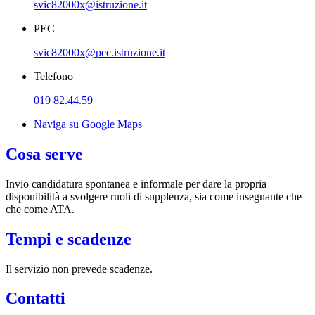
svic82000x@istruzione.it
PEC
svic82000x@pec.istruzione.it
Telefono
019 82.44.59
Naviga su Google Maps
Cosa serve
Invio candidatura spontanea e informale per dare la propria
disponibilità a svolgere ruoli di supplenza, sia come insegnante che
che come ATA.
Tempi e scadenze
Il servizio non prevede scadenze.
Contatti