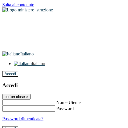
Salta al contenuto
Italiano
Italiano
Accedi
Accedi
button close
×
Nome Utente
Password
Password dimenticata?