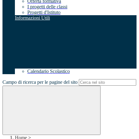
Offerta formativa
I progetti delle classi
Progetti d'Istituto
Informazioni Utili
Calendario Scolastico
Campo di ricerca per le pagine del sito
Home
>