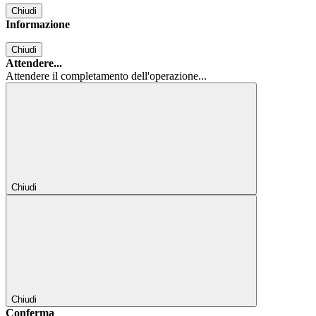
Chiudi
Informazione
Chiudi
Attendere...
Attendere il completamento dell'operazione...
Chiudi
Chiudi
Conferma