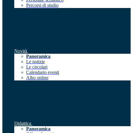
Percorsi di studio
Novità
Panoramica
Le notizie
Le circolari
Calendario eventi
Albo online
Didattica
Panoramica