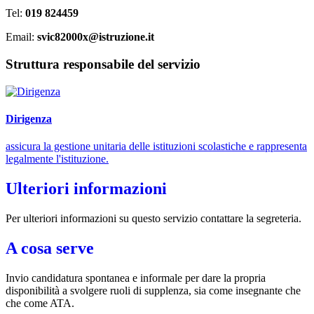
Tel:
019 824459
Email:
svic82000x@istruzione.it
Struttura responsabile del servizio
Dirigenza
assicura la gestione unitaria delle istituzioni scolastiche e rappresenta
legalmente l'istituzione.
Ulteriori informazioni
Per ulteriori informazioni su questo servizio contattare la segreteria.
A cosa serve
Invio candidatura spontanea e informale per dare la propria
disponibilità a svolgere ruoli di supplenza, sia come insegnante che
che come ATA.