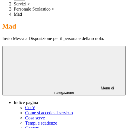
Servizi
>
Personale Scolastico
>
Mad
Mad
Invio Messa a Disposizione per il personale della scuola.
Menu di
navigazione
Indice pagina
Cos'è
Come si accede al servizio
Cosa serve
Tempi e scadenze