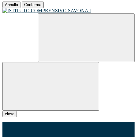
Annulla
Conferma
close