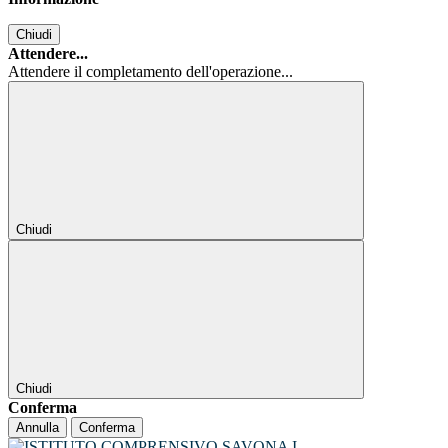
Chiudi
Attendere...
Attendere il completamento dell'operazione...
Chiudi
Chiudi
Conferma
Annulla
Conferma