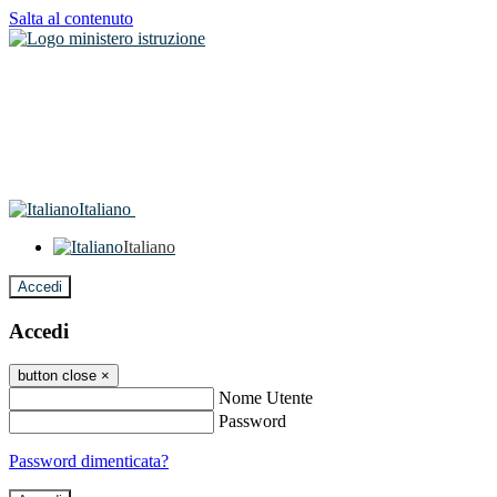
Salta al contenuto
Italiano
Italiano
Accedi
Accedi
button close
×
Nome Utente
Password
Password dimenticata?