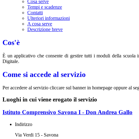
Cosa serve
Tempi e scadenze
Contatti
Ulteriori informazioni
A cosa serve
Descrizione breve
Cos'è
È un applicativo che consente di gestire tutti i moduli della scuola
Digitale.
Come si accede al servizio
Per accedere al servizio cliccare sul banner in homepage oppure al s
Luoghi in cui viene erogato il servizio
Istituto Comprensivo Savona I - Don Andrea Gallo
Indirizzo
Via Verdi 15 - Savona