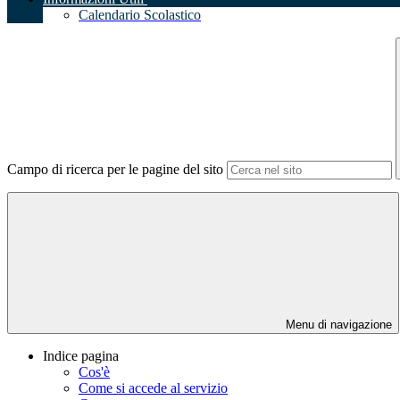
Calendario Scolastico
Campo di ricerca per le pagine del sito
Menu di navigazione
Indice pagina
Cos'è
Come si accede al servizio