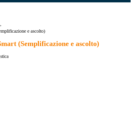
>
mplificazione e ascolto)
mart (Semplificazione e ascolto)
stica