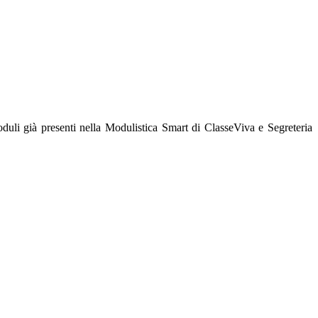
oduli già presenti nella Modulistica Smart di ClasseViva e Segreteria