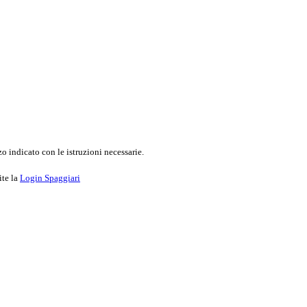
o indicato con le istruzioni necessarie.
ite la
Login Spaggiari