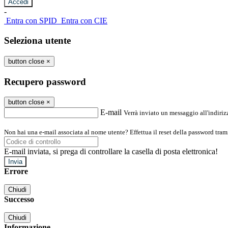
-
Entra con SPID
Entra con CIE
Seleziona utente
button close
×
Recupero password
button close
×
E-mail
Verrà inviato un messaggio all'indirizz
Non hai una e-mail associata al nome utente? Effettua il reset della password tram
E-mail inviata, si prega di controllare la casella di posta elettronica!
Errore
Chiudi
Successo
Chiudi
Informazione