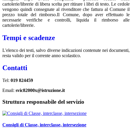
cartolerie/librerie di libera scelta per ritirare i libri di testo. Le cedole
vengono quindi consegnate al rivenditore che fattura al Comune il
prezzo totale del rimborso.Il Comune, dopo aver effettuato le
necessarie verifiche e controlli, liquida il rimborso alle
cartolerie/librerie.
Tempi e scadenze
L'elenco dei testi, salvo diverse indicazioni contenute nei documenti,
resta valido per il corrente anno scolastico.
Contatti
Tel:
019 824459
Email:
svic82000x@istruzione.it
Struttura responsabile del servizio
Consigli di Classe, interclasse, intersezione