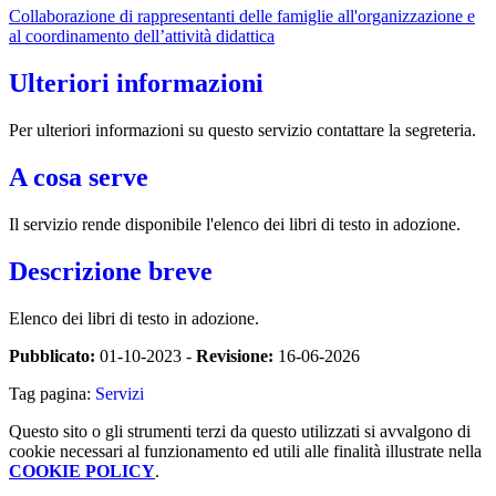
Collaborazione di rappresentanti delle famiglie all'organizzazione e
al coordinamento dell’attività didattica
Ulteriori informazioni
Per ulteriori informazioni su questo servizio contattare la segreteria.
A cosa serve
Il servizio rende disponibile l'elenco dei libri di testo in adozione.
Descrizione breve
Elenco dei libri di testo in adozione.
Pubblicato:
01-10-2023 -
Revisione:
16-06-2026
Tag pagina:
Servizi
Questo sito o gli strumenti terzi da questo utilizzati si avvalgono di
cookie necessari al funzionamento ed utili alle finalità illustrate nella
COOKIE POLICY
.