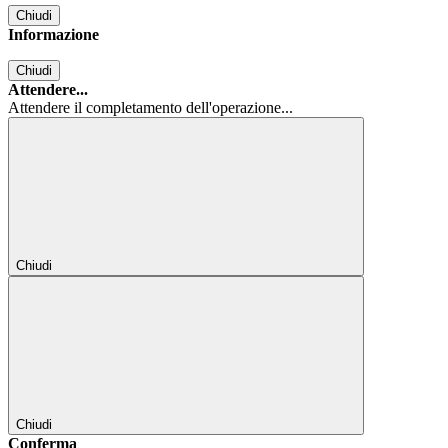
Chiudi
Informazione
Chiudi
Attendere...
Attendere il completamento dell'operazione...
Chiudi
Chiudi
Conferma