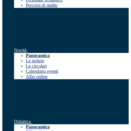
Percorsi di studio
Novità
Panoramica
Le notizie
Le circolari
Calendario eventi
Albo online
Didattica
Panoramica