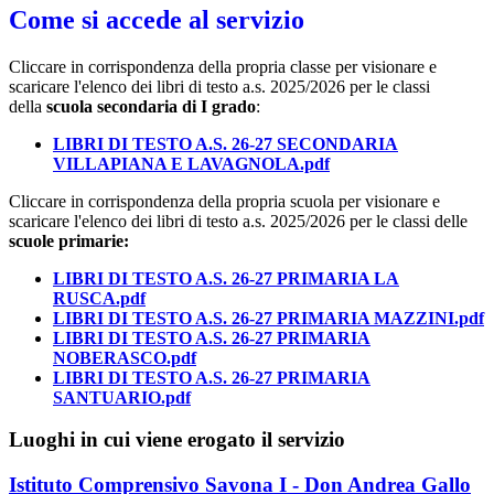
Come si accede al servizio
Cliccare in corrispondenza della propria classe per visionare e
scaricare l'elenco dei libri di testo a.s. 2025/2026 per le classi
della
scuola secondaria di I grado
:
LIBRI DI TESTO A.S. 26-27 SECONDARIA
VILLAPIANA E LAVAGNOLA.pdf
Cliccare in corrispondenza della propria scuola per visionare e
scaricare l'elenco dei libri di testo a.s. 2025/2026 per le classi delle
scuole primarie:
LIBRI DI TESTO A.S. 26-27 PRIMARIA LA
RUSCA.pdf
LIBRI DI TESTO A.S. 26-27 PRIMARIA MAZZINI.pdf
LIBRI DI TESTO A.S. 26-27 PRIMARIA
NOBERASCO.pdf
LIBRI DI TESTO A.S. 26-27 PRIMARIA
SANTUARIO.pdf
Luoghi in cui viene erogato il servizio
Istituto Comprensivo Savona I - Don Andrea Gallo