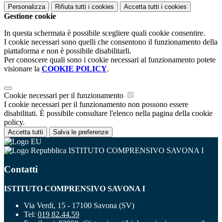
Personalizza
Rifiuta tutti
i cookies
Accetta tutti
i cookies
Gestione cookie
In questa schermata è possibile scegliere quali cookie consentire.
I cookie necessari sono quelli che consentono il funzionamento della
piattaforma e non è possibile disabilitarli.
Per conoscere quali sono i cookie necessari al funzionamento potete
visionare la
COOKIE POLICY
.
Cookie necessari per il funzionamento
I cookie necessari per il funzionamento non possono essere
disabilitati. È possibile consultare l'elenco nella pagina della cookie
policy.
Accetta tutti
Salva le preferenze
ISTITUTO COMPRENSIVO SAVONA I
Contatti
ISTITUTO COMPRENSIVO SAVONA I
Via Verdi, 15 - 17100 Savona (SV)
Tel:
019 82.44.59