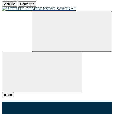
Annulla
Conferma
close