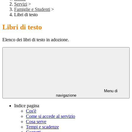
Servizi
>
Famiglie e Studenti
>
Libri di testo
Libri di testo
Elenco dei libri di testo in adozione.
Menu di
navigazione
Indice pagina
Cos'è
Come si accede al servizio
Cosa serve
Tempi e scadenze