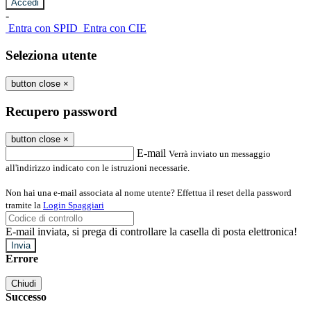
-
Entra con SPID
Entra con CIE
Seleziona utente
button close
×
Recupero password
button close
×
E-mail
Verrà inviato un messaggio
all'indirizzo indicato con le istruzioni necessarie.
Non hai una e-mail associata al nome utente? Effettua il reset della password
tramite la
Login Spaggiari
E-mail inviata, si prega di controllare la casella di posta elettronica!
Errore
Chiudi
Successo