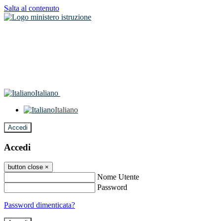
Salta al contenuto
Italiano
Italiano
Accedi
Accedi
button close
×
Nome Utente
Password
Password dimenticata?