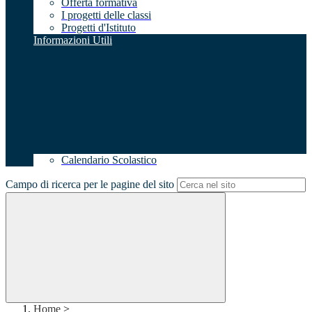
Offerta formativa
I progetti delle classi
Progetti d'Istituto
Informazioni Utili
Calendario Scolastico
Campo di ricerca per le pagine del sito
Home
>