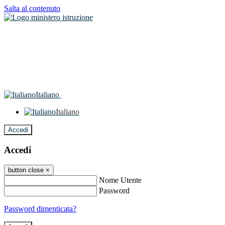
Salta al contenuto
Italiano
Italiano
Accedi
Accedi
button close
×
Nome Utente
Password
Password dimenticata?