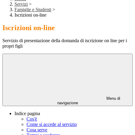
Servizi
>
Famiglie e Studenti
>
Iscrizioni on-line
Iscrizioni on-line
Servizio di presentazione della domanda di iscrizione on line per i
propri figli
Menu di
navigazione
Indice pagina
Cos'è
Come si accede al servizio
Cosa serve