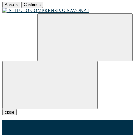
Annulla
Conferma
close