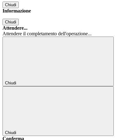
Chiudi
Informazione
Chiudi
Attendere...
Attendere il completamento dell'operazione...
Chiudi
Chiudi
Conferma