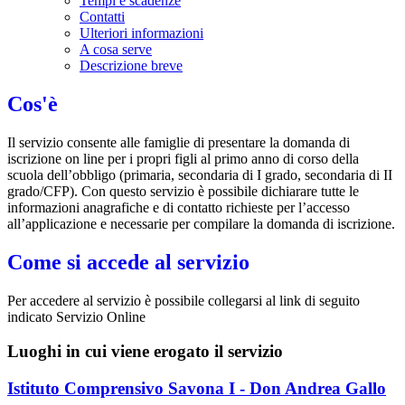
Tempi e scadenze
Contatti
Ulteriori informazioni
A cosa serve
Descrizione breve
Cos'è
Il servizio consente alle famiglie di presentare la domanda di
iscrizione on line per i propri figli al primo anno di corso della
scuola dell’obbligo (primaria, secondaria di I grado, secondaria di II
grado/CFP). Con questo servizio è possibile dichiarare tutte le
informazioni anagrafiche e di contatto richieste per l’accesso
all’applicazione e necessarie per compilare la domanda di iscrizione.
Come si accede al servizio
Per accedere al servizio è possibile collegarsi al link di seguito
indicato Servizio Online
Luoghi in cui viene erogato il servizio
Istituto Comprensivo Savona I - Don Andrea Gallo