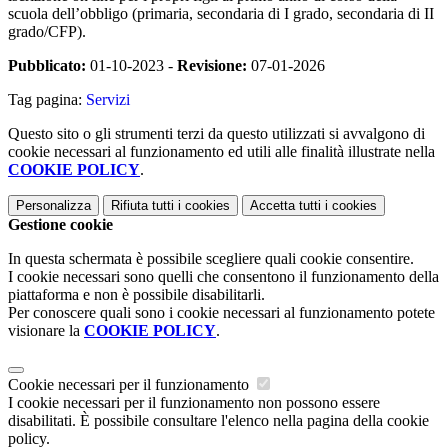
scuola dell’obbligo (primaria, secondaria di I grado, secondaria di II
grado/CFP).
Pubblicato:
01-10-2023 -
Revisione:
07-01-2026
Tag pagina:
Servizi
Questo sito o gli strumenti terzi da questo utilizzati si avvalgono di
cookie necessari al funzionamento ed utili alle finalità illustrate nella
COOKIE POLICY
.
Personalizza
Rifiuta tutti
i cookies
Accetta tutti
i cookies
Gestione cookie
In questa schermata è possibile scegliere quali cookie consentire.
I cookie necessari sono quelli che consentono il funzionamento della
piattaforma e non è possibile disabilitarli.
Per conoscere quali sono i cookie necessari al funzionamento potete
visionare la
COOKIE POLICY
.
Cookie necessari per il funzionamento
I cookie necessari per il funzionamento non possono essere
disabilitati. È possibile consultare l'elenco nella pagina della cookie
policy.