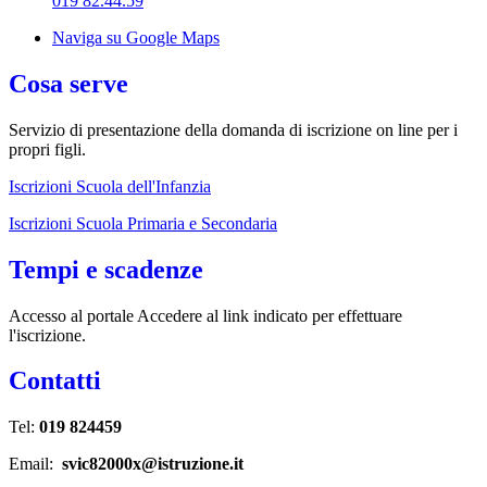
019 82.44.59
Naviga su Google Maps
Cosa serve
Servizio di presentazione della domanda di iscrizione on line per i
propri figli.
Iscrizioni Scuola dell'Infanzia
Iscrizioni Scuola Primaria e Secondaria
Tempi e scadenze
Accesso al portale Accedere al link indicato per effettuare
l'iscrizione.
Contatti
Tel:
019 824459
Email:
svic82000x@istruzione.it