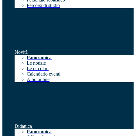
Percorsi di studio
Novità
Panoramica
Le notizie
Le circolari
Calendario eventi
Albo online
Didattica
Panoramica