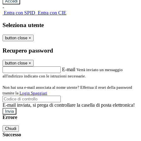
-
Entra con SPID
Entra con CIE
Seleziona utente
button close
×
Recupero password
button close
×
E-mail
Verrà inviato un messaggio
all'indirizzo indicato con le istruzioni necessarie.
Non hai una e-mail associata al nome utente? Effettua il reset della password
tramite la
Login Spaggiari
E-mail inviata, si prega di controllare la casella di posta elettronica!
Errore
Chiudi
Successo