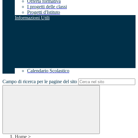
Offerta formativa
I progetti delle classi
Progetti d'Istituto
Informazioni Utili
Calendario Scolastico
Campo di ricerca per le pagine del sito
Home
>