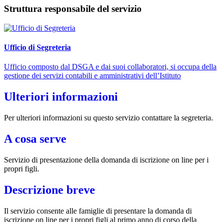
Struttura responsabile del servizio
Ufficio di Segreteria
Ufficio composto dal DSGA e dai suoi collaboratori, si occupa della
gestione dei servizi contabili e amministrativi dell’Istituto
Ulteriori informazioni
Per ulteriori informazioni su questo servizio contattare la segreteria.
A cosa serve
Servizio di presentazione della domanda di iscrizione on line per i
propri figli.
Descrizione breve
Il servizio consente alle famiglie di presentare la domanda di
iscrizione on line per i propri figli al primo anno di corso della