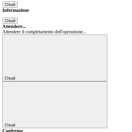
Chiudi
Informazione
Chiudi
Attendere...
Attendere il completamento dell'operazione...
Chiudi
Chiudi
Conferma