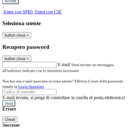
-
Entra con SPID
Entra con CIE
Seleziona utente
button close
×
Recupero password
button close
×
E-mail
Verrà inviato un messaggio
all'indirizzo indicato con le istruzioni necessarie.
Non hai una e-mail associata al nome utente? Effettua il reset della password
tramite la
Login Spaggiari
E-mail inviata, si prega di controllare la casella di posta elettronica!
Errore
Chiudi
Successo