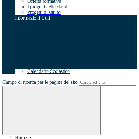
Offerta formativa
I progetti delle classi
Progetti d'Istituto
Informazioni Utili
Calendario Scolastico
Campo di ricerca per le pagine del sito
Home
>