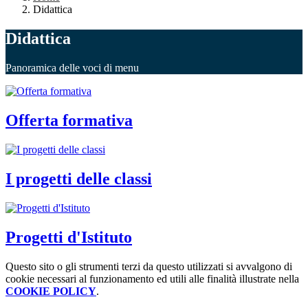
Didattica
Didattica
Panoramica delle voci di menu
Offerta formativa
I progetti delle classi
Progetti d'Istituto
Questo sito o gli strumenti terzi da questo utilizzati si avvalgono di
cookie necessari al funzionamento ed utili alle finalità illustrate nella
COOKIE POLICY
.