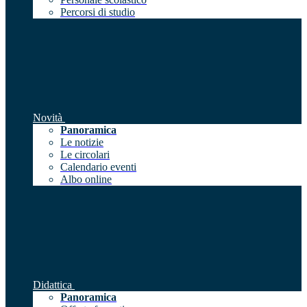
Percorsi di studio
Novità
Panoramica
Le notizie
Le circolari
Calendario eventi
Albo online
Didattica
Panoramica