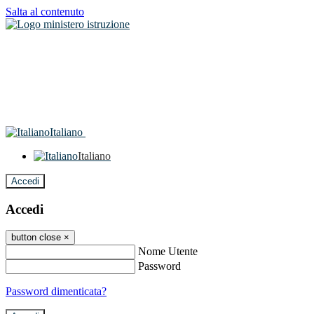
Salta al contenuto
Italiano
Italiano
Accedi
Accedi
button close
×
Nome Utente
Password
Password dimenticata?