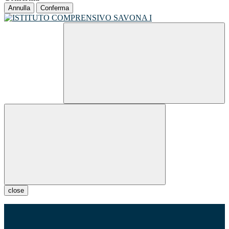
Annulla
Conferma
close