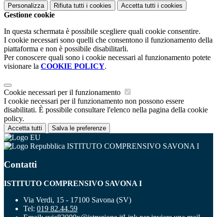
Personalizza
Rifiuta tutti
i cookies
Accetta tutti
i cookies
Gestione cookie
In questa schermata è possibile scegliere quali cookie consentire.
I cookie necessari sono quelli che consentono il funzionamento della
piattaforma e non è possibile disabilitarli.
Per conoscere quali sono i cookie necessari al funzionamento potete
visionare la
COOKIE POLICY
.
Cookie necessari per il funzionamento
I cookie necessari per il funzionamento non possono essere
disabilitati. È possibile consultare l'elenco nella pagina della cookie
policy.
Accetta tutti
Salva le preferenze
ISTITUTO COMPRENSIVO SAVONA I
Contatti
ISTITUTO COMPRENSIVO SAVONA I
Via Verdi, 15 - 17100 Savona (SV)
Tel:
019 82.44.59