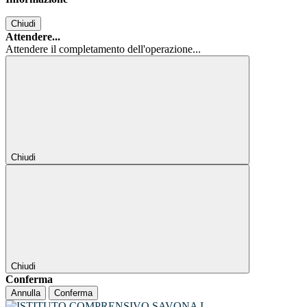
Chiudi
Attendere...
Attendere il completamento dell'operazione...
Chiudi
Chiudi
Conferma
Annulla
Conferma