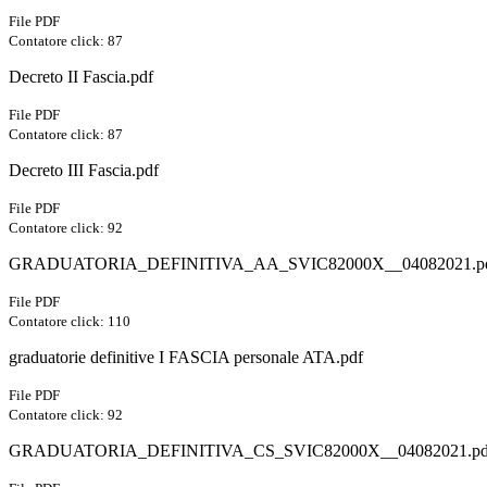
File PDF
Contatore click: 87
Decreto II Fascia.pdf
File PDF
Contatore click: 87
Decreto III Fascia.pdf
File PDF
Contatore click: 92
GRADUATORIA_DEFINITIVA_AA_SVIC82000X__04082021.p
File PDF
Contatore click: 110
graduatorie definitive I FASCIA personale ATA.pdf
File PDF
Contatore click: 92
GRADUATORIA_DEFINITIVA_CS_SVIC82000X__04082021.pd