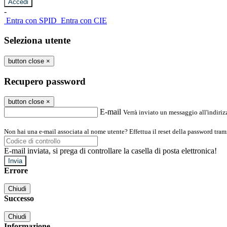
-
Entra con SPID
Entra con CIE
Seleziona utente
button close
×
Recupero password
button close
×
E-mail
Verrà inviato un messaggio all'indirizz
Non hai una e-mail associata al nome utente? Effettua il reset della password tram
E-mail inviata, si prega di controllare la casella di posta elettronica!
Errore
Chiudi
Successo
Chiudi
Informazione