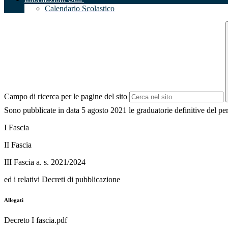
Calendario Scolastico
Campo di ricerca per le pagine del sito
Sono pubblicate in data 5 agosto 2021 le graduatorie definitive del 
I Fascia
II Fascia
III Fascia a. s. 2021/2024
ed i relativi Decreti di pubblicazione
Allegati
Decreto I fascia.pdf