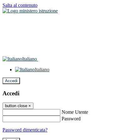
Salta al contenuto
Italiano
Italiano
Accedi
Accedi
button close
×
Nome Utente
Password
Password dimenticata?