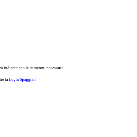
o indicato con le istruzioni necessarie.
ite la
Login Spaggiari