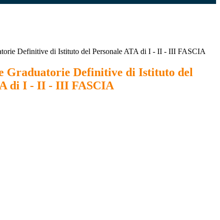
orie Definitive di Istituto del Personale ATA di I - II - III FASCIA
 Graduatorie Definitive di Istituto del
 di I - II - III FASCIA