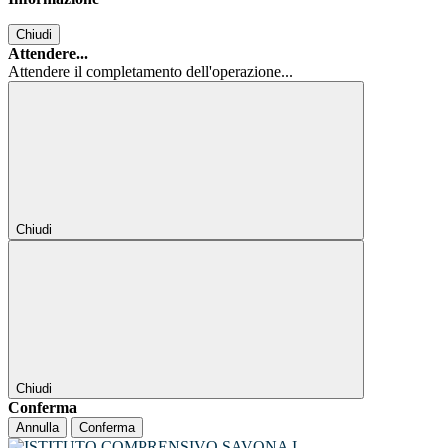
Chiudi
Attendere...
Attendere il completamento dell'operazione...
Chiudi
Chiudi
Conferma
Annulla
Conferma