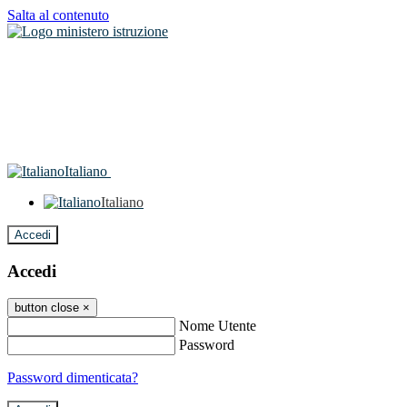
Salta al contenuto
Italiano
Italiano
Accedi
Accedi
button close
×
Nome Utente
Password
Password dimenticata?