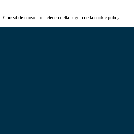
 È possibile consultare l'elenco nella pagina della cookie policy.