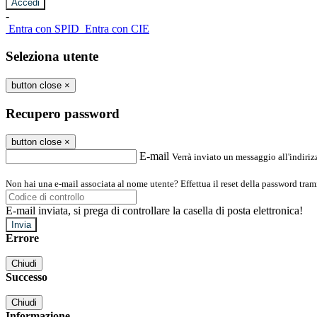
-
Entra con SPID
Entra con CIE
Seleziona utente
button close
×
Recupero password
button close
×
E-mail
Verrà inviato un messaggio all'indirizz
Non hai una e-mail associata al nome utente? Effettua il reset della password tram
E-mail inviata, si prega di controllare la casella di posta elettronica!
Errore
Chiudi
Successo
Chiudi
Informazione