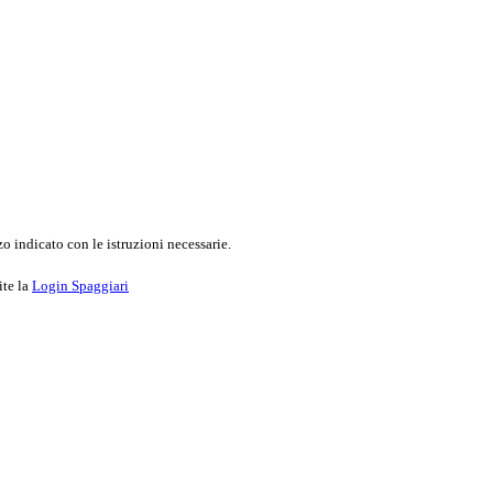
o indicato con le istruzioni necessarie.
ite la
Login Spaggiari