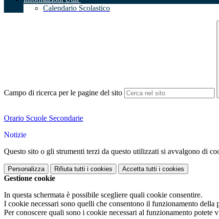
Calendario Scolastico
Campo di ricerca per le pagine del sito
Orario Scuole Secondarie
Notizie
Questo sito o gli strumenti terzi da questo utilizzati si avvalgono di coo
Personalizza
Rifiuta tutti
i cookies
Accetta tutti
i cookies
Gestione cookie
In questa schermata è possibile scegliere quali cookie consentire.
I cookie necessari sono quelli che consentono il funzionamento della pi
Per conoscere quali sono i cookie necessari al funzionamento potete v