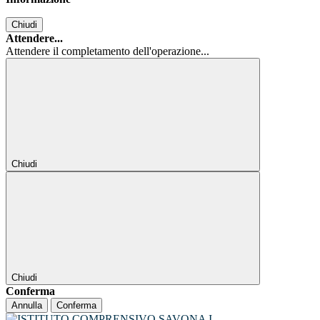
Chiudi
Attendere...
Attendere il completamento dell'operazione...
Chiudi
Chiudi
Conferma
Annulla
Conferma