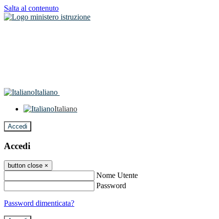
Salta al contenuto
Italiano
Italiano
Accedi
Accedi
button close
×
Nome Utente
Password
Password dimenticata?