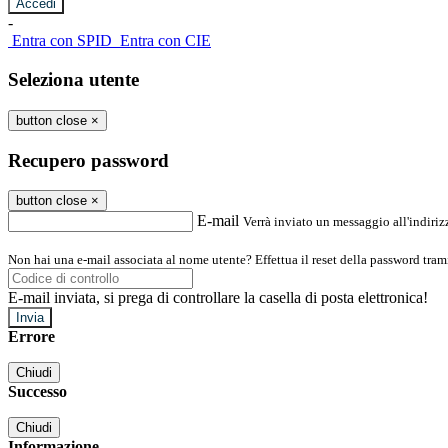
-
Entra con SPID
Entra con CIE
Seleziona utente
button close
×
Recupero password
button close
×
E-mail
Verrà inviato un messaggio all'indirizz
Non hai una e-mail associata al nome utente? Effettua il reset della password tram
E-mail inviata, si prega di controllare la casella di posta elettronica!
Errore
Chiudi
Successo
Chiudi
Informazione