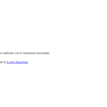
o indicato con le istruzioni necessarie.
ite la
Login Spaggiari