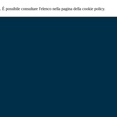
 È possibile consultare l'elenco nella pagina della cookie policy.