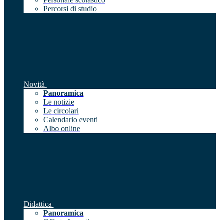
Percorsi di studio
Novità
Panoramica
Le notizie
Le circolari
Calendario eventi
Albo online
Didattica
Panoramica