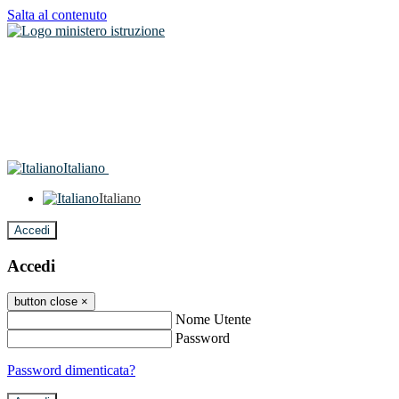
Salta al contenuto
Italiano
Italiano
Accedi
Accedi
button close
×
Nome Utente
Password
Password dimenticata?