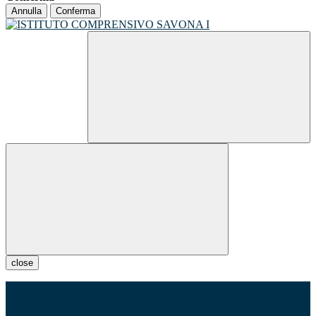
Annulla
Conferma
close