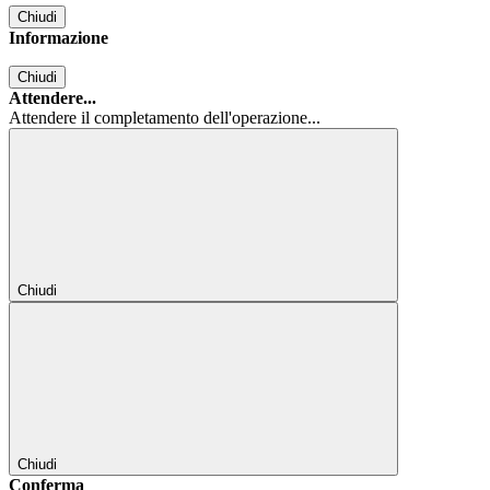
Chiudi
Informazione
Chiudi
Attendere...
Attendere il completamento dell'operazione...
Chiudi
Chiudi
Conferma