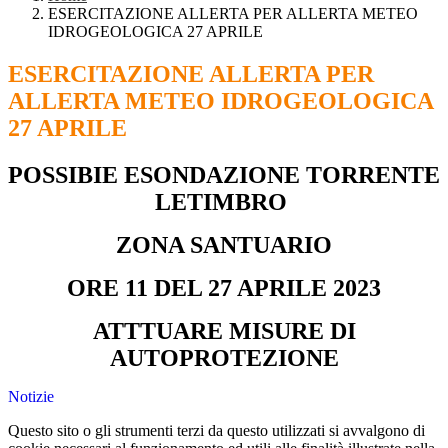
ESERCITAZIONE ALLERTA PER ALLERTA METEO
IDROGEOLOGICA 27 APRILE
ESERCITAZIONE ALLERTA PER
ALLERTA METEO IDROGEOLOGICA
27 APRILE
POSSIBIE ESONDAZIONE TORRENTE
LETIMBRO
ZONA SANTUARIO
ORE 11 DEL 27 APRILE 2023
ATTTUARE MISURE DI
AUTOPROTEZIONE
Notizie
Questo sito o gli strumenti terzi da questo utilizzati si avvalgono di