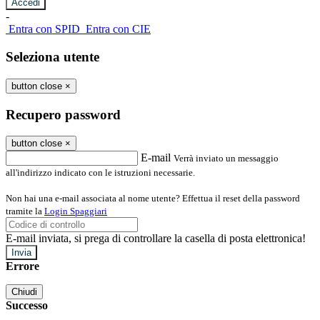
-
Entra con SPID
Entra con CIE
Seleziona utente
button close
×
Recupero password
button close
×
E-mail
Verrà inviato un messaggio
all'indirizzo indicato con le istruzioni necessarie.
Non hai una e-mail associata al nome utente? Effettua il reset della password
tramite la
Login Spaggiari
E-mail inviata, si prega di controllare la casella di posta elettronica!
Errore
Chiudi
Successo