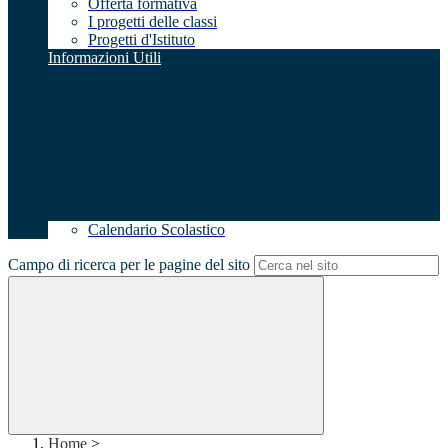
Offerta formativa
I progetti delle classi
Progetti d'Istituto
Informazioni Utili
Calendario Scolastico
Campo di ricerca per le pagine del sito
Home
>