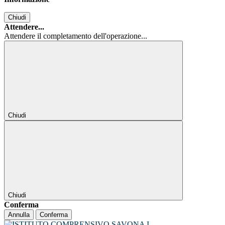
Chiudi
Attendere...
Attendere il completamento dell'operazione...
Chiudi
Chiudi
Conferma
Annulla
Conferma