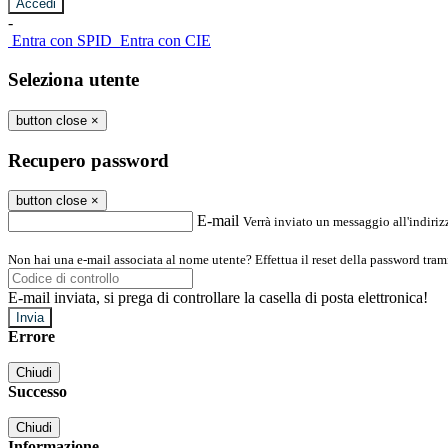
-
Entra con SPID
Entra con CIE
Seleziona utente
button close
×
Recupero password
button close
×
E-mail
Verrà inviato un messaggio all'indirizz
Non hai una e-mail associata al nome utente? Effettua il reset della password tram
E-mail inviata, si prega di controllare la casella di posta elettronica!
Errore
Chiudi
Successo
Chiudi
Informazione