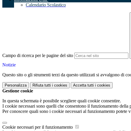
Calendario Scolastico
Campo di ricerca per le pagine del sito
Notizie
Questo sito o gli strumenti terzi da questo utilizzati si avvalgono di coo
Personalizza
Rifiuta tutti
i cookies
Accetta tutti
i cookies
Gestione cookie
In questa schermata è possibile scegliere quali cookie consentire.
I cookie necessari sono quelli che consentono il funzionamento della pi
Per conoscere quali sono i cookie necessari al funzionamento potete v
Cookie necessari per il funzionamento