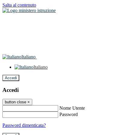
Salta al contenuto
Italiano
Italiano
Accedi
Accedi
button close
×
Nome Utente
Password
Password dimenticata?