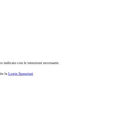
o indicato con le istruzioni necessarie.
ite la
Login Spaggiari