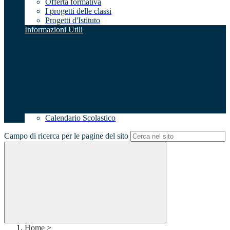
Offerta formativa
I progetti delle classi
Progetti d'Istituto
Informazioni Utili
Calendario Scolastico
Campo di ricerca per le pagine del sito
Home
>