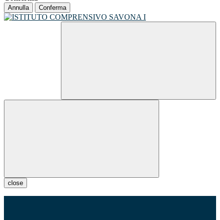
Annulla
Conferma
close