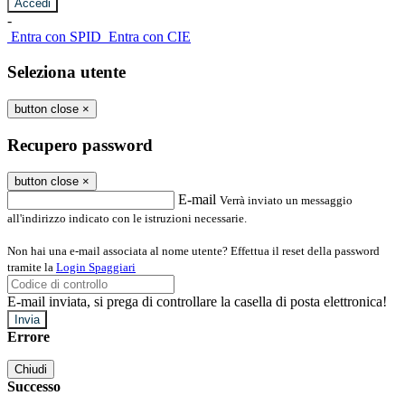
-
Entra con SPID
Entra con CIE
Seleziona utente
button close
×
Recupero password
button close
×
E-mail
Verrà inviato un messaggio
all'indirizzo indicato con le istruzioni necessarie.
Non hai una e-mail associata al nome utente? Effettua il reset della password
tramite la
Login Spaggiari
E-mail inviata, si prega di controllare la casella di posta elettronica!
Errore
Chiudi
Successo