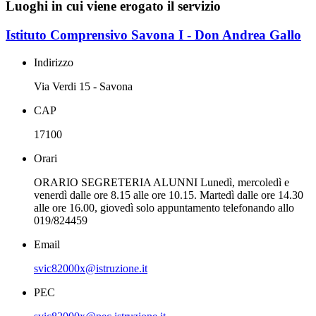
Luoghi in cui viene erogato il servizio
Istituto Comprensivo Savona I - Don Andrea Gallo
Indirizzo
Via Verdi 15 - Savona
CAP
17100
Orari
ORARIO SEGRETERIA ALUNNI Lunedì, mercoledì e
venerdì dalle ore 8.15 alle ore 10.15. Martedì dalle ore 14.30
alle ore 16.00, giovedì solo appuntamento telefonando allo
019/824459
Email
svic82000x@istruzione.it
PEC