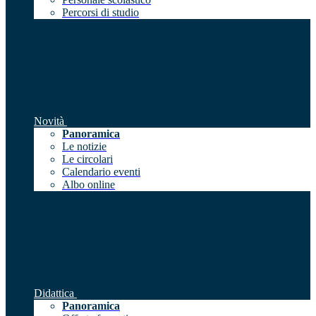
Percorsi di studio
Novità
Panoramica
Le notizie
Le circolari
Calendario eventi
Albo online
Didattica
Panoramica