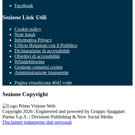
Facebook
Sezione Link Utili
Cookie policy
Note legali
Informativa Privacy
Ufficio Relazioni con il Pubblico
Dichiarazione di accessibilità
Obiettivi di accessibilità
Whistleblowing
Gestione consensi cookie
Amministrazione trasparente
Pagina visualizzata
4042
volte
Sezione Copyright
Copyright 2026 | Engineered and powered by Gruppo Spaggiari
Parma S.p.A. | Divisione Publishing & New Social Media
Disclaimer trattamento dati personali