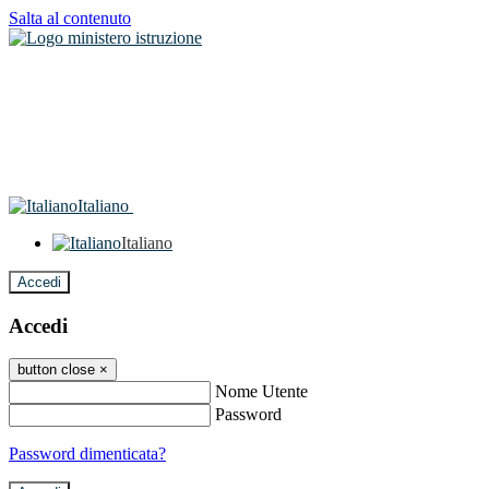
Salta al contenuto
Italiano
Italiano
Accedi
Accedi
button close
×
Nome Utente
Password
Password dimenticata?