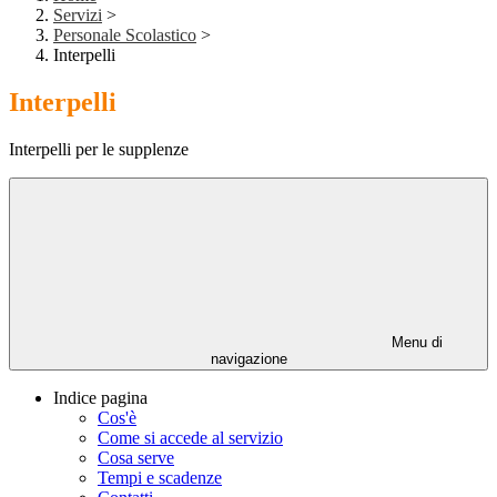
Servizi
>
Personale Scolastico
>
Interpelli
Interpelli
Interpelli per le supplenze
Menu di
navigazione
Indice pagina
Cos'è
Come si accede al servizio
Cosa serve
Tempi e scadenze