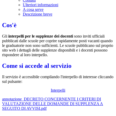
Contatti
Ulteriori informazioni
A cosa serve
Descrizione breve
Cos'è
Gli
interpelli per le supplenze dei docenti
sono inviti ufficiali
pubblicati dalle scuole per coprire rapidamente posti vacanti quando
le graduatorie non sono sufficienti. Le scuole pubblicano sul proprio
sito web i dettagli delle supplenze disponibili e i docenti possono
rispondere al loro interpello.
Come si accede al servizio
Il servizio è accessibile compilando l'interpello di interesse cliccando
sul pulsante:
Interpelli
annotazione_DECRETO CONCERNENTE I CRITERI DI
VALUTAZIONE DELLE DOMANDE DI SUPPLENZA A
SEGUITO DI AVVISI.pdf