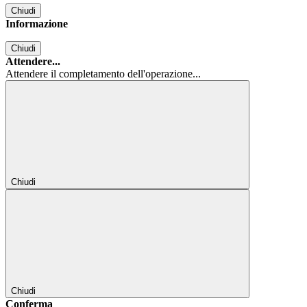
Chiudi
Informazione
Chiudi
Attendere...
Attendere il completamento dell'operazione...
Chiudi
Chiudi
Conferma