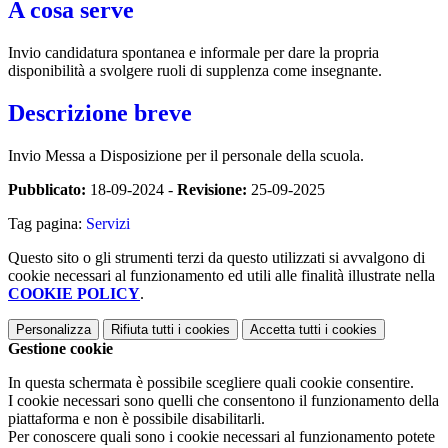
A cosa serve
Invio candidatura spontanea e informale per dare la propria
disponibilità a svolgere ruoli di supplenza come insegnante.
Descrizione breve
Invio Messa a Disposizione per il personale della scuola.
Pubblicato:
18-09-2024 -
Revisione:
25-09-2025
Tag pagina:
Servizi
Questo sito o gli strumenti terzi da questo utilizzati si avvalgono di
cookie necessari al funzionamento ed utili alle finalità illustrate nella
COOKIE POLICY
.
Personalizza
Rifiuta tutti
i cookies
Accetta tutti
i cookies
Gestione cookie
In questa schermata è possibile scegliere quali cookie consentire.
I cookie necessari sono quelli che consentono il funzionamento della
piattaforma e non è possibile disabilitarli.
Per conoscere quali sono i cookie necessari al funzionamento potete