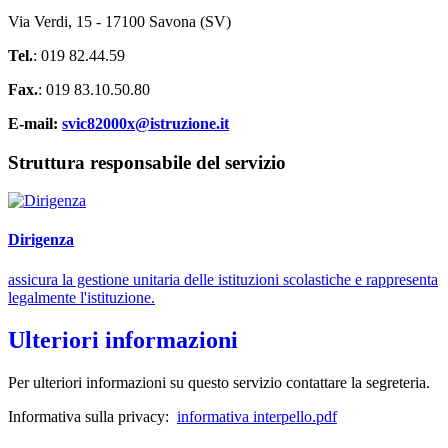
Via Verdi, 15 - 17100 Savona (SV)
Tel.
: 019 82.44.59
Fax.
: 019 83.10.50.80
E-mail:
svic82000x@istruzione.it
Struttura responsabile del servizio
Dirigenza
assicura la gestione unitaria delle istituzioni scolastiche e rappresenta
legalmente l'istituzione.
Ulteriori informazioni
Per ulteriori informazioni su questo servizio contattare la segreteria.
Informativa sulla privacy:
informativa interpello.pdf